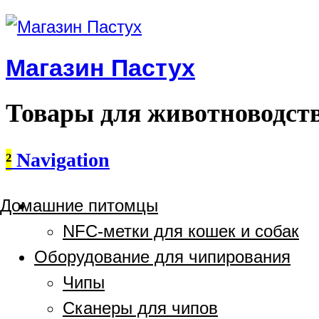
Магазин Пастух
Товары для животноводст
²
Navigation
Домашние питомцы
NFC-метки для кошек и собак
Оборудование для чипирования
Чипы
Сканеры для чипов