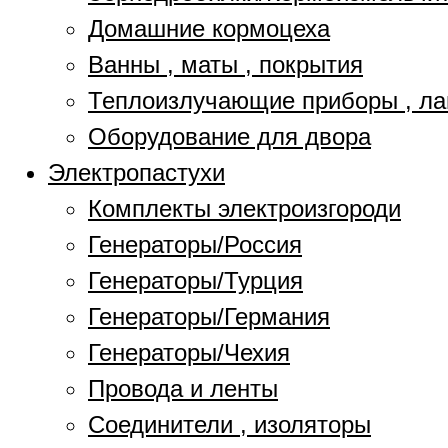
Домашние кормоцеха
Ванны , маты , покрытия
Теплоизлучающие приборы , л
Оборудование для двора
Электропастухи
Комплекты электроизгороди
Генераторы/Россия
Генераторы/Турция
Генераторы/Германия
Генераторы/Чехия
Провода и ленты
Соединители , изоляторы