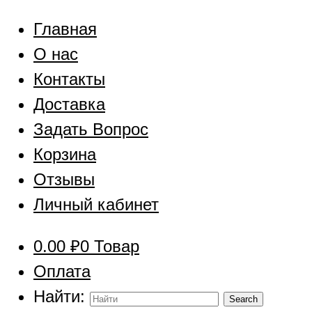
Главная
О нас
Контакты
Доставка
Задать Вопрос
Корзина
Отзывы
Личный кабинет
0.00
₽
0 Товар
Оплата
Найти: