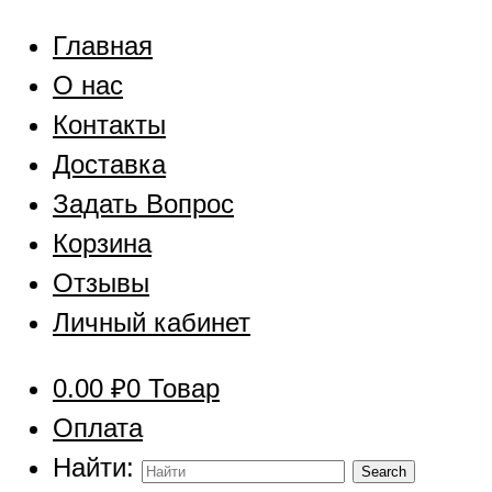
Главная
О нас
Контакты
Доставка
Задать Вопрос
Корзина
Отзывы
Личный кабинет
0.00
₽
0 Товар
Оплата
Найти: