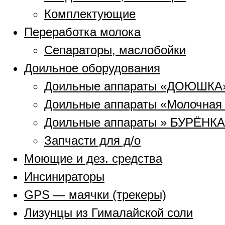
Комплектующие
Переработка молока
Сепараторы, маслобойки
Доильное оборудования
Доильные аппараты «ДОЮШКА
Доильные аппараты «Молочная
Доильные аппараты » БУРЁНКА
Запчасти для д/о
Моющие и дез. средства
Инсинираторы
GPS — маячки (трекеры)
Лизунцы из Гималайской соли