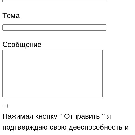
Тема
Сообщение
Нажимая кнопку " Отправить " я
подтверждаю свою дееспособность и