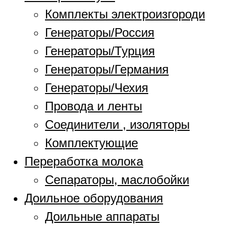
Комплекты электроизгороди
Генераторы/Россия
Генераторы/Турция
Генераторы/Германия
Генераторы/Чехия
Провода и ленты
Соединители , изоляторы
Комплектующие
Переработка молока
Сепараторы, маслобойки
Доильное оборудования
Доильные аппараты