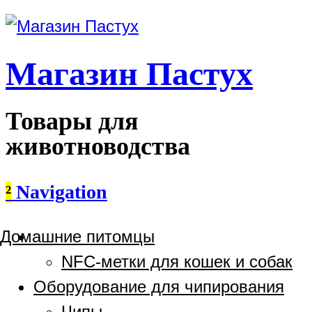
Магазин Пастух
Товары для
животноводства
²
Navigation
Домашние питомцы
NFC-метки для кошек и собак
Оборудование для чипирования
Чипы