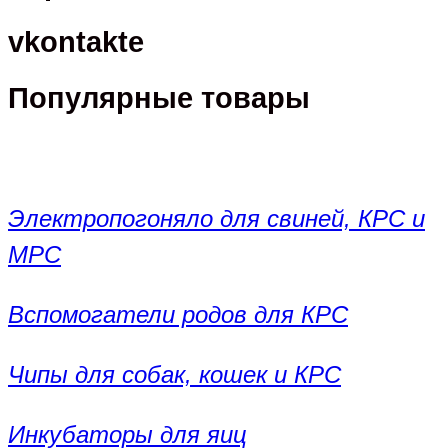
vkontakte
Популярные товары
Электропогоняло для свиней, КРС и
МРС
Вспомогатели родов для КРС
Чипы для собак, кошек и КРС
Инкубаторы для яиц