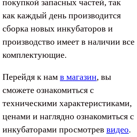
покупкой запасных частей, так
как каждый день производится
сборка новых инкубаторов и
производство имеет в наличии все
комплектующие.
Перейдя к нам
в магазин
, вы
сможете ознакомиться с
техническими характеристиками,
ценами и наглядно ознакомиться с
инкубаторами просмотрев
видео
.