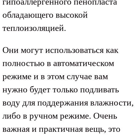
гипоаллергенного пенопласта
обладающего высокой
теплоизоляцией.
Они могут использоваться как
полностью в автоматическом
режиме и в этом случае вам
нужно будет только подливать
воду для поддержания влажности,
либо в ручном режиме. Очень
важная и практичная вещь, это