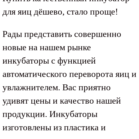
для яиц дёшево, стало проще!
Рады представить совершенно
новые на нашем рынке
инкубаторы с функцией
автоматического переворота яиц и
увлажнителем. Вас приятно
удивят цены и качество нашей
продукции. Инкубаторы
изготовлены из пластика и