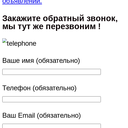
объявлений.
Закажите обратный звонок,
мы тут же перезвоним !
Ваше имя (обязательно)
Телефон (обязательно)
Ваш Email (обязательно)