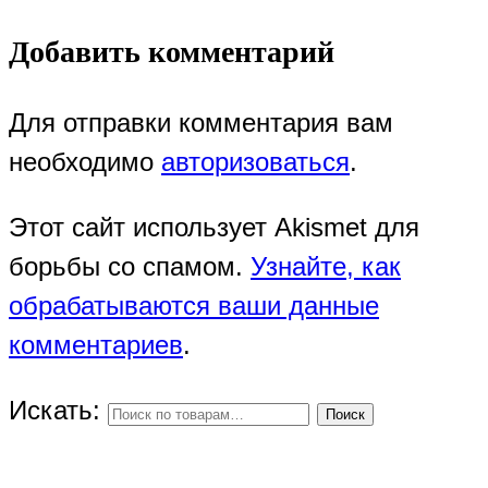
Добавить комментарий
Для отправки комментария вам
необходимо
авторизоваться
.
Этот сайт использует Akismet для
борьбы со спамом.
Узнайте, как
обрабатываются ваши данные
комментариев
.
Искать:
Поиск