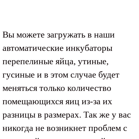
Вы можете загружать в наши
автоматические инкубаторы
перепелиные яйца, утиные,
гусиные и в этом случае будет
меняться только количество
помещающихся яиц из-за их
разницы в размерах. Так же у вас
никогда не возникнет проблем с