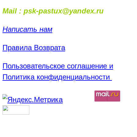
Mail : psk-pastux@yandex.ru
Написать нам
Правила Возврата
Пользовательское соглашение и
Политика конфиденциальности