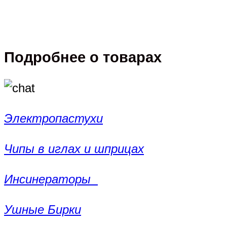
Подробнее о товарах
Электропастухи
Чипы в иглах и шприцах
Инсинераторы
Ушные Бирки