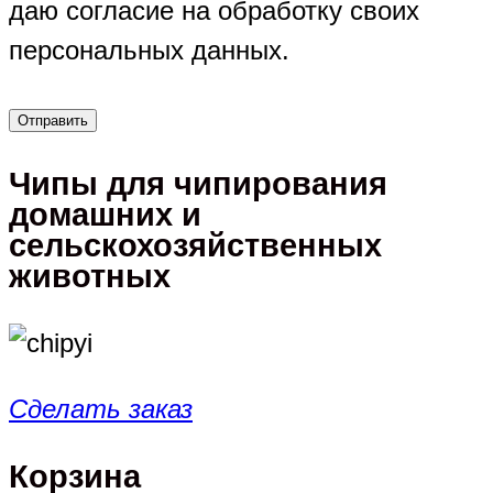
даю согласие на обработку своих
персональных данных.
Чипы для чипирования
домашних и
сельскохозяйственных
животных
Сделать заказ
Корзина