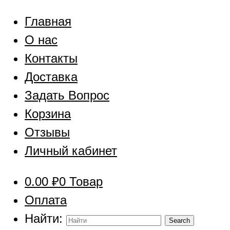
Главная
О нас
Контакты
Доставка
Задать Вопрос
Корзина
Отзывы
Личный кабинет
0.00
₽
0 Товар
Оплата
Найти: