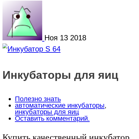
Ноя
13
2018
Инкубаторы для яиц
Полезно знать
автоматические инкубаторы
,
инкубаторы для яиц
Оставить комментарий.
Купить качественный инкубатор