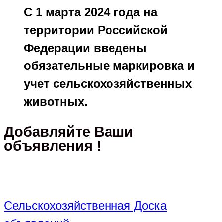
С 1 марта 2024 года на
территории Российской
Федерации введены
обязательные маркировка и
учет сельскохозяйственных
животных.
Добавляйте Ваши
объявления !
Сельскохозяйственная Доска