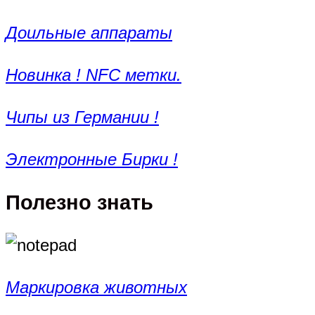
Доильные аппараты
Новинка ! NFC метки.
Чипы из Германии !
Электронные Бирки !
Полезно знать
Маркировка животных