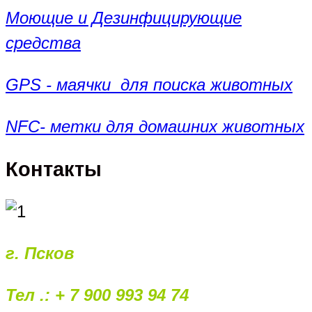
Моющие и Дезинфицирующие
средства
GPS - маячки для поиска животных
NFC- метки для домашних животных
Контакты
г. Псков
Тел .: + 7 900 993 94 74