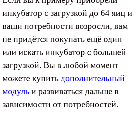
инкубатор с загрузкой до 64 яиц и
ваши потребности возросли, вам
не придётся покупать ещё один
или искать инкубатор с большей
загрузкой. Вы в любой момент
можете купить
дополнительный
модуль
и развиваться дальше в
зависимости от потребностей.