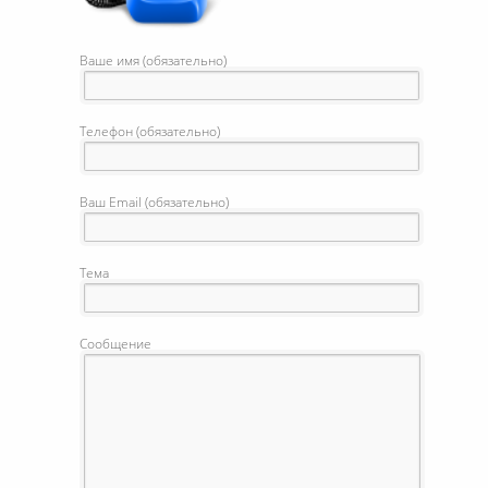
Ваше имя (обязательно)
Телефон (обязательно)
Ваш Email (обязательно)
Тема
Сообщение