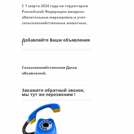
С 1 марта 2024 года на территории
Российской Федерации введены
обязательные маркировка и учет
сельскохозяйственных животных.
Добавляйте Ваши объявления
!
Сельскохозяйственная Доска
объявлений.
Закажите обратный звонок,
мы тут же перезвоним !