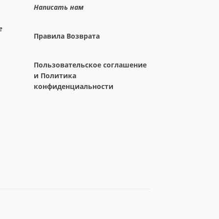
Написать нам
е
Правила Возврата
Пользовательское соглашение
и Политика
конфиденциальности