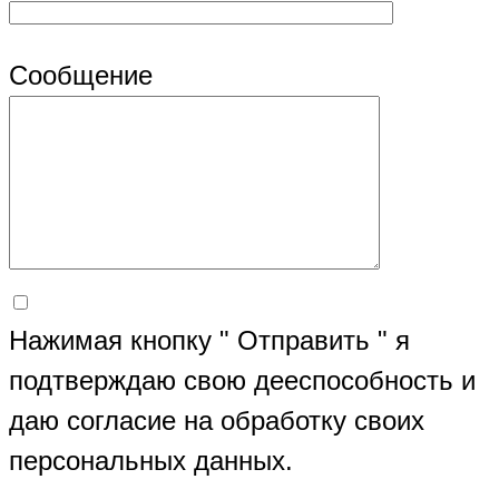
Сообщение
Нажимая кнопку " Отправить " я
подтверждаю свою дееспособность и
даю согласие на обработку своих
персональных данных.