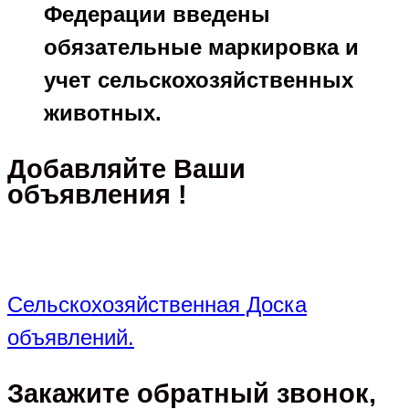
Федерации введены
обязательные маркировка и
учет сельскохозяйственных
животных.
Добавляйте Ваши
объявления !
Сельскохозяйственная Доска
объявлений.
Закажите обратный звонок,