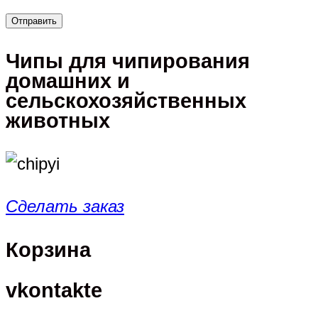
Чипы для чипирования
домашних и
сельскохозяйственных
животных
Сделать заказ
Корзина
vkontakte