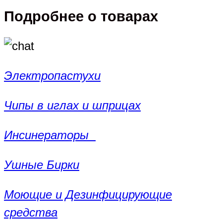
Подробнее о товарах
Электропастухи
Чипы в иглах и шприцах
Инсинераторы
Ушные Бирки
Моющие и Дезинфицирующие
средства