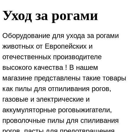
Уход за рогами
Оборудование для ухода за рогами
животных от Европейских и
отечественных производителе
высокого качества ! В нашем
магазине представлены такие товары
как пилы для отпиливания рогов,
газовые и электрические и
аккумуляторные роговыжигатели,
проволочные пилы для спиливания
рогов, пасты для предотвращения