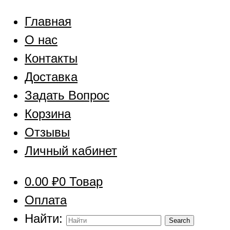
Главная
О нас
Контакты
Доставка
Задать Вопрос
Корзина
Отзывы
Личный кабинет
0.00
₽
0 Товар
Оплата
Найти: