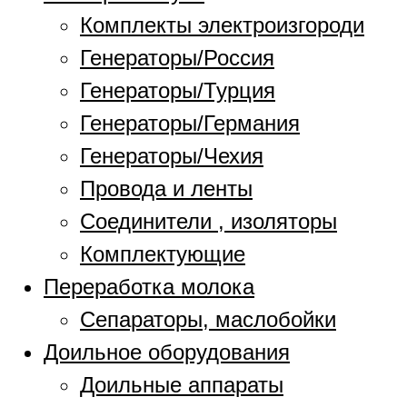
Комплекты электроизгороди
Генераторы/Россия
Генераторы/Турция
Генераторы/Германия
Генераторы/Чехия
Провода и ленты
Соединители , изоляторы
Комплектующие
Переработка молока
Сепараторы, маслобойки
Доильное оборудования
Доильные аппараты