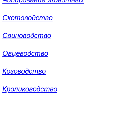
Скотоводство
Свиноводство
Овцеводство
Козоводство
Кролиководство