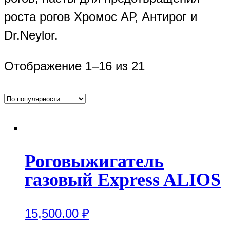
роста рогов Хромос АР, Антирог и
Dr.Neylor.
Отображение 1–16 из 21
Роговыжигатель
газовый Express ALIOS
15,500.00
₽