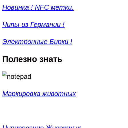
Новинка ! NFC метки.
Чипы из Германии !
Электронные Бирки !
Полезно знать
Маркировка животных
Чипирование Животных