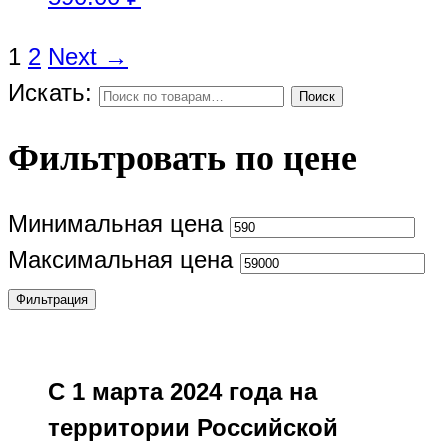
1
2
Next →
Искать:
Поиск
Фильтровать по цене
Минимальная цена
Максимальная цена
Фильтрация
С 1 марта 2024 года на
территории Российской