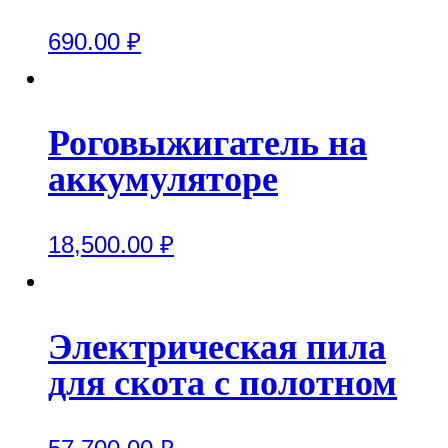
690.00
₽
Роговыжигатель на
аккумуляторе
18,500.00
₽
Электрическая пила
для скота с полотном