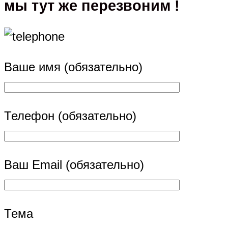
мы тут же перезвоним !
Ваше имя (обязательно)
Телефон (обязательно)
Ваш Email (обязательно)
Тема