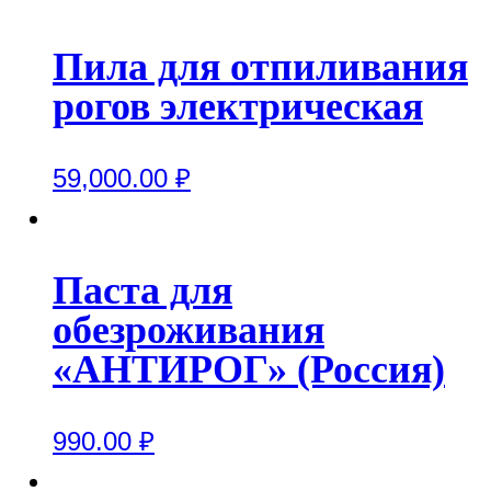
Пила для отпиливания
рогов электрическая
59,000.00
₽
Паста для
обезроживания
«АНТИРОГ» (Россия)
990.00
₽