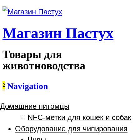
Магазин Пастух
Товары для
животноводства
²
Navigation
Домашние питомцы
NFC-метки для кошек и собак
Оборудование для чипирования
Чипы