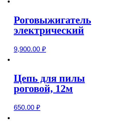
Роговыжигатель
электрический
9,900.00
₽
Цепь для пилы
роговой, 12м
650.00
₽