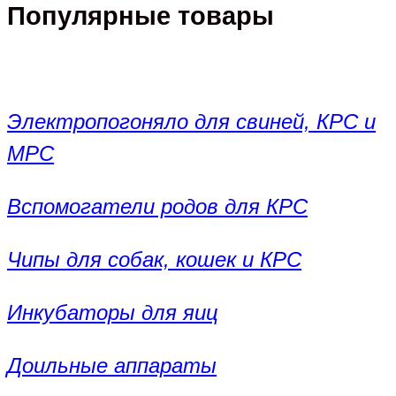
Популярные товары
Электропогоняло для свиней, КРС и
МРС
Вспомогатели родов для КРС
Чипы для собак, кошек и КРС
Инкубаторы для яиц
Доильные аппараты