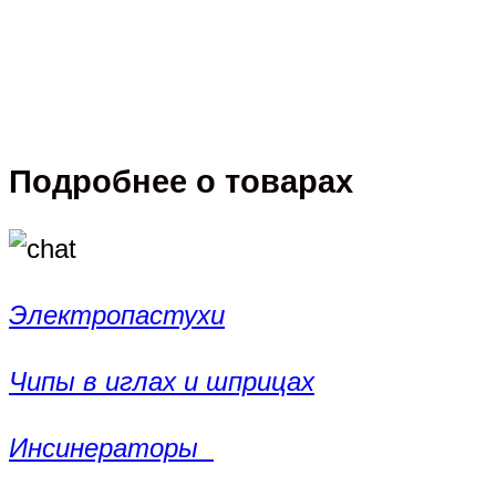
Подробнее о товарах
Электропастухи
Чипы в иглах и шприцах
Инсинераторы