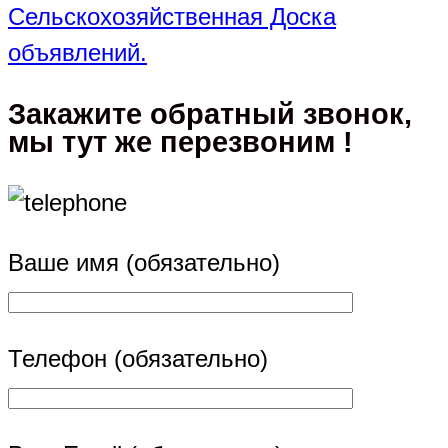
Сельскохозяйственная Доска
объявлений.
Закажите обратный звонок,
мы тут же перезвоним !
Ваше имя (обязательно)
Телефон (обязательно)