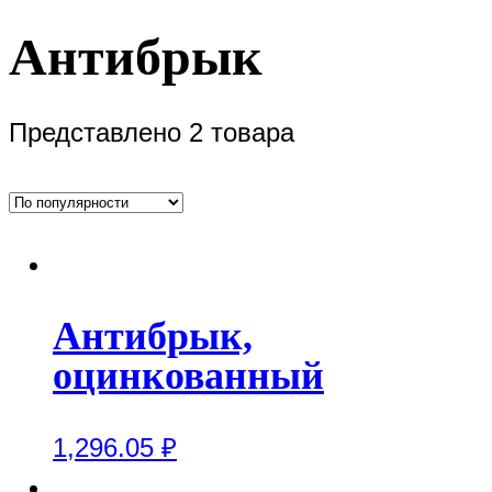
Антибрык
Представлено 2 товара
Антибрык,
оцинкованный
1,296.05
₽