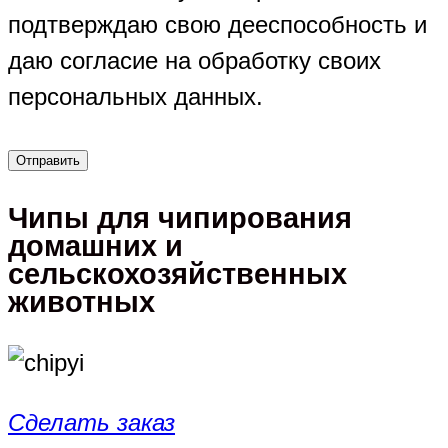
подтверждаю свою дееспособность и
даю согласие на обработку своих
персональных данных.
Чипы для чипирования
домашних и
сельскохозяйственных
животных
Сделать заказ