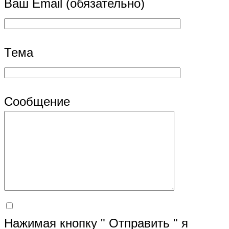
Ваш Email (обязательно)
Тема
Сообщение
Нажимая кнопку " Отправить " я