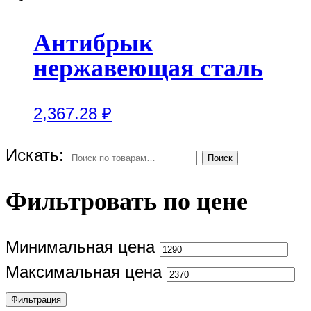
Антибрык
нержавеющая сталь
2,367.28
₽
Искать:
Поиск
Фильтровать по цене
Минимальная цена
Максимальная цена
Фильтрация