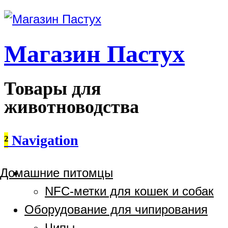
Магазин Пастух
Товары для
животноводства
²
Navigation
Домашние питомцы
NFC-метки для кошек и собак
Оборудование для чипирования
Чипы