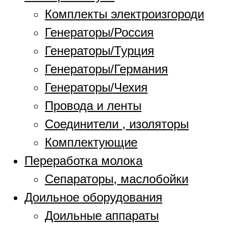
Комплекты электроизгороди
Генераторы/Россия
Генераторы/Турция
Генераторы/Германия
Генераторы/Чехия
Провода и ленты
Соединители , изоляторы
Комплектующие
Переработка молока
Сепараторы, маслобойки
Доильное оборудования
Доильные аппараты