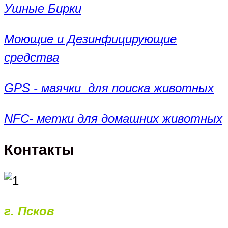
Ушные Бирки
Моющие и Дезинфицирующие
средства
GPS - маячки для поиска животных
NFC- метки для домашних животных
Контакты
г. Псков