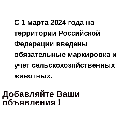
С 1 марта 2024 года на
территории Российской
Федерации введены
обязательные маркировка и
учет сельскохозяйственных
животных.
Добавляйте Ваши
объявления !