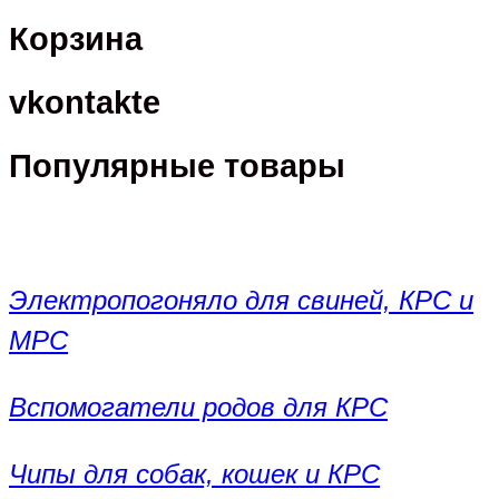
Корзина
vkontakte
Популярные товары
Электропогоняло для свиней, КРС и
МРС
Вспомогатели родов для КРС
Чипы для собак, кошек и КРС