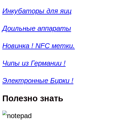
Инкубаторы для яиц
Доильные аппараты
Новинка ! NFC метки.
Чипы из Германии !
Электронные Бирки !
Полезно знать