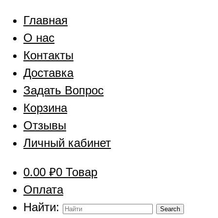
Главная
О нас
Контакты
Доставка
Задать Вопрос
Корзина
Отзывы
Личный кабинет
0.00
₽
0 Товар
Оплата
Найти: