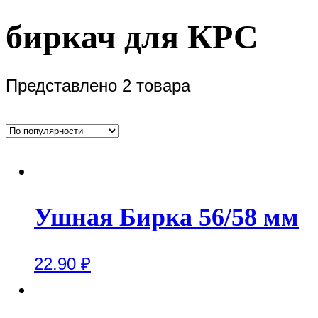
биркач для КРС
Представлено 2 товара
Ушная Бирка 56/58 мм
22.90
₽