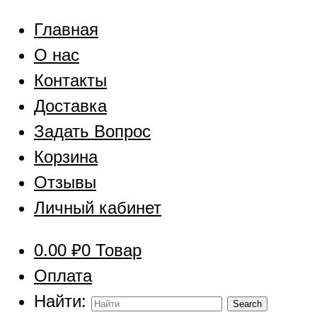
Главная
О нас
Контакты
Доставка
Задать Вопрос
Корзина
Отзывы
Личный кабинет
0.00
₽
0 Товар
Оплата
Найти: