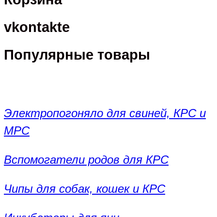
vkontakte
Популярные товары
Электропогоняло для свиней, КРС и
МРС
Вспомогатели родов для КРС
Чипы для собак, кошек и КРС