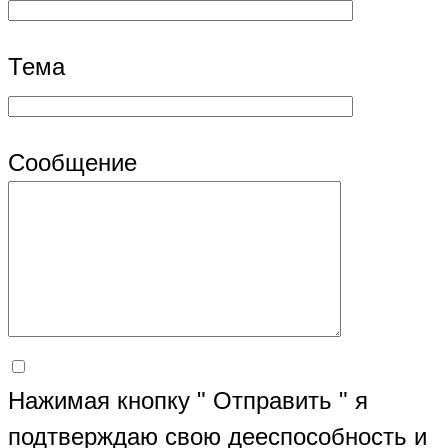
Тема
Сообщение
Нажимая кнопку " Отправить " я
подтверждаю свою дееспособность и