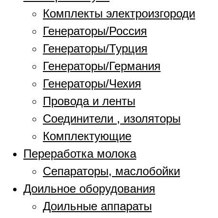
Комплекты электроизгороди
Генераторы/Россия
Генераторы/Турция
Генераторы/Германия
Генераторы/Чехия
Провода и ленты
Соединители , изоляторы
Комплектующие
Переработка молока
Сепараторы, маслобойки
Доильное оборудования
Доильные аппараты