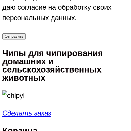
даю согласие на обработку своих
персональных данных.
Чипы для чипирования
домашних и
сельскохозяйственных
животных
Сделать заказ
Корзина