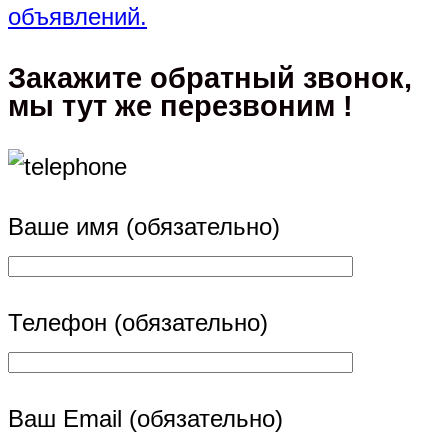
объявлений.
Закажите обратный звонок,
мы тут же перезвоним !
Ваше имя (обязательно)
Телефон (обязательно)
Ваш Email (обязательно)