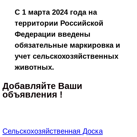
С 1 марта 2024 года на
территории Российской
Федерации введены
обязательные маркировка и
учет сельскохозяйственных
животных.
Добавляйте Ваши
объявления !
Сельскохозяйственная Доска