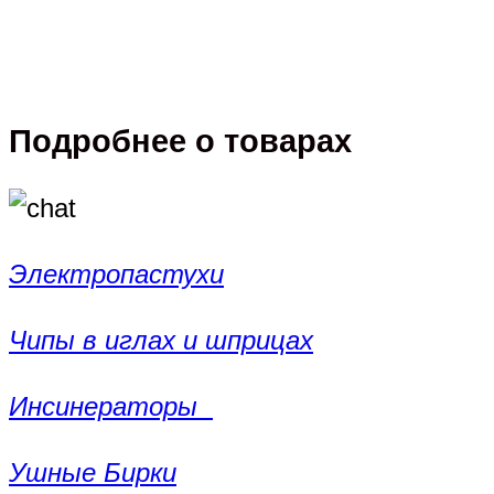
Подробнее о товарах
Электропастухи
Чипы в иглах и шприцах
Инсинераторы
Ушные Бирки