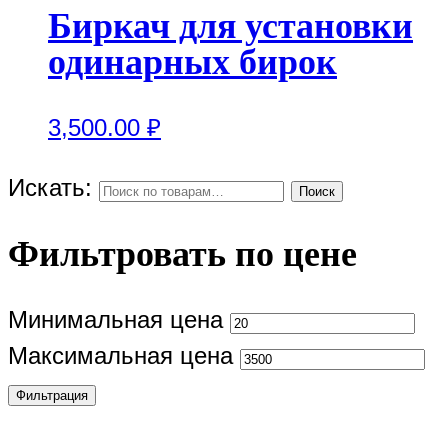
Биркач для установки
одинарных бирок
3,500.00
₽
Искать:
Поиск
Фильтровать по цене
Минимальная цена
Максимальная цена
Фильтрация