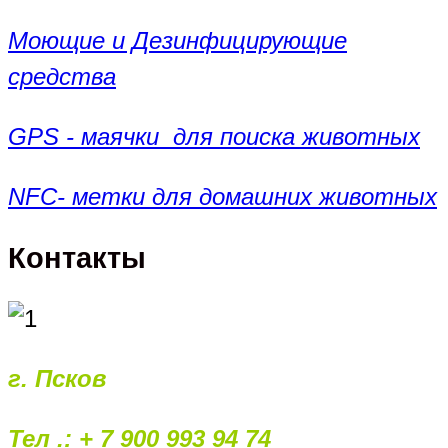
Моющие и Дезинфицирующие
средства
GPS - маячки для поиска животных
NFC- метки для домашних животных
Контакты
г. Псков
Тел .: + 7 900 993 94 74