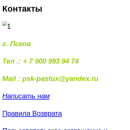
Контакты
г. Псков
Тел .: + 7 900 993 94 74
Mail : psk-pastux@yandex.ru
Написать нам
Правила Возврата