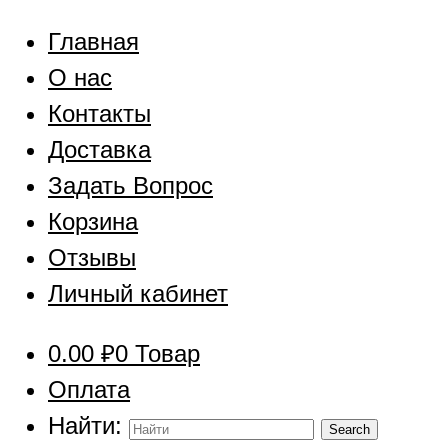
Главная
О нас
Контакты
Доставка
Задать Вопрос
Корзина
Отзывы
Личный кабинет
0.00
₽
0 Товар
Оплата
Найти: