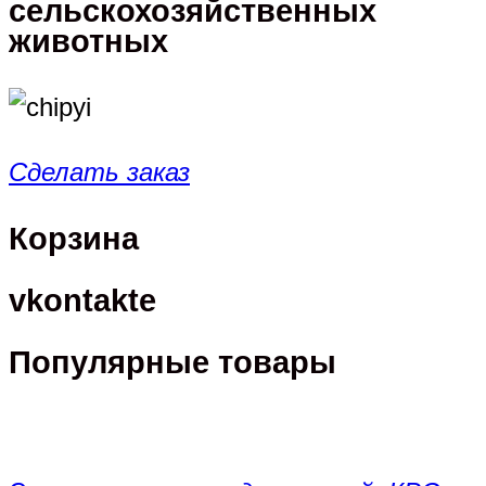
сельскохозяйственных
животных
Сделать заказ
Корзина
vkontakte
Популярные товары