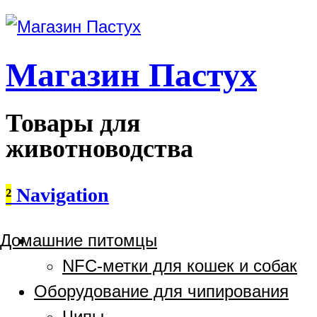
Магазин Пастух
Товары для
животноводства
²
Navigation
Домашние питомцы
NFC-метки для кошек и собак
Оборудование для чипирования
Чипы