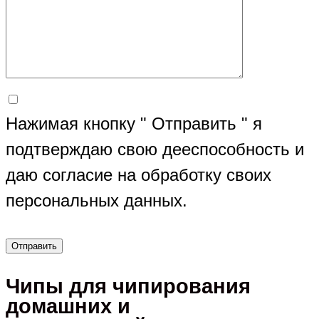
Нажимая кнопку " Отправить " я
подтверждаю свою дееспособность и
даю согласие на обработку своих
персональных данных.
Чипы для чипирования
домашних и