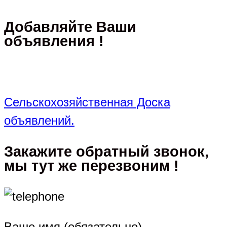
Добавляйте Ваши
объявления !
Сельскохозяйственная Доска
объявлений.
Закажите обратный звонок,
мы тут же перезвоним !
Ваше имя (обязательно)