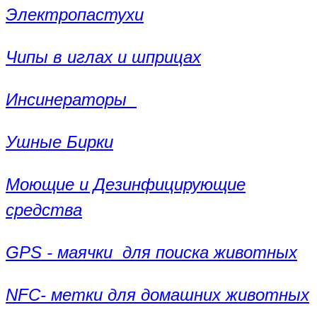
Электропастухи
Чипы в иглах и шприцах
Инсинераторы
Ушные Бирки
Моющие и Дезинфицирующие
средства
GPS - маячки для поиска животных
NFC- метки для домашних животных