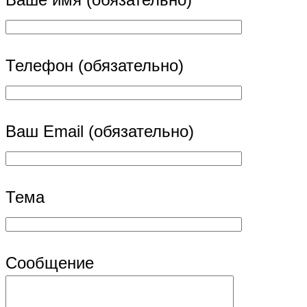
Телефон (обязательно)
Ваш Email (обязательно)
Тема
Сообщение