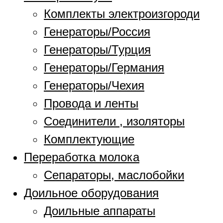
Комплекты электроизгороди
Генераторы/Россия
Генераторы/Турция
Генераторы/Германия
Генераторы/Чехия
Провода и ленты
Соединители , изоляторы
Комплектующие
Переработка молока
Сепараторы, маслобойки
Доильное оборудования
Доильные аппараты