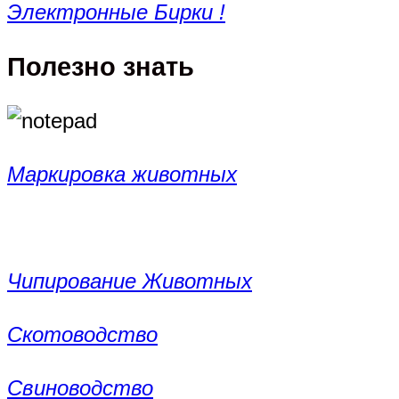
Электронные Бирки !
Полезно знать
Маркировка животных
Чипирование Животных
Скотоводство
Свиноводство