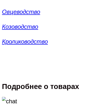
Овцеводство
Козоводство
Кролиководство
Подробнее о товарах