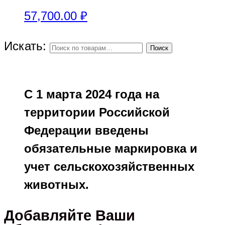
57,700.00
₽
Искать:
Поиск
С 1 марта 2024 года на
территории Российской
Федерации введены
обязательные маркировка и
учет сельскохозяйственных
животных.
Добавляйте Ваши