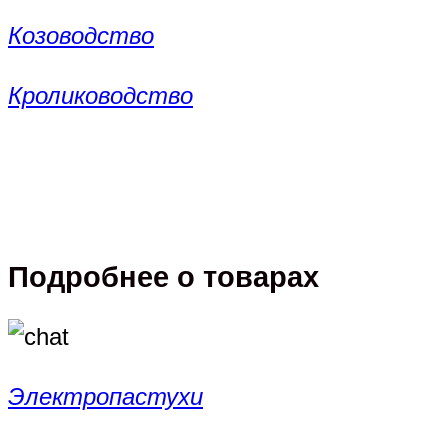
Козоводство
Кролиководство
Подробнее о товарах
Электропастухи