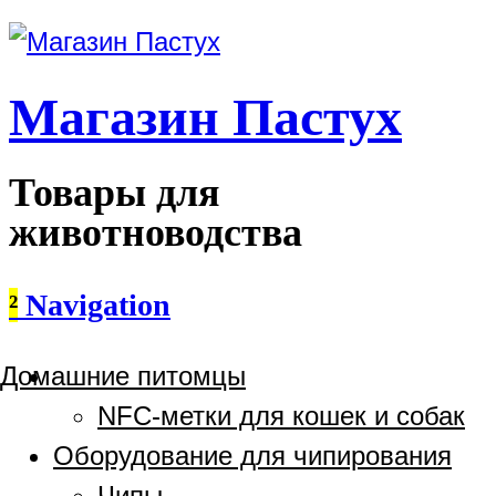
Магазин Пастух
Товары для
животноводства
²
Navigation
Домашние питомцы
NFC-метки для кошек и собак
Оборудование для чипирования
Чипы