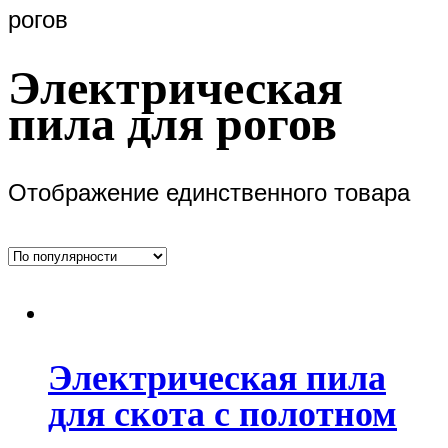
рогов
Электрическая
пила для рогов
Отображение единственного товара
Электрическая пила
для скота с полотном