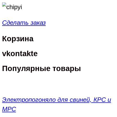
Сделать заказ
Корзина
vkontakte
Популярные товары
Электропогоняло для свиней, КРС и
МРС