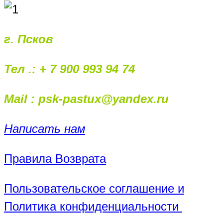
г. Псков
Тел .: + 7 900 993 94 74
Mail : psk-pastux@yandex.ru
Написать нам
Правила Возврата
Пользовательское соглашение и
Политика конфиденциальности