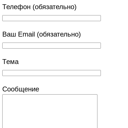
Телефон (обязательно)
Ваш Email (обязательно)
Тема
Сообщение