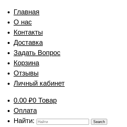
Главная
О нас
Контакты
Доставка
Задать Вопрос
Корзина
Отзывы
Личный кабинет
0.00
₽
0 Товар
Оплата
Найти: