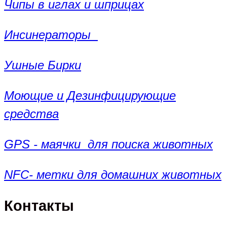
Чипы в иглах и шприцах
Инсинераторы
Ушные Бирки
Моющие и Дезинфицирующие
средства
GPS - маячки для поиска животных
NFC- метки для домашних животных
Контакты