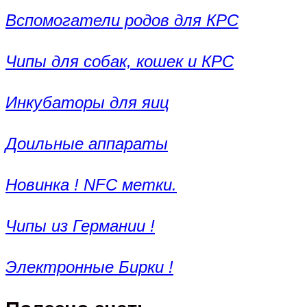
Вспомогатели родов для КРС
Чипы для собак, кошек и КРС
Инкубаторы для яиц
Доильные аппараты
Новинка ! NFC метки.
Чипы из Германии !
Электронные Бирки !