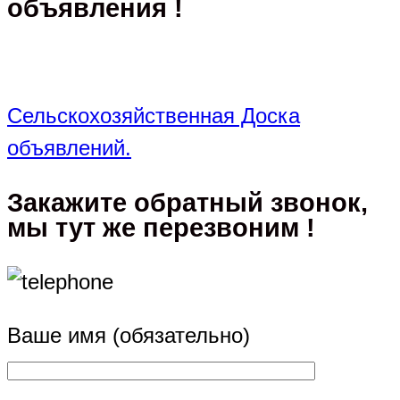
объявления !
Сельскохозяйственная Доска
объявлений.
Закажите обратный звонок,
мы тут же перезвоним !
Ваше имя (обязательно)