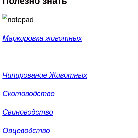
Полезно знать
Маркировка животных
Чипирование Животных
Скотоводство
Свиноводство
Овцеводство