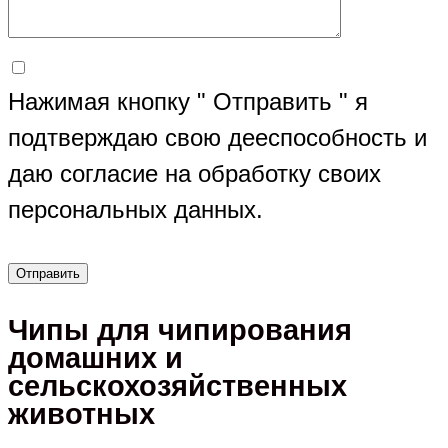
Нажимая кнопку " Отправить " я
подтверждаю свою дееспособность и
даю согласие на обработку своих
персональных данных.
Чипы для чипирования
домашних и
сельскохозяйственных
животных