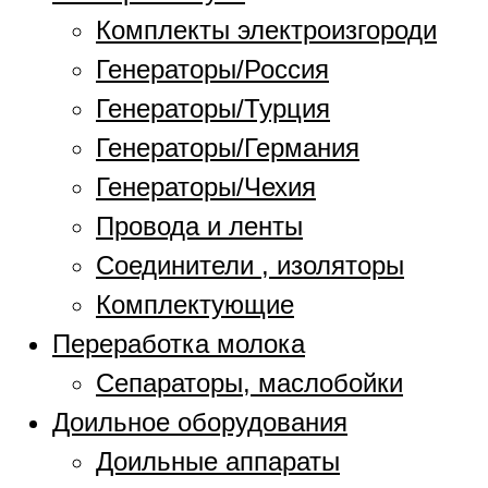
Комплекты электроизгороди
Генераторы/Россия
Генераторы/Турция
Генераторы/Германия
Генераторы/Чехия
Провода и ленты
Соединители , изоляторы
Комплектующие
Переработка молока
Сепараторы, маслобойки
Доильное оборудования
Доильные аппараты