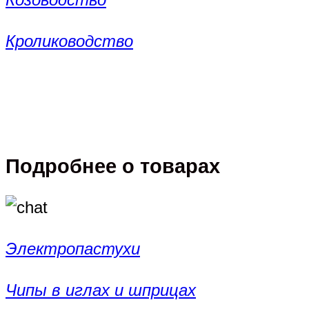
Кролиководство
Подробнее о товарах
Электропастухи
Чипы в иглах и шприцах