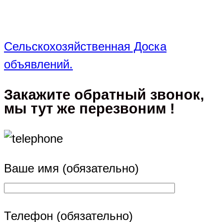
Сельскохозяйственная Доска
объявлений.
Закажите обратный звонок,
мы тут же перезвоним !
Ваше имя (обязательно)
Телефон (обязательно)