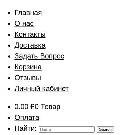
Главная
О нас
Контакты
Доставка
Задать Вопрос
Корзина
Отзывы
Личный кабинет
0.00
₽
0 Товар
Оплата
Найти: