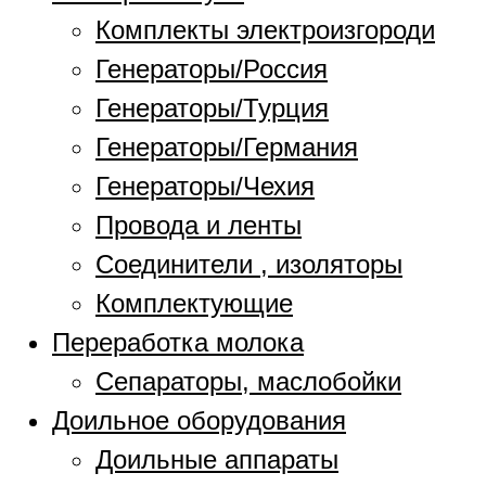
Комплекты электроизгороди
Генераторы/Россия
Генераторы/Турция
Генераторы/Германия
Генераторы/Чехия
Провода и ленты
Соединители , изоляторы
Комплектующие
Переработка молока
Сепараторы, маслобойки
Доильное оборудования
Доильные аппараты