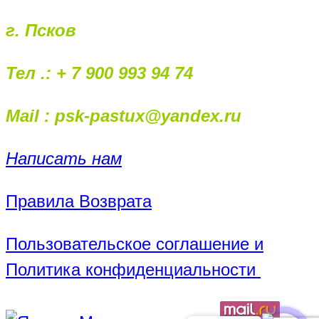
г. Псков
Тел .: + 7 900 993 94 74
Mail : psk-pastux@yandex.ru
Написать нам
Правила Возврата
Пользовательское соглашение и
Политика конфиденциальности