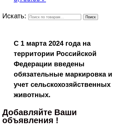
Искать:
Поиск
С 1 марта 2024 года на
территории Российской
Федерации введены
обязательные маркировка и
учет сельскохозяйственных
животных.
Добавляйте Ваши
объявления !