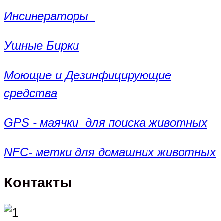
Инсинераторы
Ушные Бирки
Моющие и Дезинфицирующие
средства
GPS - маячки для поиска животных
NFC- метки для домашних животных
Контакты