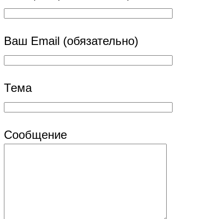
Ваш Email (обязательно)
Тема
Сообщение