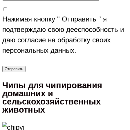
Нажимая кнопку " Отправить " я
подтверждаю свою дееспособность и
даю согласие на обработку своих
персональных данных.
Чипы для чипирования
домашних и
сельскохозяйственных
животных