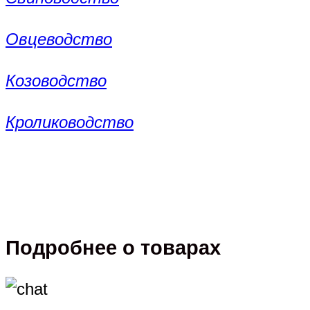
Овцеводство
Козоводство
Кролиководство
Подробнее о товарах