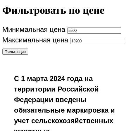
Фильтровать по цене
Минимальная цена
Максимальная цена
Фильтрация
С 1 марта 2024 года на
территории Российской
Федерации введены
обязательные маркировка и
учет сельскохозяйственных