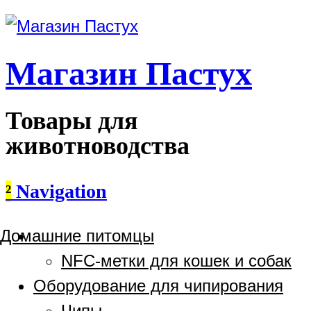
Магазин Пастух
Товары для
животноводства
²
Navigation
Домашние питомцы
NFC-метки для кошек и собак
Оборудование для чипирования
Чипы