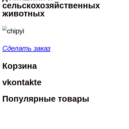
сельскохозяйственных
животных
Сделать заказ
Корзина
vkontakte
Популярные товары