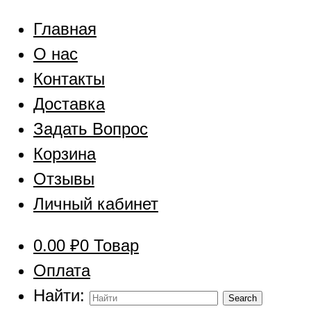
Главная
О нас
Контакты
Доставка
Задать Вопрос
Корзина
Отзывы
Личный кабинет
0.00
₽
0 Товар
Оплата
Найти: