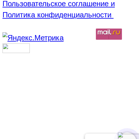
Пользовательское соглашение и
Политика конфиденциальности