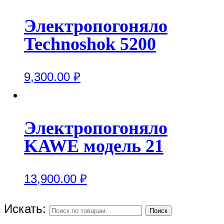
Электропогоняло
Technoshok 5200
9,300.00
₽
Электропогоняло
KAWE модель 21
13,900.00
₽
Искать:
Поиск