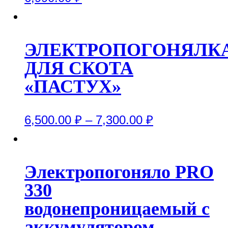
ЭЛЕКТРОПОГОНЯЛК
ДЛЯ СКОТА
«ПАСТУХ»
6,500.00
₽
–
7,300.00
₽
Электропогоняло PRO
330
водонепроницаемый с
аккумулятором