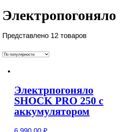
Электропогоняло
Представлено 12 товаров
Электрпогоняло
SHOCK PRO 250 с
аккумулятором
6,990.00
₽