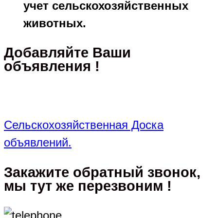
учет сельскохозяйственных
животных.
Добавляйте Ваши
объявления !
Сельскохозяйственная Доска
объявлений.
Закажите обратный звонок,
мы тут же перезвоним !