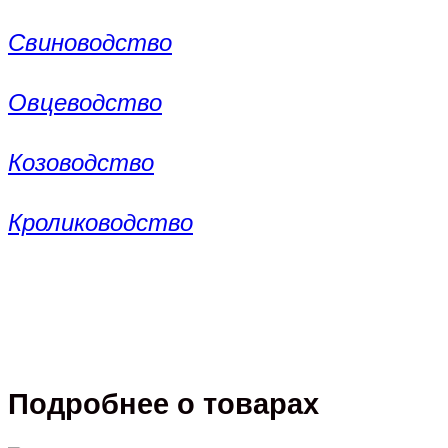
Свиноводство
Овцеводство
Козоводство
Кролиководство
Подробнее о товарах