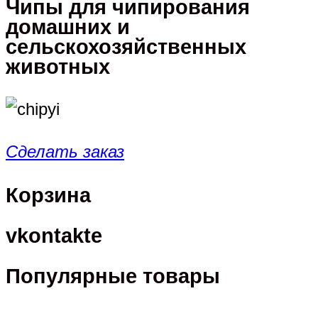
Чипы для чипирования
домашних и
сельскохозяйственных
животных
Сделать заказ
Корзина
vkontakte
Популярные товары