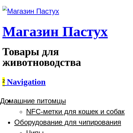
Магазин Пастух
Товары для
животноводства
²
Navigation
Домашние питомцы
NFC-метки для кошек и собак
Оборудование для чипирования
Чипы