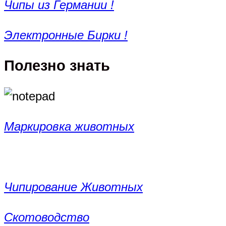
Чипы из Германии !
Электронные Бирки !
Полезно знать
Маркировка животных
Чипирование Животных
Скотоводство