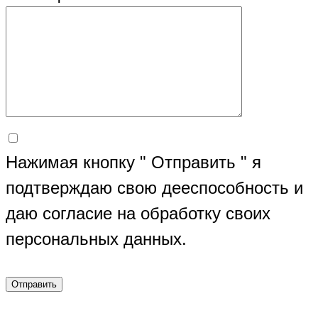
Нажимая кнопку " Отправить " я
подтверждаю свою дееспособность и
даю согласие на обработку своих
персональных данных.