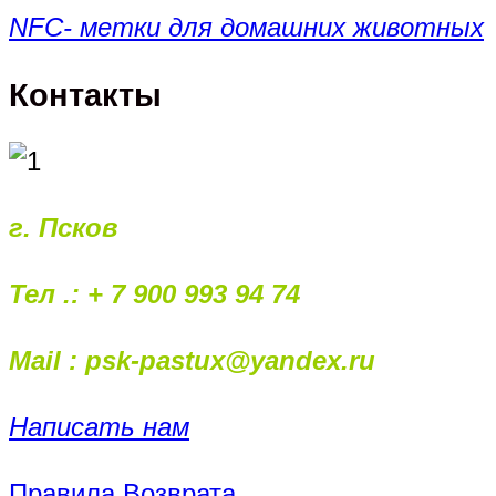
NFC- метки для домашних животных
Контакты
г. Псков
Тел .: + 7 900 993 94 74
Mail : psk-pastux@yandex.ru
Написать нам
Правила Возврата