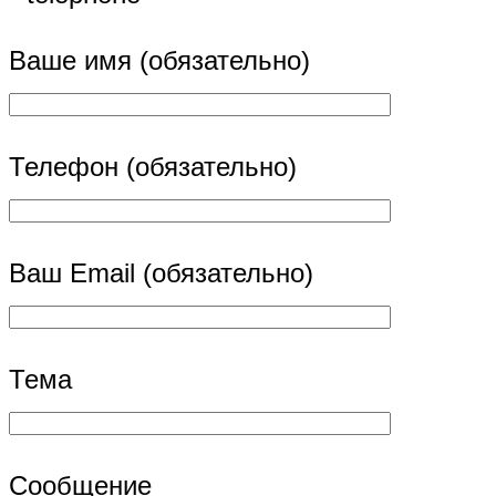
Ваше имя (обязательно)
Телефон (обязательно)
Ваш Email (обязательно)
Тема
Сообщение