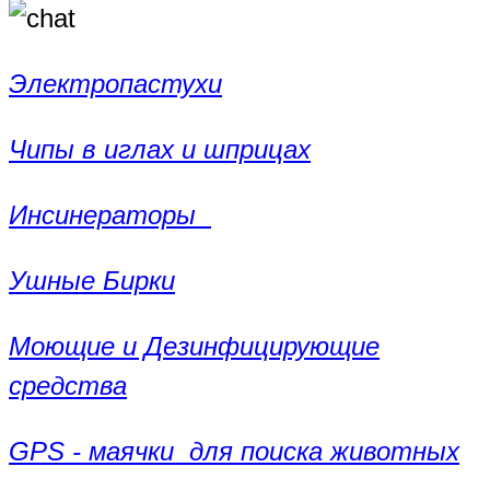
Электропастухи
Чипы в иглах и шприцах
Инсинераторы
Ушные Бирки
Моющие и Дезинфицирующие
средства
GPS - маячки для поиска животных