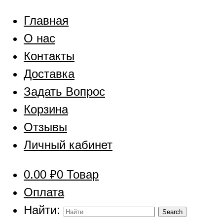
Главная
О нас
Контакты
Доставка
Задать Вопрос
Корзина
Отзывы
Личный кабинет
0.00
₽
0 Товар
Оплата
Найти: