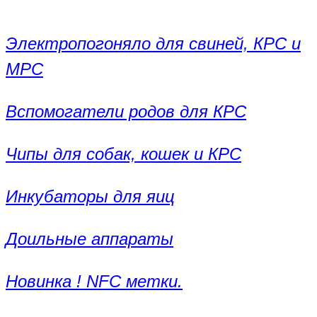
Электропогоняло для свиней, КРС и
МРС
Вспомогатели родов для КРС
Чипы для собак, кошек и КРС
Инкубаторы для яиц
Доильные аппараты
Новинка ! NFC метки.