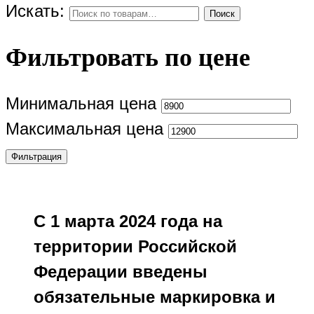
Искать:
Поиск
Фильтровать по цене
Минимальная цена
Максимальная цена
Фильтрация
С 1 марта 2024 года на
территории Российской
Федерации введены
обязательные маркировка и