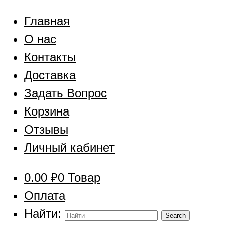
Главная
О нас
Контакты
Доставка
Задать Вопрос
Корзина
Отзывы
Личный кабинет
0.00
₽
0 Товар
Оплата
Найти: