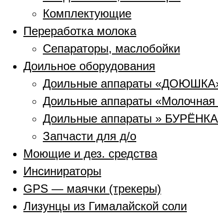
Комплектующие
Переработка молока
Сепараторы, маслобойки
Доильное оборудования
Доильные аппараты «ДОЮШКА
Доильные аппараты «Молочная
Доильные аппараты » БУРЁНКА
Запчасти для д/о
Моющие и дез. средства
Инсинираторы
GPS — маячки (трекеры)
Лизунцы из Гималайской соли