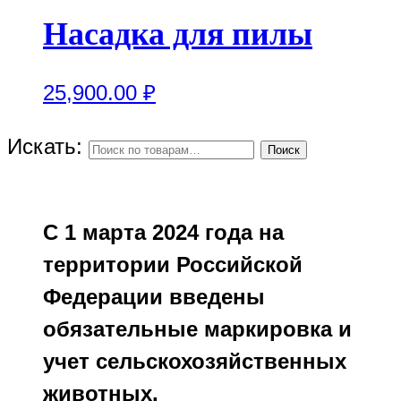
Насадка для пилы
25,900.00
₽
Искать:
Поиск
С 1 марта 2024 года на
территории Российской
Федерации введены
обязательные маркировка и
учет сельскохозяйственных
животных.