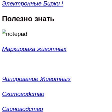
Электронные Бирки !
Полезно знать
Маркировка животных
Чипирование Животных
Скотоводство
Свиноводство