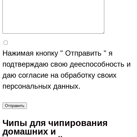
Нажимая кнопку " Отправить " я
подтверждаю свою дееспособность и
даю согласие на обработку своих
персональных данных.
Чипы для чипирования
домашних и