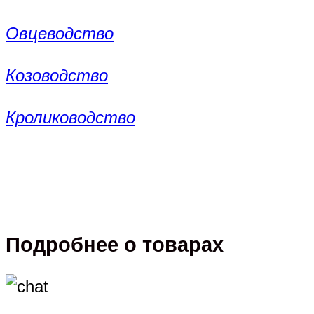
Овцеводство
Козоводство
Кролиководство
Подробнее о товарах