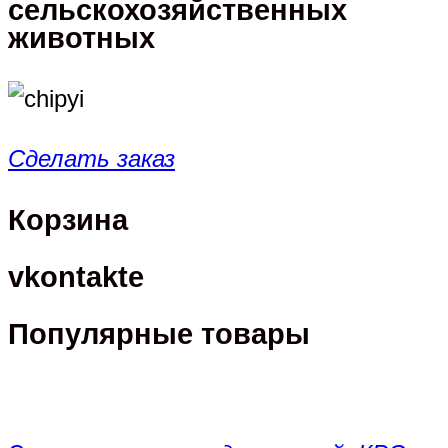
сельскохозяйственных
животных
Сделать заказ
Корзина
vkontakte
Популярные товары