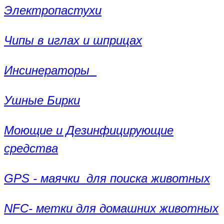
Электропастухи
Чипы в иглах и шприцах
Инсинераторы
Ушные Бирки
Моющие и Дезинфицирующие
средства
GPS - маячки для поиска животных
NFC- метки для домашних животных