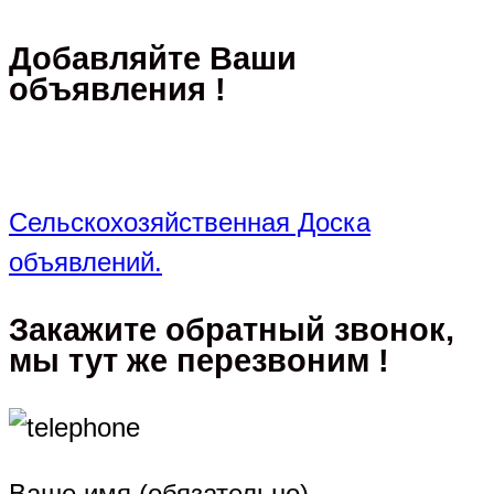
Добавляйте Ваши
объявления !
Сельскохозяйственная Доска
объявлений.
Закажите обратный звонок,
мы тут же перезвоним !
Ваше имя (обязательно)