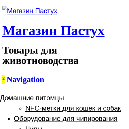
Магазин Пастух
Товары для
животноводства
²
Navigation
Домашние питомцы
NFC-метки для кошек и собак
Оборудование для чипирования
Чипы