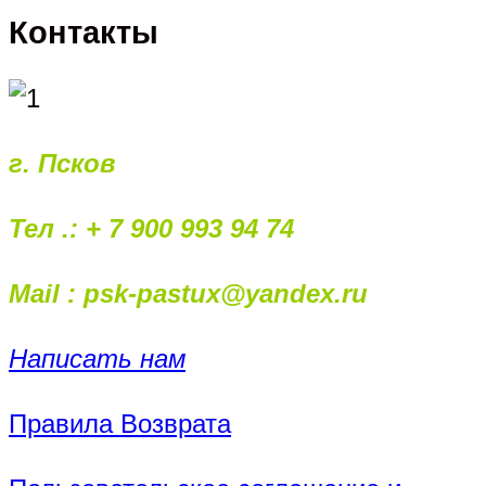
Контакты
г. Псков
Тел .: + 7 900 993 94 74
Mail : psk-pastux@yandex.ru
Написать нам
Правила Возврата