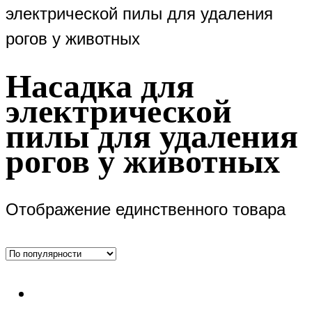
электрической пилы для удаления
рогов у животных
Насадка для
электрической
пилы для удаления
рогов у животных
Отображение единственного товара