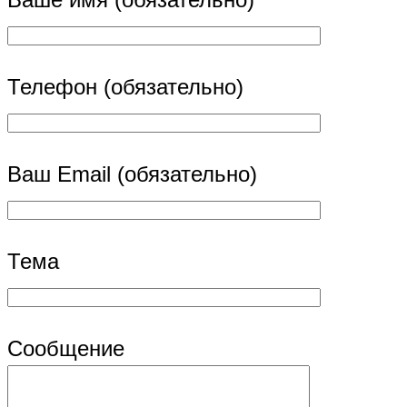
Телефон (обязательно)
Ваш Email (обязательно)
Тема
Сообщение