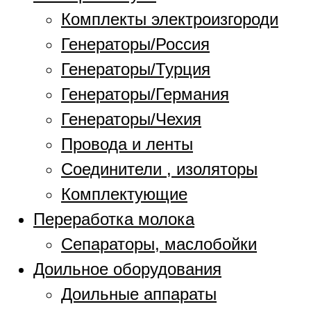
Комплекты электроизгороди
Генераторы/Россия
Генераторы/Турция
Генераторы/Германия
Генераторы/Чехия
Провода и ленты
Соединители , изоляторы
Комплектующие
Переработка молока
Сепараторы, маслобойки
Доильное оборудования
Доильные аппараты