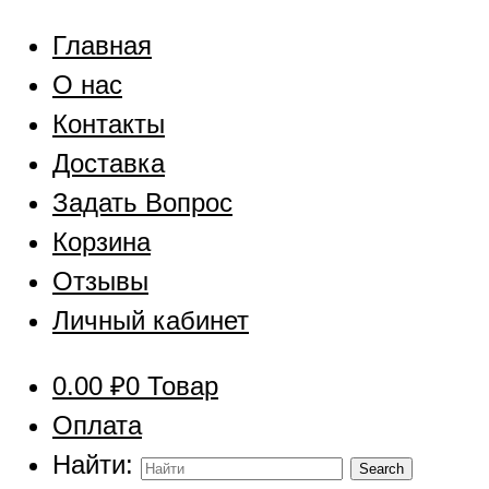
Главная
О нас
Контакты
Доставка
Задать Вопрос
Корзина
Отзывы
Личный кабинет
0.00
₽
0 Товар
Оплата
Найти: