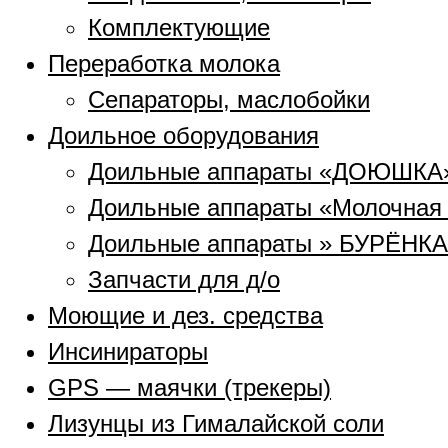
Комплектующие
Переработка молока
Сепараторы, маслобойки
Доильное оборудования
Доильные аппараты «ДОЮШКА
Доильные аппараты «Молочная
Доильные аппараты » БУРЁНКА
Запчасти для д/о
Моющие и дез. средства
Инсинираторы
GPS — маячки (трекеры)
Лизунцы из Гималайской соли