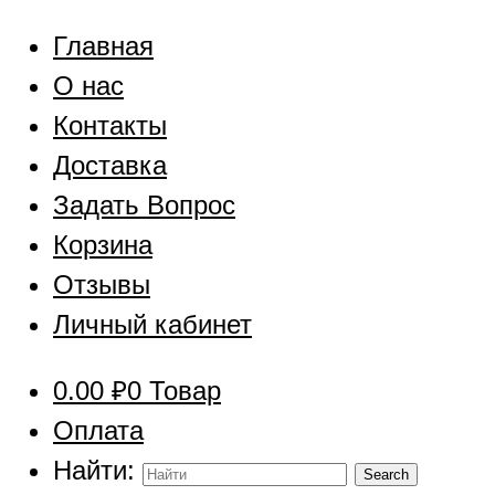
Главная
О нас
Контакты
Доставка
Задать Вопрос
Корзина
Отзывы
Личный кабинет
0.00
₽
0 Товар
Оплата
Найти: