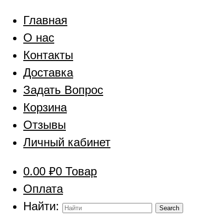
Главная
О нас
Контакты
Доставка
Задать Вопрос
Корзина
Отзывы
Личный кабинет
0.00
₽
0 Товар
Оплата
Найти: