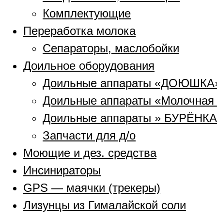
Комплектующие
Переработка молока
Сепараторы, маслобойки
Доильное оборудования
Доильные аппараты «ДОЮШКА
Доильные аппараты «Молочная
Доильные аппараты » БУРЁНКА
Запчасти для д/о
Моющие и дез. средства
Инсинираторы
GPS — маячки (трекеры)
Лизунцы из Гималайской соли