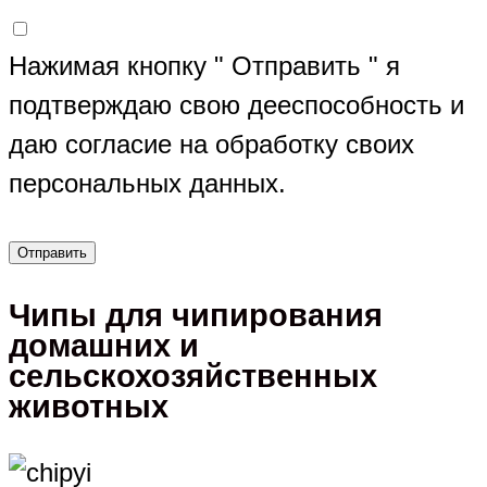
Нажимая кнопку " Отправить " я
подтверждаю свою дееспособность и
даю согласие на обработку своих
персональных данных.
Чипы для чипирования
домашних и
сельскохозяйственных
животных