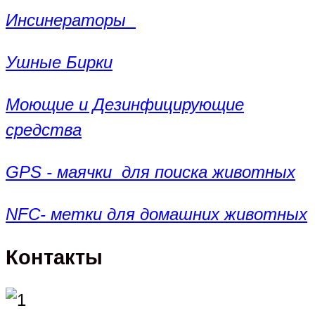
Инсинераторы
Ушные Бирки
Моющие и Дезинфицирующие
средства
GPS - маячки для поиска животных
NFC- метки для домашних животных
Контакты