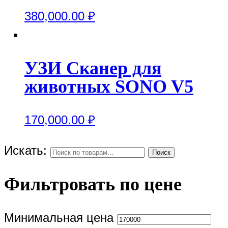
380,000.00
₽
УЗИ Сканер для
животных SONO V5
170,000.00
₽
Искать:
Поиск
Фильтровать по цене
Минимальная цена