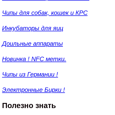
Чипы для собак, кошек и КРС
Инкубаторы для яиц
Доильные аппараты
Новинка ! NFC метки.
Чипы из Германии !
Электронные Бирки !
Полезно знать