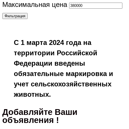
Максимальная цена
Фильтрация
С 1 марта 2024 года на
территории Российской
Федерации введены
обязательные маркировка и
учет сельскохозяйственных
животных.
Добавляйте Ваши
объявления !