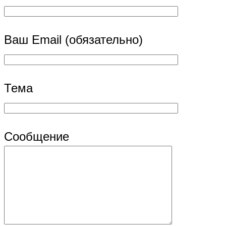
Ваш Email (обязательно)
Тема
Сообщение