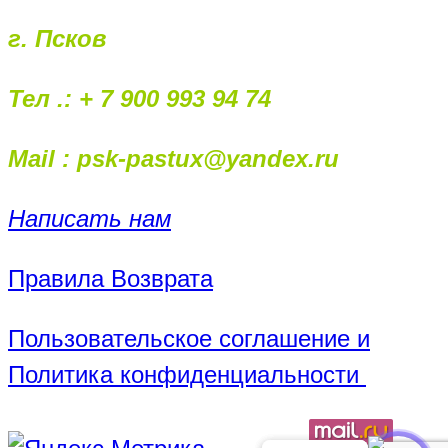
г. Псков
Тел .: + 7 900 993 94 74
Mail : psk-pastux@yandex.ru
Написать нам
Правила Возврата
Пользовательское соглашение и
Политика конфиденциальности