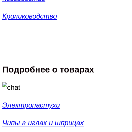
Кролиководство
Подробнее о товарах
Электропастухи
Чипы в иглах и шприцах