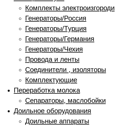
Комплекты электроизгороди
Генераторы/Россия
Генераторы/Турция
Генераторы/Германия
Генераторы/Чехия
Провода и ленты
Соединители , изоляторы
Комплектующие
Переработка молока
Сепараторы, маслобойки
Доильное оборудования
Доильные аппараты