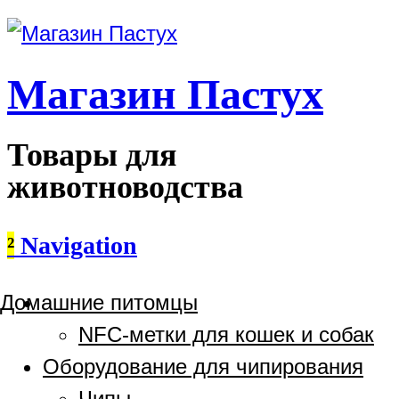
Магазин Пастух
Товары для
животноводства
²
Navigation
Домашние питомцы
NFC-метки для кошек и собак
Оборудование для чипирования
Чипы