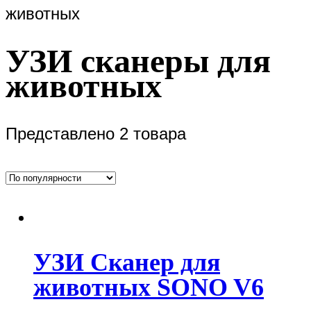
животных
УЗИ сканеры для
животных
Представлено 2 товара
УЗИ Сканер для
животных SONO V6