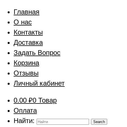
Главная
О нас
Контакты
Доставка
Задать Вопрос
Корзина
Отзывы
Личный кабинет
0.00
₽
0 Товар
Оплата
Найти: