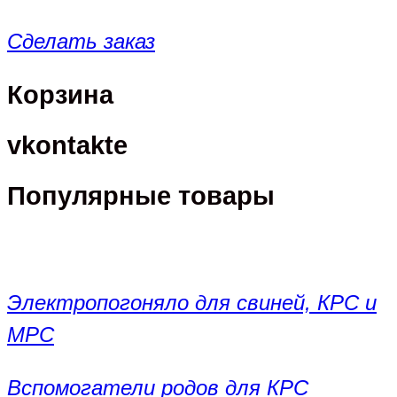
Сделать заказ
Корзина
vkontakte
Популярные товары
Электропогоняло для свиней, КРС и
МРС
Вспомогатели родов для КРС