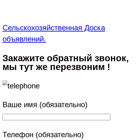
Сельскохозяйственная Доска
объявлений.
Закажите обратный звонок,
мы тут же перезвоним !
Ваше имя (обязательно)
Телефон (обязательно)