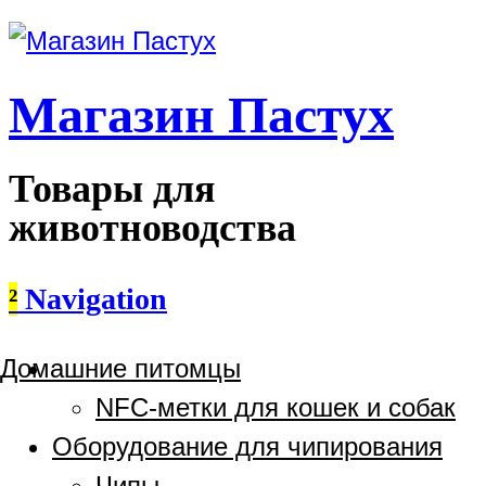
Магазин Пастух
Товары для
животноводства
²
Navigation
Домашние питомцы
NFC-метки для кошек и собак
Оборудование для чипирования
Чипы