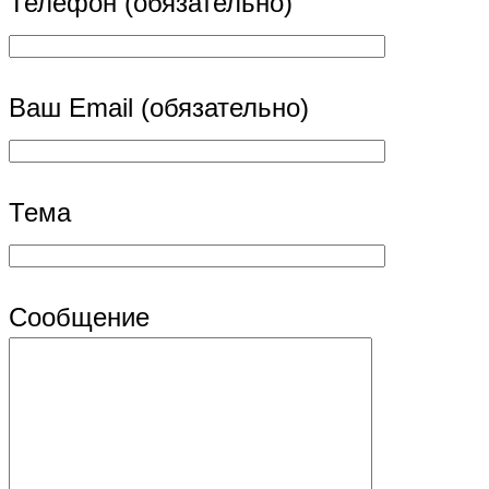
Телефон (обязательно)
Ваш Email (обязательно)
Тема
Сообщение