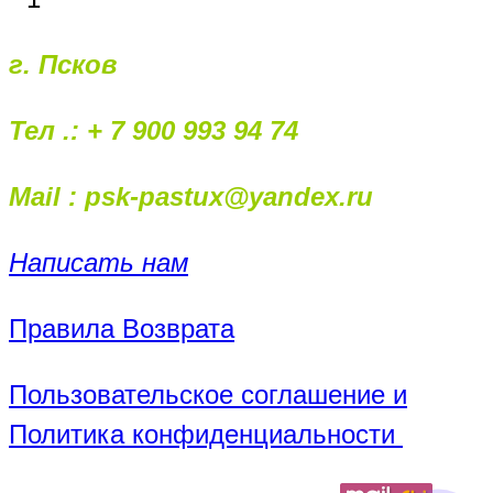
г. Псков
Тел .: + 7 900 993 94 74
Mail : psk-pastux@yandex.ru
Написать нам
Правила Возврата
Пользовательское соглашение и
Политика конфиденциальности