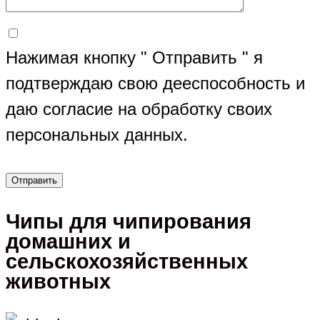
Нажимая кнопку " Отправить " я
подтверждаю свою дееспособность и
даю согласие на обработку своих
персональных данных.
Чипы для чипирования
домашних и
сельскохозяйственных
животных