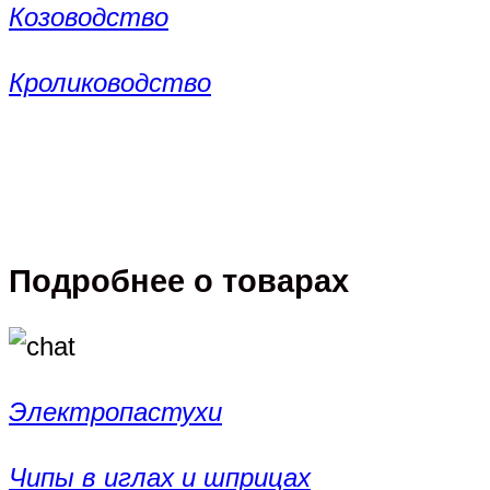
Козоводство
Кролиководство
Подробнее о товарах
Электропастухи
Чипы в иглах и шприцах