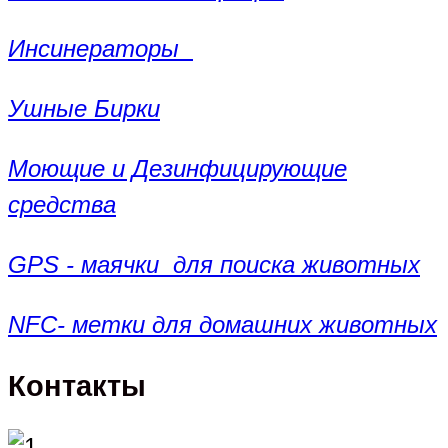
Инсинераторы
Ушные Бирки
Моющие и Дезинфицирующие
средства
GPS - маячки для поиска животных
NFC- метки для домашних животных
Контакты