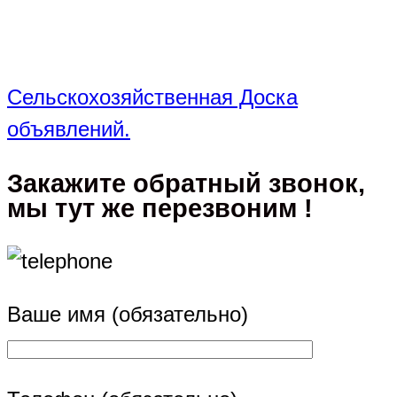
Сельскохозяйственная Доска
объявлений.
Закажите обратный звонок,
мы тут же перезвоним !
Ваше имя (обязательно)