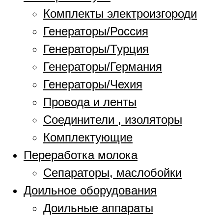
Комплекты электроизгороди
Генераторы/Россия
Генераторы/Турция
Генераторы/Германия
Генераторы/Чехия
Провода и ленты
Соединители , изоляторы
Комплектующие
Переработка молока
Сепараторы, маслобойки
Доильное оборудования
Доильные аппараты