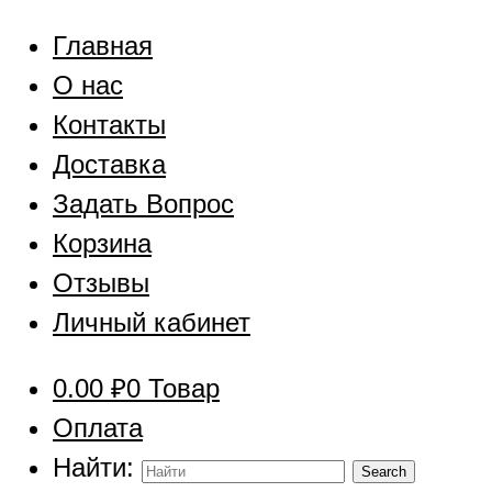
Главная
О нас
Контакты
Доставка
Задать Вопрос
Корзина
Отзывы
Личный кабинет
0.00
₽
0 Товар
Оплата
Найти: