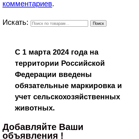
комментариев
.
Искать:
Поиск
С 1 марта 2024 года на
территории Российской
Федерации введены
обязательные маркировка и
учет сельскохозяйственных
животных.
Добавляйте Ваши
объявления !