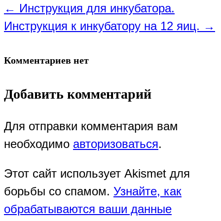
←
Инструкция для инкубатора.
Инструкция к инкубатору на 12 яиц.
→
Комментариев нет
Добавить комментарий
Для отправки комментария вам
необходимо
авторизоваться
.
Этот сайт использует Akismet для
борьбы со спамом.
Узнайте, как
обрабатываются ваши данные