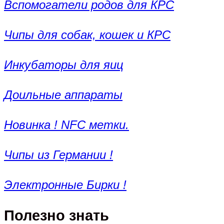
Вспомогатели родов для КРС
Чипы для собак, кошек и КРС
Инкубаторы для яиц
Доильные аппараты
Новинка ! NFC метки.
Чипы из Германии !
Электронные Бирки !
Полезно знать