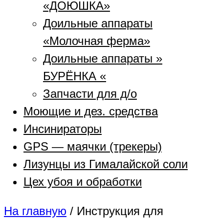
«ДОЮШКА»
Доильные аппараты
«Молочная ферма»
Доильные аппараты »
БУРЁНКА «
Запчасти для д/о
Моющие и дез. средства
Инсинираторы
GPS — маячки (трекеры)
Лизунцы из Гималайской соли
Цех убоя и обработки
На главную
/
Инструкция для