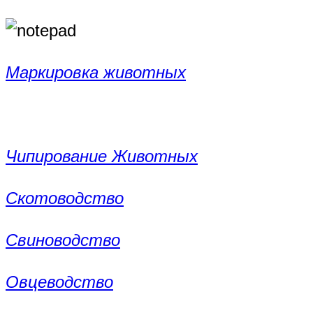
Маркировка животных
Чипирование Животных
Скотоводство
Свиноводство
Овцеводство