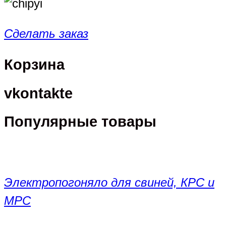
Сделать заказ
Корзина
vkontakte
Популярные товары
Электропогоняло для свиней, КРС и
МРС