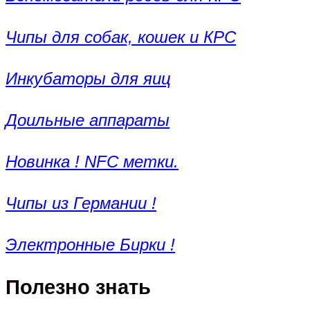
Чипы для собак, кошек и КРС
Инкубаторы для яиц
Доильные аппараты
Новинка ! NFC метки.
Чипы из Германии !
Электронные Бирки !
Полезно знать