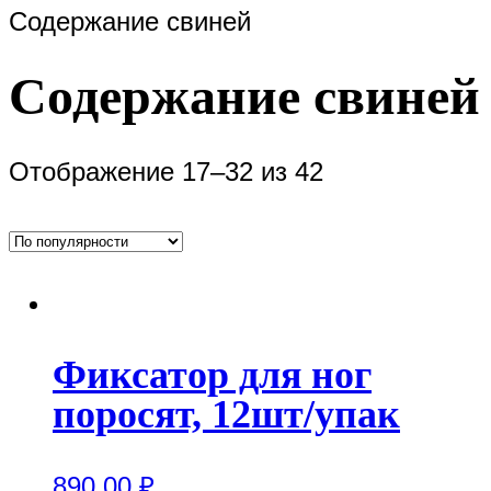
Содержание свиней
Содержание свиней
Отображение 17–32 из 42
Фиксатор для ног
поросят, 12шт/упак
890.00
₽