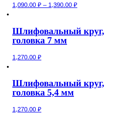
1,090.00
₽
–
1,390.00
₽
Шлифовальный круг,
головка 7 мм
1,270.00
₽
Шлифовальный круг,
головка 5,4 мм
1,270.00
₽