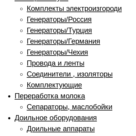
Комплекты электроизгороди
Генераторы/Россия
Генераторы/Турция
Генераторы/Германия
Генераторы/Чехия
Провода и ленты
Соединители , изоляторы
Комплектующие
Переработка молока
Сепараторы, маслобойки
Доильное оборудования
Доильные аппараты