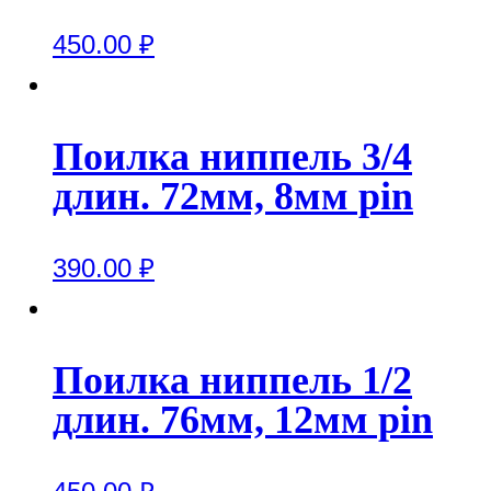
450.00
₽
Поилка ниппель 3/4
длин. 72мм, 8мм pin
390.00
₽
Поилка ниппель 1/2
длин. 76мм, 12мм pin