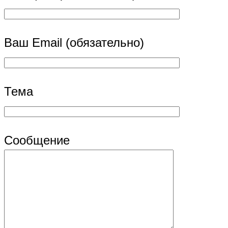
Ваш Email (обязательно)
Тема
Сообщение