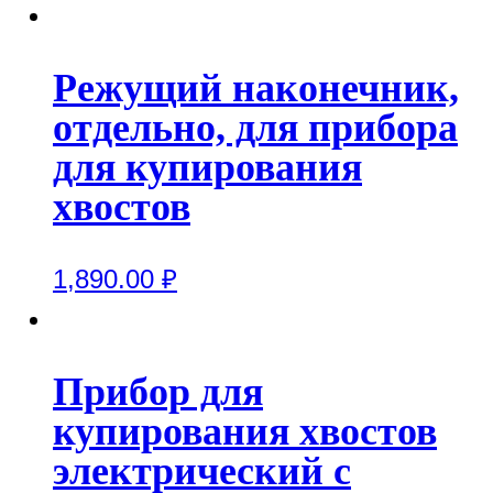
Режущий наконечник,
отдельно, для прибора
для купирования
хвостов
1,890.00
₽
Прибор для
купирования хвостов
электрический с