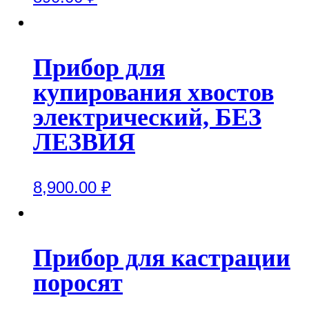
Прибор для
купирования хвостов
электрический, БЕЗ
ЛЕЗВИЯ
8,900.00
₽
Прибор для кастрации
поросят