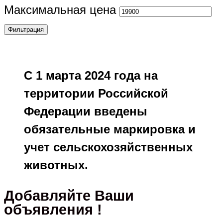
Максимальная цена
Фильтрация
С 1 марта 2024 года на
территории Российской
Федерации введены
обязательные маркировка и
учет сельскохозяйственных
животных.
Добавляйте Ваши
объявления !