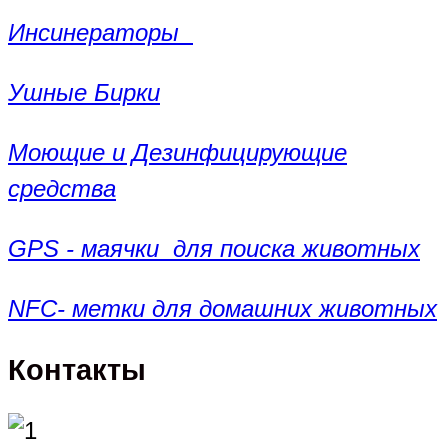
Инсинераторы
Ушные Бирки
Моющие и Дезинфицирующие
средства
GPS - маячки для поиска животных
NFC- метки для домашних животных
Контакты