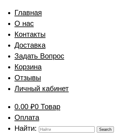
Главная
О нас
Контакты
Доставка
Задать Вопрос
Корзина
Отзывы
Личный кабинет
0.00
₽
0 Товар
Оплата
Найти: