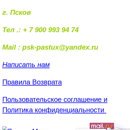
г. Псков
Тел .: + 7 900 993 94 74
Mail : psk-pastux@yandex.ru
Написать нам
Правила Возврата
Пользовательское соглашение и
Политика конфиденциальности