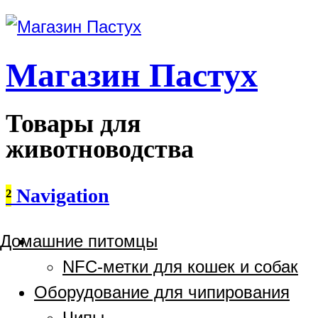
Магазин Пастух
Товары для
животноводства
²
Navigation
Домашние питомцы
NFC-метки для кошек и собак
Оборудование для чипирования
Чипы