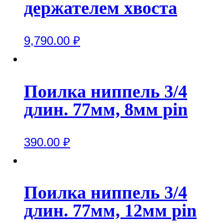
держателем хвоста
9,790.00
₽
Поилка ниппель 3/4
длин. 77мм, 8мм pin
390.00
₽
Поилка ниппель 3/4
длин. 77мм, 12мм pin