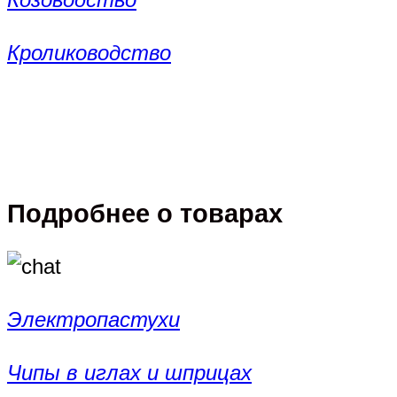
Кролиководство
Подробнее о товарах
Электропастухи
Чипы в иглах и шприцах