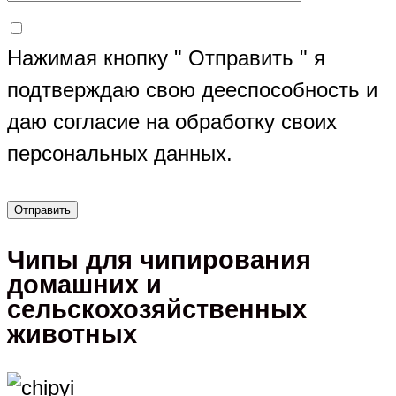
Нажимая кнопку " Отправить " я
подтверждаю свою дееспособность и
даю согласие на обработку своих
персональных данных.
Чипы для чипирования
домашних и
сельскохозяйственных
животных