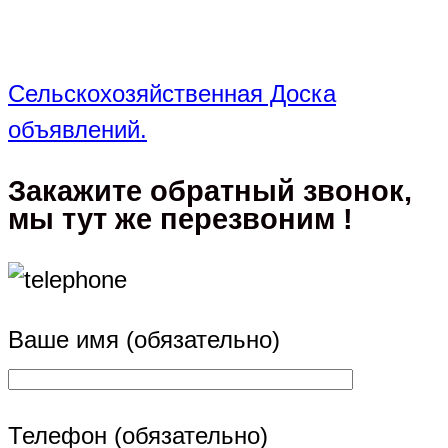
Сельскохозяйственная Доска
объявлений.
Закажите обратный звонок,
мы тут же перезвоним !
Ваше имя (обязательно)
Телефон (обязательно)