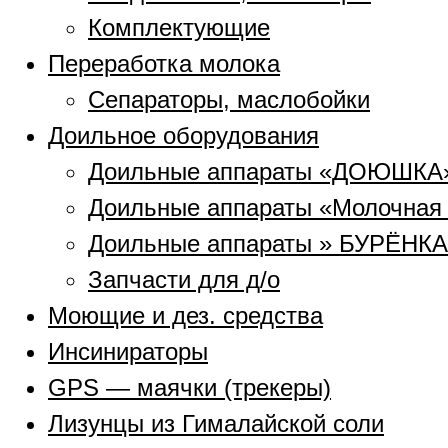
Комплектующие
Переработка молока
Сепараторы, маслобойки
Доильное оборудования
Доильные аппараты «ДОЮШКА
Доильные аппараты «Молочная
Доильные аппараты » БУРЁНКА
Запчасти для д/о
Моющие и дез. средства
Инсинираторы
GPS — маячки (трекеры)
Лизунцы из Гималайской соли