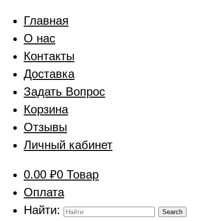
Главная
О нас
Контакты
Доставка
Задать Вопрос
Корзина
Отзывы
Личный кабинет
0.00
₽
0 Товар
Оплата
Найти: