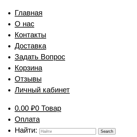
Главная
О нас
Контакты
Доставка
Задать Вопрос
Корзина
Отзывы
Личный кабинет
0.00
₽
0 Товар
Оплата
Найти: