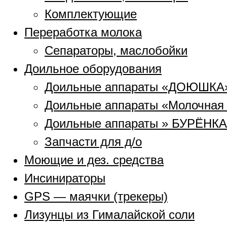
Комплектующие
Переработка молока
Сепараторы, маслобойки
Доильное оборудования
Доильные аппараты «ДОЮШКА
Доильные аппараты «Молочная
Доильные аппараты » БУРЁНКА
Запчасти для д/о
Моющие и дез. средства
Инсинираторы
GPS — маячки (трекеры)
Лизунцы из Гималайской соли