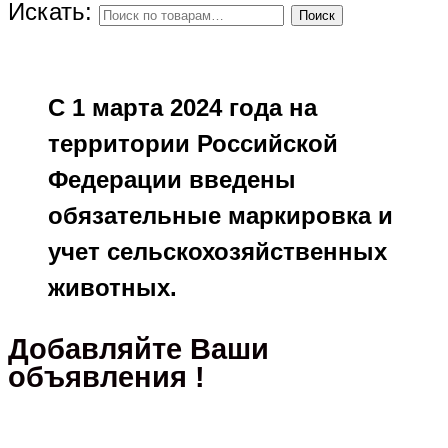
Искать:
Поиск
С 1 марта 2024 года на
территории Российской
Федерации введены
обязательные маркировка и
учет сельскохозяйственных
животных.
Добавляйте Ваши
объявления !