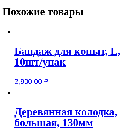
Похожие товары
Бандаж для копыт, L,
10шт/упак
2,900.00
₽
Деревянная колодка,
большая, 130мм