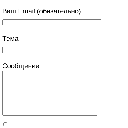
Ваш Email (обязательно)
Тема
Сообщение