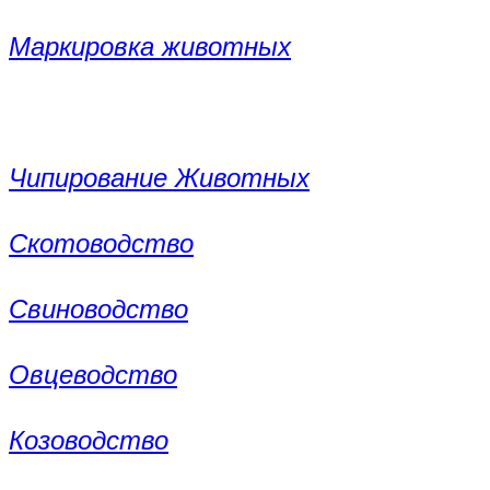
Маркировка животных
Чипирование Животных
Скотоводство
Свиноводство
Овцеводство
Козоводство