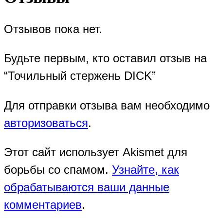
Отзывов пока нет.
Будьте первым, кто оставил отзыв на
“Точильный стержень DICK”
Для отправки отзыва вам необходимо
авторизоваться
.
Этот сайт использует Akismet для
борьбы со спамом.
Узнайте, как
обрабатываются ваши данные
комментариев
.