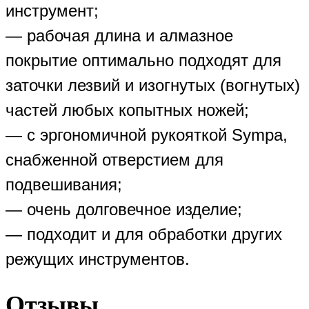
инструмент;
— рабочая длина и алмазное
покрытие оптимально подходят для
заточки лезвий и изогнутых (вогнутых)
частей любых копытных ножей;
— с эргономичной рукояткой Sympa,
снабженной отверстием для
подвешивания;
— очень долговечное изделие;
— подходит и для обработки других
режущих инструментов.
Отзывы