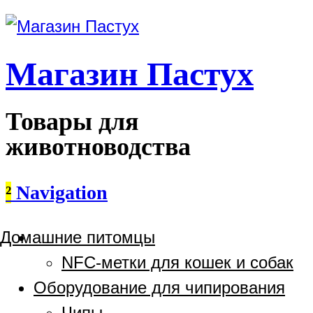
Магазин Пастух
Товары для
животноводства
²
Navigation
Домашние питомцы
NFC-метки для кошек и собак
Оборудование для чипирования
Чипы