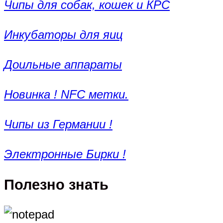
Чипы для собак, кошек и КРС
Инкубаторы для яиц
Доильные аппараты
Новинка ! NFC метки.
Чипы из Германии !
Электронные Бирки !
Полезно знать