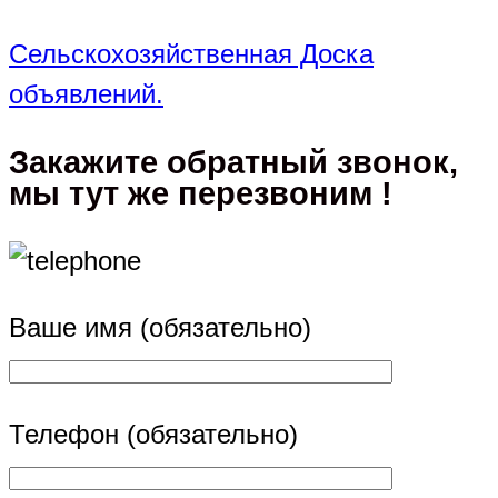
Сельскохозяйственная Доска
объявлений.
Закажите обратный звонок,
мы тут же перезвоним !
Ваше имя (обязательно)
Телефон (обязательно)