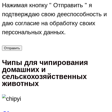
Нажимая кнопку " Отправить " я
подтверждаю свою дееспособность и
даю согласие на обработку своих
персональных данных.
Чипы для чипирования
домашних и
сельскохозяйственных
животных