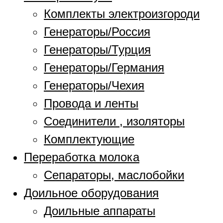
Комплекты электроизгороди
Генераторы/Россия
Генераторы/Турция
Генераторы/Германия
Генераторы/Чехия
Провода и ленты
Соединители , изоляторы
Комплектующие
Переработка молока
Сепараторы, маслобойки
Доильное оборудования
Доильные аппараты