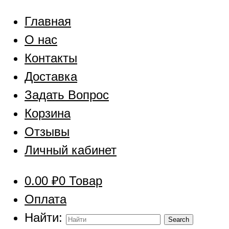
Главная
О нас
Контакты
Доставка
Задать Вопрос
Корзина
Отзывы
Личный кабинет
0.00
₽
0 Товар
Оплата
Найти: