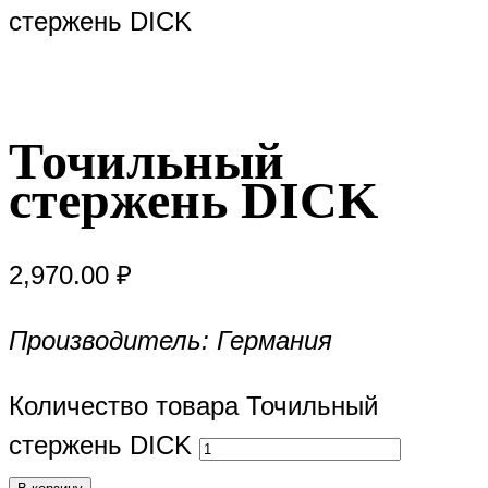
стержень DICK
Точильный
стержень DICK
2,970.00
₽
Производитель: Германия
Количество товара Точильный
стержень DICK