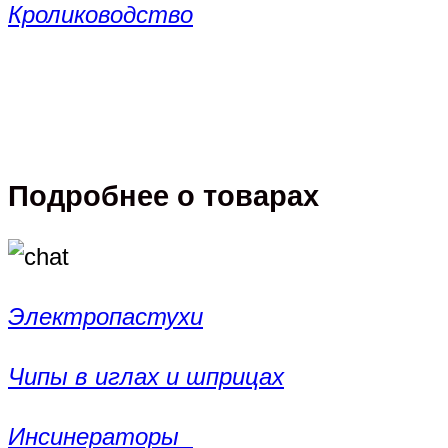
Кролиководство
Подробнее о товарах
Электропастухи
Чипы в иглах и шприцах
Инсинераторы