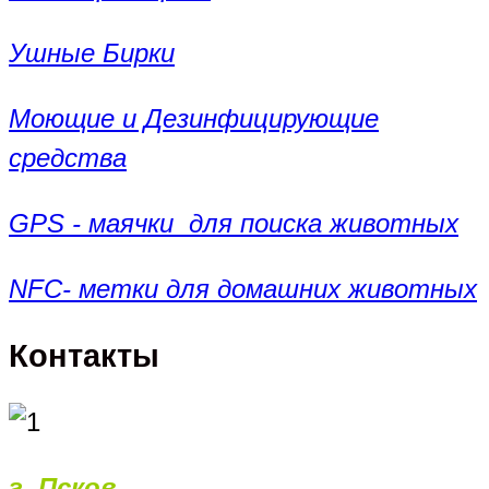
Ушные Бирки
Моющие и Дезинфицирующие
средства
GPS - маячки для поиска животных
NFC- метки для домашних животных
Контакты
г. Псков