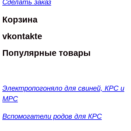
Сделать заказ
Корзина
vkontakte
Популярные товары
Электропогоняло для свиней, КРС и
МРС
Вспомогатели родов для КРС