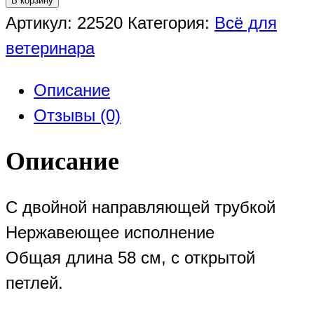
В корзину
Артикул:
22520
Категория:
Всё для
ветеринара
Описание
Отзывы (0)
Описание
С двойной направляющей трубкой
Нержавеющее исполнение
Общая длина 58 см, с открытой
петлей.