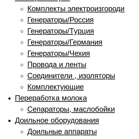
Комплекты электроизгороди
Генераторы/Россия
Генераторы/Турция
Генераторы/Германия
Генераторы/Чехия
Провода и ленты
Соединители , изоляторы
Комплектующие
Переработка молока
Сепараторы, маслобойки
Доильное оборудования
Доильные аппараты