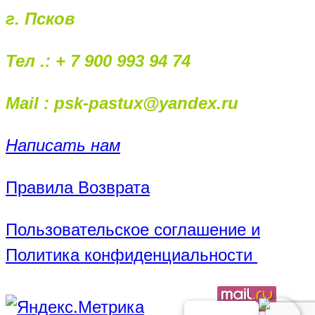
г. Псков
Тел .: + 7 900 993 94 74
Mail : psk-pastux@yandex.ru
Написать нам
Правила Возврата
Пользовательское соглашение и
Политика конфиденциальности