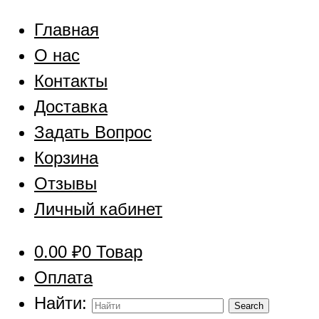
Главная
О нас
Контакты
Доставка
Задать Вопрос
Корзина
Отзывы
Личный кабинет
0.00
₽
0 Товар
Оплата
Найти: