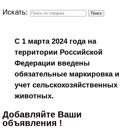
Искать:
Поиск
С 1 марта 2024 года на
территории Российской
Федерации введены
обязательные маркировка и
учет сельскохозяйственных
животных.
Добавляйте Ваши
объявления !