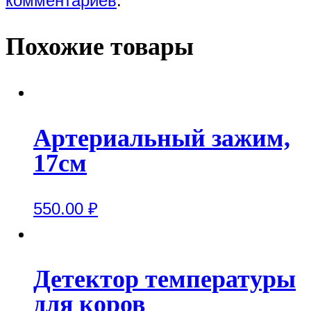
комментариев
.
Похожие товары
Артериальный зажим,
17см
550.00
₽
Детектор температуры
для коров