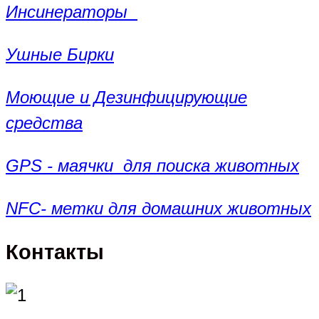
Инсинераторы
Ушные Бирки
Моющие и Дезинфицирующие
средства
GPS - маячки для поиска животных
NFC- метки для домашних животных
Контакты