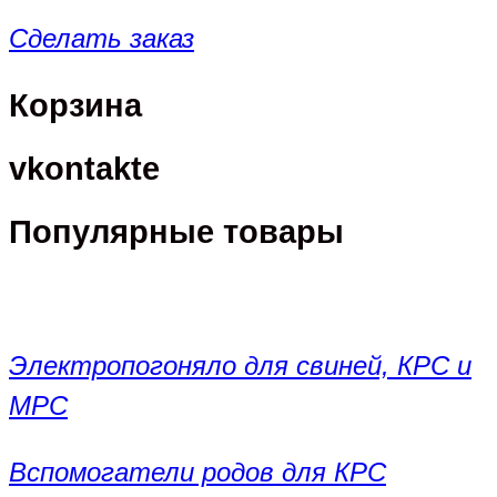
Сделать заказ
Корзина
vkontakte
Популярные товары
Электропогоняло для свиней, КРС и
МРС
Вспомогатели родов для КРС