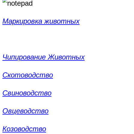
Маркировка животных
Чипирование Животных
Скотоводство
Свиноводство
Овцеводство
Козоводство