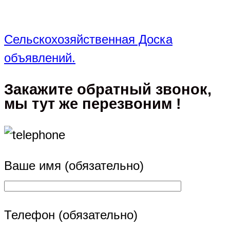
Сельскохозяйственная Доска
объявлений.
Закажите обратный звонок,
мы тут же перезвоним !
Ваше имя (обязательно)
Телефон (обязательно)