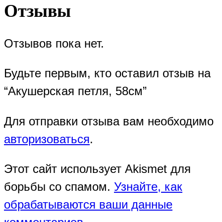
Отзывы
Отзывов пока нет.
Будьте первым, кто оставил отзыв на
“Акушерская петля, 58см”
Для отправки отзыва вам необходимо
авторизоваться
.
Этот сайт использует Akismet для
борьбы со спамом.
Узнайте, как
обрабатываются ваши данные