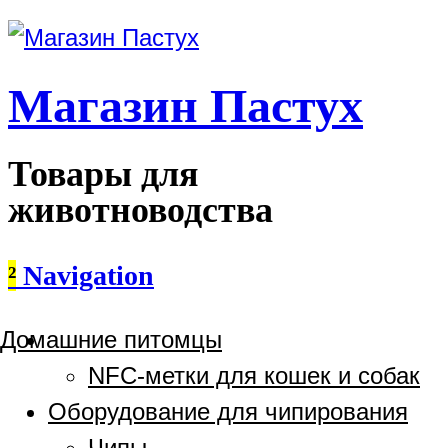
Магазин Пастух
Товары для
животноводства
²
Navigation
Домашние питомцы
NFC-метки для кошек и собак
Оборудование для чипирования
Чипы