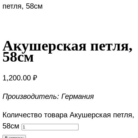
петля, 58см
Акушерская петля,
58см
1,200.00
₽
Производитель: Германия
Количество товара Акушерская петля,
58см