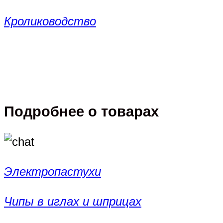
Кролиководство
Подробнее о товарах
Электропастухи
Чипы в иглах и шприцах