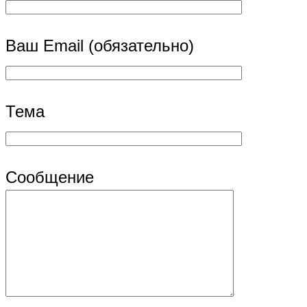
Ваш Email (обязательно)
Тема
Сообщение