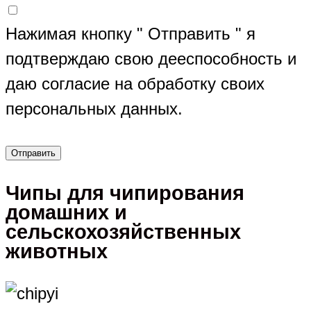
Нажимая кнопку " Отправить " я
подтверждаю свою дееспособность и
даю согласие на обработку своих
персональных данных.
Чипы для чипирования
домашних и
сельскохозяйственных
животных