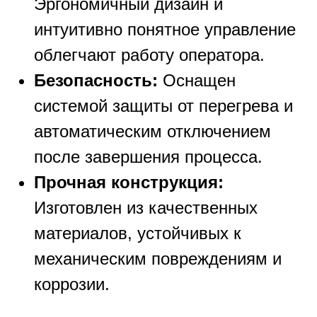
Эргономичный дизайн и
интуитивно понятное управление
облегчают работу оператора.
Безопасность:
Оснащен
системой защиты от перегрева и
автоматическим отключением
после завершения процесса.
Прочная конструкция:
Изготовлен из качественных
материалов, устойчивых к
механическим повреждениям и
коррозии.