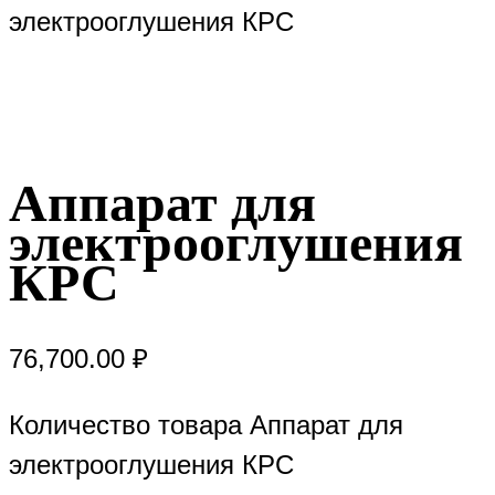
электрооглушения КРС
Аппарат для
электрооглушения
КРС
76,700.00
₽
Количество товара Аппарат для
электрооглушения КРС