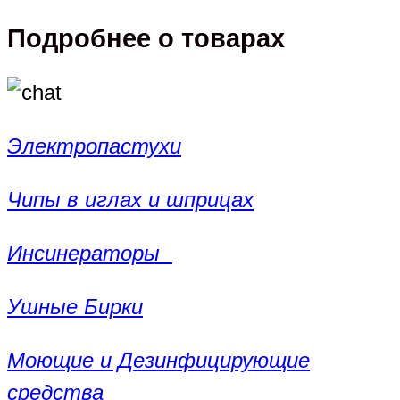
Подробнее о товарах
Электропастухи
Чипы в иглах и шприцах
Инсинераторы
Ушные Бирки
Моющие и Дезинфицирующие
средства