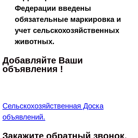
Федерации введены
обязательные маркировка и
учет сельскохозяйственных
животных.
Добавляйте Ваши
объявления !
Сельскохозяйственная Доска
объявлений.
Закажите обратный звонок,