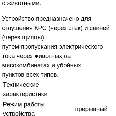
с животными.
Устройство предназначено для
оглушения КРС (через стек) и свиней
(через щипцы),
путем пропускания электрического
тока через животных на
мясокомбинатах и убойных
пунктов всех типов.
Технические
характеристики
Режим работы
прерывный
устройства