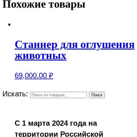
Похожие товары
Станнер для оглушения
животных
69,000.00
₽
Искать:
Поиск
С 1 марта 2024 года на
территории Российской