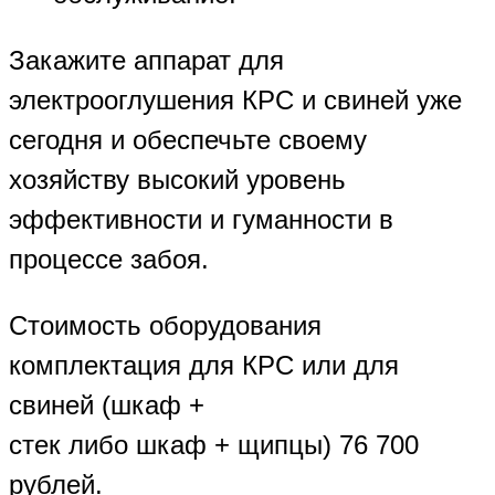
Закажите аппарат для
электрооглушения КРС и свиней уже
сегодня и обеспечьте своему
хозяйству высокий уровень
эффективности и гуманности в
процессе забоя.
Стоимость оборудования
комплектация для КРС или для
свиней (шкаф +
стек либо шкаф + щипцы) 76 700
рублей.