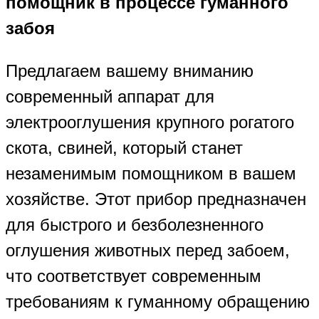
помощник в процессе гуманного
забоя
Предлагаем вашему вниманию
современный аппарат для
электрооглушения крупного рогатого
скота, свиней, который станет
незаменимым помощником в вашем
хозяйстве. Этот прибор предназначен
для быстрого и безболезненного
оглушения животных перед забоем,
что соответствует современным
требованиям к гуманному обращению