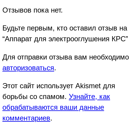
Отзывов пока нет.
Будьте первым, кто оставил отзыв на
“Аппарат для электрооглушения КРС”
Для отправки отзыва вам необходимо
авторизоваться
.
Этот сайт использует Akismet для
борьбы со спамом.
Узнайте, как
обрабатываются ваши данные
комментариев
.