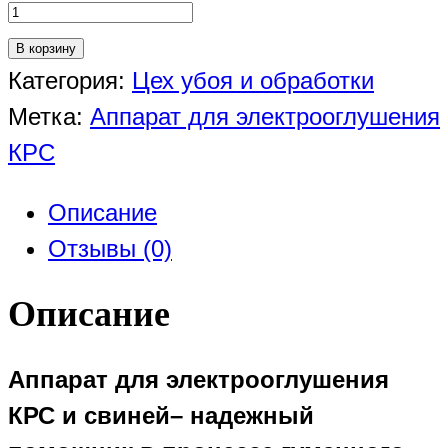
В корзину
Категория:
Цех убоя и обработки
Метка:
Аппарат для электрооглушения
КРС
Описание
Отзывы (0)
Описание
Аппарат для электрооглушения
КРС и свиней– надежный