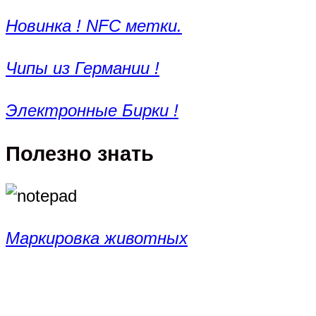
Новинка ! NFC метки.
Чипы из Германии !
Электронные Бирки !
Полезно знать
Маркировка животных