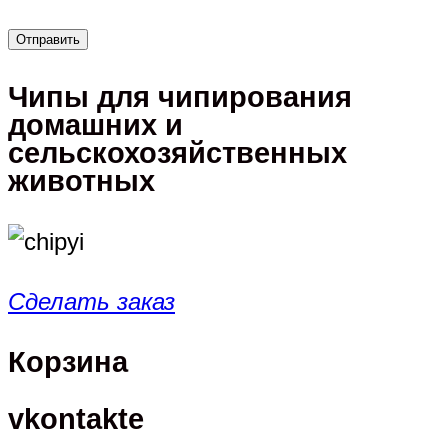
Чипы для чипирования
домашних и
сельскохозяйственных
животных
Сделать заказ
Корзина
vkontakte