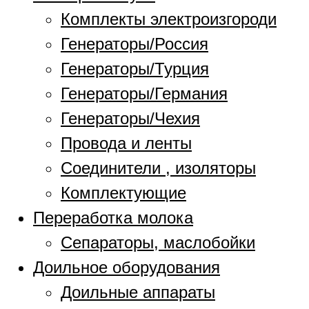
Комплекты электроизгороди
Генераторы/Россия
Генераторы/Турция
Генераторы/Германия
Генераторы/Чехия
Провода и ленты
Соединители , изоляторы
Комплектующие
Переработка молока
Сепараторы, маслобойки
Доильное оборудования
Доильные аппараты