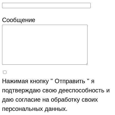
Сообщение
Нажимая кнопку " Отправить " я
подтверждаю свою дееспособность и
даю согласие на обработку своих
персональных данных.