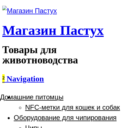
Магазин Пастух
Товары для
животноводства
²
Navigation
Домашние питомцы
NFC-метки для кошек и собак
Оборудование для чипирования
Чипы