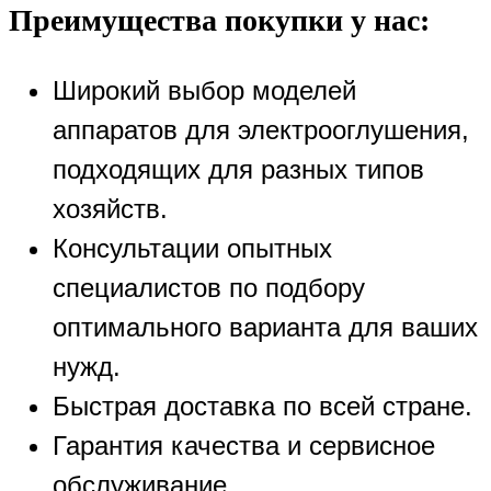
Преимущества покупки у нас:
Широкий выбор моделей
аппаратов для электрооглушения,
подходящих для разных типов
хозяйств.
Консультации опытных
специалистов по подбору
оптимального варианта для ваших
нужд.
Быстрая доставка по всей стране.
Гарантия качества и сервисное
обслуживание.