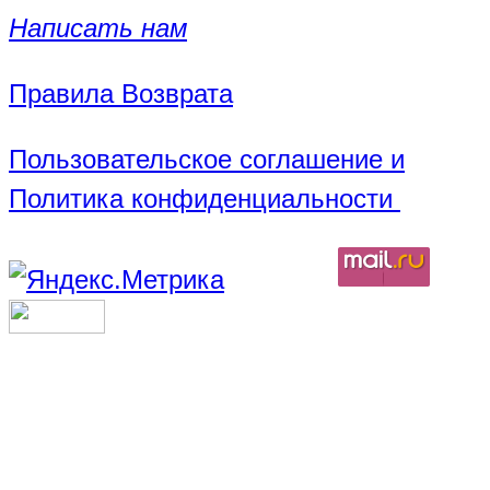
Написать нам
Правила Возврата
Пользовательское соглашение и
Политика конфиденциальности