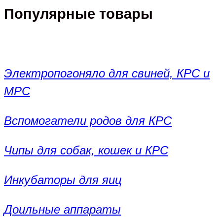
Популярные товары
Электропогоняло для свиней, КРС и
МРС
Вспомогатели родов для КРС
Чипы для собак, кошек и КРС
Инкубаторы для яиц
Доильные аппараты