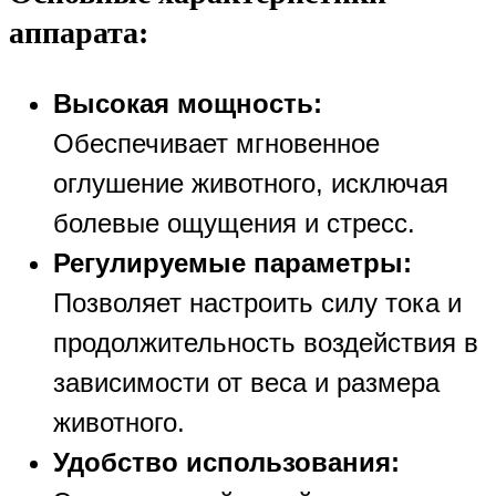
аппарата:
Высокая мощность:
Обеспечивает мгновенное
оглушение животного, исключая
болевые ощущения и стресс.
Регулируемые параметры:
Позволяет настроить силу тока и
продолжительность воздействия в
зависимости от веса и размера
животного.
Удобство использования: