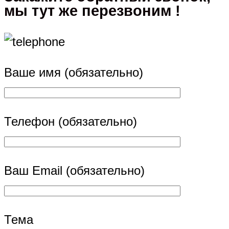
мы тут же перезвоним !
Ваше имя (обязательно)
Телефон (обязательно)
Ваш Email (обязательно)
Тема