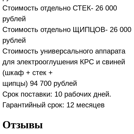
Стоимость отдельно СТЕК- 26 000
рублей
Стоимость отдельно ЩИПЦОВ- 26 000
рублей
Стоимость универсального аппарата
для электрооглушения КРС и свиней
(шкаф + стек +
щипцы) 94 700 рублей
Срок поставки: 10 рабочих дней.
Гарантийный срок: 12 месяцев
Отзывы