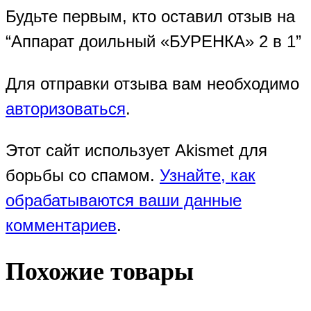
Будьте первым, кто оставил отзыв на
“Аппарат доильный «БУРЕНКА» 2 в 1”
Для отправки отзыва вам необходимо
авторизоваться
.
Этот сайт использует Akismet для
борьбы со спамом.
Узнайте, как
обрабатываются ваши данные
комментариев
.
Похожие товары