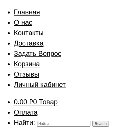
Главная
О нас
Контакты
Доставка
Задать Вопрос
Корзина
Отзывы
Личный кабинет
0.00
₽
0 Товар
Оплата
Найти: