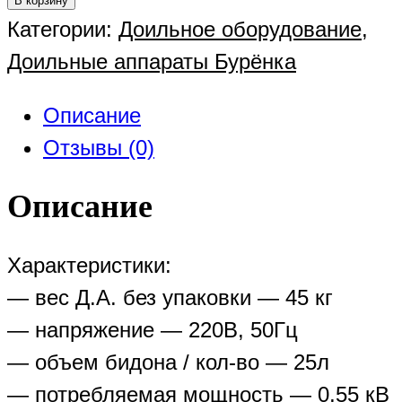
В корзину
Категории:
Доильное оборудование
,
Доильные аппараты Бурёнка
Описание
Отзывы (0)
Описание
Характеристики:
— вес Д.А. без упаковки — 45 кг
— напряжение — 220В, 50Гц
— объем бидона / кол-во — 25л
— потребляемая мощность — 0,55 кВ