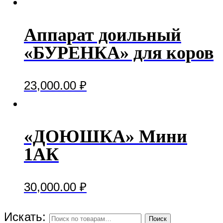
Аппарат доильный
«БУРЕНКА» для коров
23,000.00
₽
«ДОЮШКА» Мини
1АК
30,000.00
₽
Искать:
Поиск