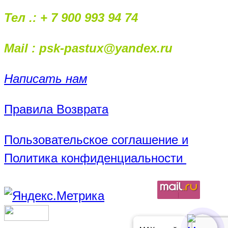
Тел .: + 7 900 993 94 74
Mail : psk-pastux@yandex.ru
Написать нам
Правила Возврата
Пользовательское соглашение и
Политика конфиденциальности