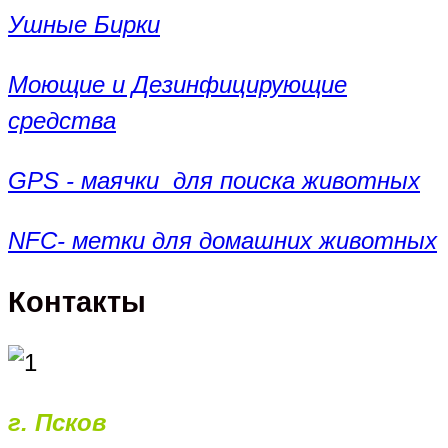
Ушные Бирки
Моющие и Дезинфицирующие
средства
GPS - маячки для поиска животных
NFC- метки для домашних животных
Контакты
г. Псков