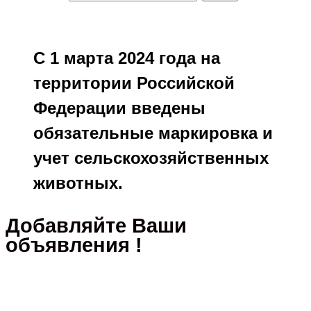
С 1 марта 2024 года на
территории Российской
Федерации введены
обязательные маркировка и
учет сельскохозяйственных
животных.
Добавляйте Ваши
объявления !