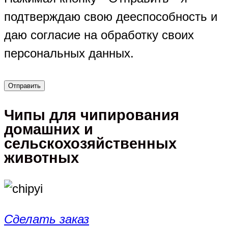
подтверждаю свою дееспособность и
даю согласие на обработку своих
персональных данных.
Чипы для чипирования
домашних и
сельскохозяйственных
животных
Сделать заказ