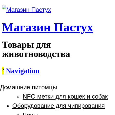
Магазин Пастух
Товары для
животноводства
²
Navigation
Домашние питомцы
NFC-метки для кошек и собак
Оборудование для чипирования
Чипы