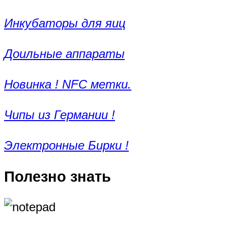
Инкубаторы для яиц
Доильные аппараты
Новинка ! NFC метки.
Чипы из Германии !
Электронные Бирки !
Полезно знать