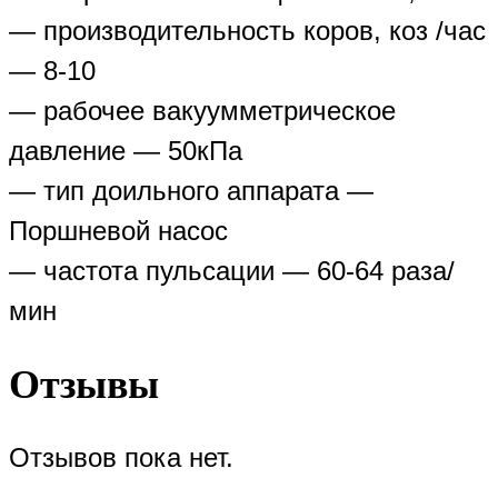
— производительность коров, коз /час
— 8-10
— рабочее вакуумметрическое
давление — 50кПа
— тип доильного аппарата —
Поршневой насос
— частота пульсации — 60-64 раза/
мин
Отзывы
Отзывов пока нет.