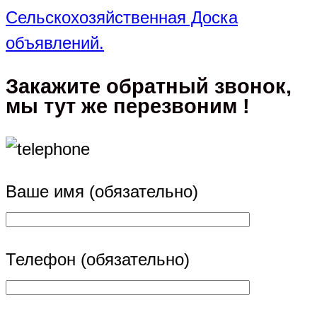
Сельскохозяйственная Доска
объявлений.
Закажите обратный звонок,
мы тут же перезвоним !
Ваше имя (обязательно)
Телефон (обязательно)