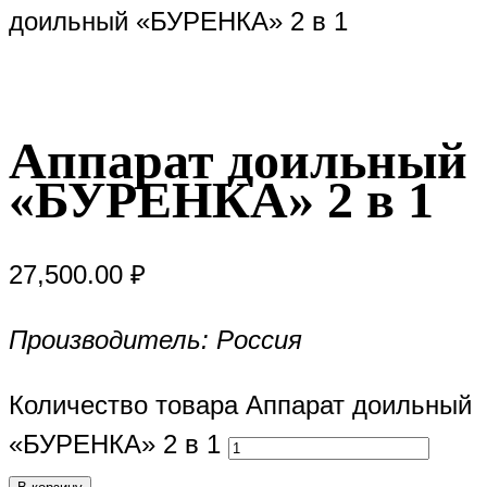
доильный «БУРЕНКА» 2 в 1
Аппарат доильный
«БУРЕНКА» 2 в 1
27,500.00
₽
Производитель: Россия
Количество товара Аппарат доильный
«БУРЕНКА» 2 в 1