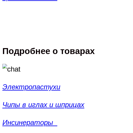
Подробнее о товарах
Электропастухи
Чипы в иглах и шприцах
Инсинераторы