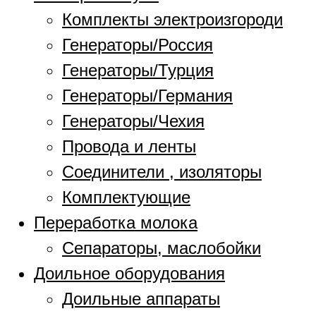
Комплекты электроизгороди
Генераторы/Россия
Генераторы/Турция
Генераторы/Германия
Генераторы/Чехия
Провода и ленты
Соединители , изоляторы
Комплектующие
Переработка молока
Сепараторы, маслобойки
Доильное оборудования
Доильные аппараты