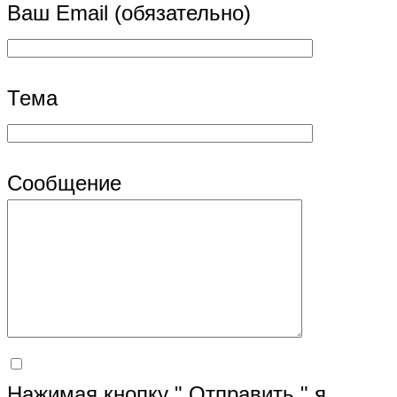
Ваш Email (обязательно)
Тема
Сообщение
Нажимая кнопку " Отправить " я