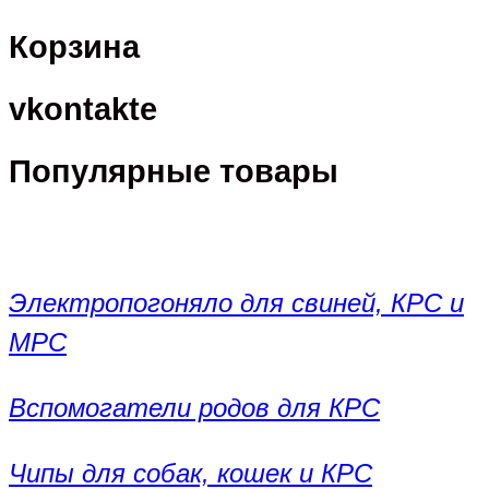
Корзина
vkontakte
Популярные товары
Электропогоняло для свиней, КРС и
МРС
Вспомогатели родов для КРС
Чипы для собак, кошек и КРС