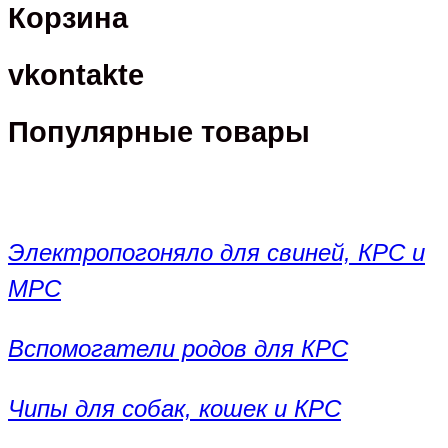
Корзина
vkontakte
Популярные товары
Электропогоняло для свиней, КРС и
МРС
Вспомогатели родов для КРС
Чипы для собак, кошек и КРС