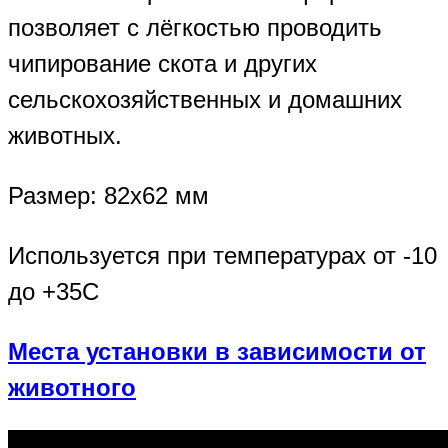
позволяет с лёгкостью проводить
чипирование скота и других
сельскохозяйственных и домашних
животных.
Размер: 82х62 мм
Используется при температурах от -10
до +35С
Места установки в зависимости от
животного