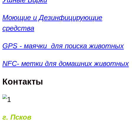
Моющие и Дезинфицирующие
средства
GPS - маячки для поиска животных
NFC- метки для домашних животных
Контакты
г. Псков