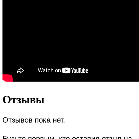
Отзывы
Отзывов пока нет.
Будьте первым, кто оставил отзыв на