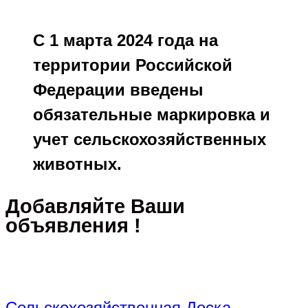
С 1 марта 2024 года на
территории Российской
Федерации введены
обязательные маркировка и
учет сельскохозяйственных
животных.
Добавляйте Ваши
объявления !
Сельскохозяйственная Доска