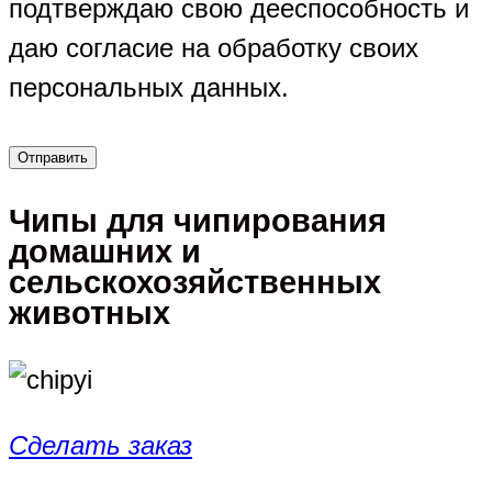
подтверждаю свою дееспособность и
даю согласие на обработку своих
персональных данных.
Чипы для чипирования
домашних и
сельскохозяйственных
животных
Сделать заказ