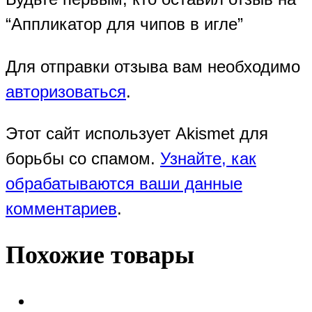
“Аппликатор для чипов в игле”
Для отправки отзыва вам необходимо
авторизоваться
.
Этот сайт использует Akismet для
борьбы со спамом.
Узнайте, как
обрабатываются ваши данные
комментариев
.
Похожие товары