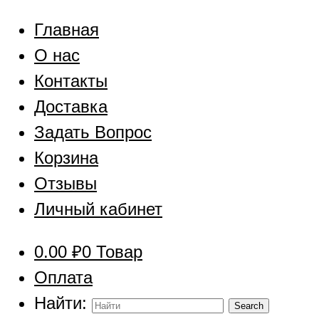
Главная
О нас
Контакты
Доставка
Задать Вопрос
Корзина
Отзывы
Личный кабинет
0.00
₽
0 Товар
Оплата
Найти: