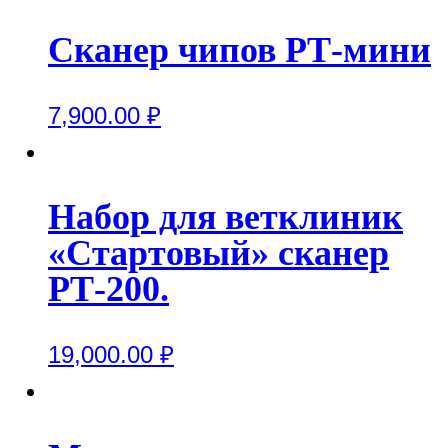
Сканер чипов РТ-мини
7,900.00
₽
Набор для ветклиник
«Стартовый» сканер
РТ-200.
19,000.00
₽