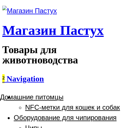
Магазин Пастух
Товары для
животноводства
²
Navigation
Домашние питомцы
NFC-метки для кошек и собак
Оборудование для чипирования
Чипы