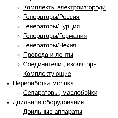
Комплекты электроизгороди
Генераторы/Россия
Генераторы/Турция
Генераторы/Германия
Генераторы/Чехия
Провода и ленты
Соединители , изоляторы
Комплектующие
Переработка молока
Сепараторы, маслобойки
Доильное оборудования
Доильные аппараты