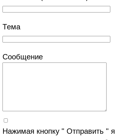
Тема
Сообщение
Нажимая кнопку " Отправить " я