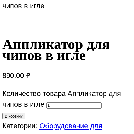
чипов в игле
Аппликатор для
чипов в игле
890.00
₽
Количество товара Аппликатор для
чипов в игле
В корзину
Категории:
Оборудование для