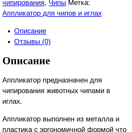
чипирования
,
Чипы
Метка:
Аппликатор для чипов и иглах
Описание
Отзывы (0)
Описание
Аппликатор предназначен для
чипирования животных чипами в
иглах.
Аппликатор выполнен из металла и
пластика с эргономичной формой что