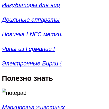
Инкубаторы для яиц
Доильные аппараты
Новинка ! NFC метки.
Чипы из Германии !
Электронные Бирки !
Полезно знать
Маркировка животных