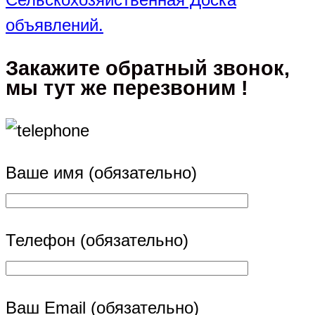
объявлений.
Закажите обратный звонок,
мы тут же перезвоним !
Ваше имя (обязательно)
Телефон (обязательно)
Ваш Email (обязательно)