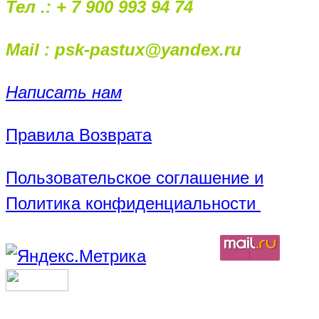
Тел .: + 7 900 993 94 74
Mail : psk-pastux@yandex.ru
Написать нам
Правила Возврата
Пользовательское соглашение и
Политика конфиденциальности