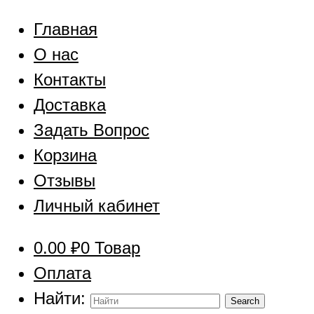
Главная
О нас
Контакты
Доставка
Задать Вопрос
Корзина
Отзывы
Личный кабинет
0.00
₽
0 Товар
Оплата
Найти: