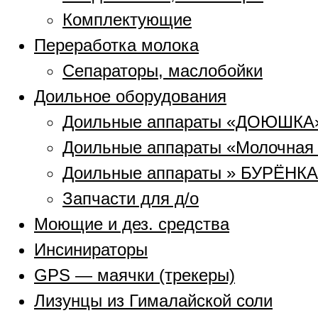
Комплектующие
Переработка молока
Сепараторы, маслобойки
Доильное оборудования
Доильные аппараты «ДОЮШКА
Доильные аппараты «Молочная
Доильные аппараты » БУРЁНКА
Запчасти для д/о
Моющие и дез. средства
Инсинираторы
GPS — маячки (трекеры)
Лизунцы из Гималайской соли