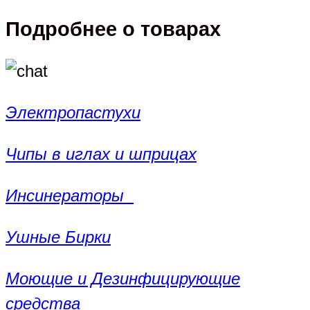
Подробнее о товарах
Электропастухи
Чипы в иглах и шприцах
Инсинераторы
Ушные Бирки
Моющие и Дезинфицирующие
средства