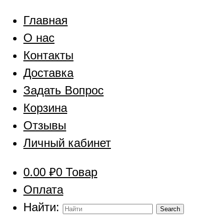
Главная
О нас
Контакты
Доставка
Задать Вопрос
Корзина
Отзывы
Личный кабинет
0.00
₽
0 Товар
Оплата
Найти: