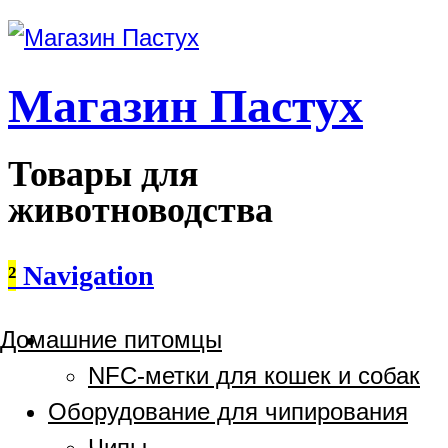
Магазин Пастух
Товары для
животноводства
²
Navigation
Домашние питомцы
NFC-метки для кошек и собак
Оборудование для чипирования
Чипы