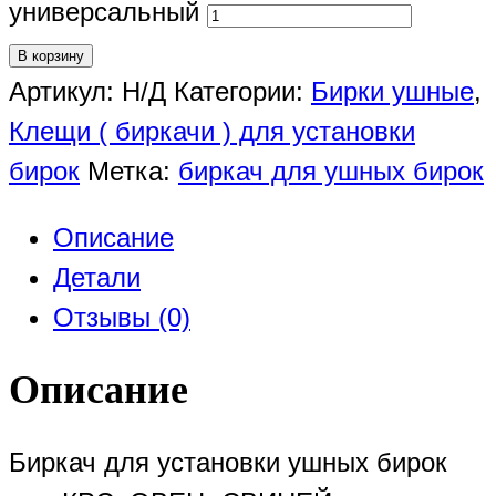
универсальный
В корзину
Артикул:
Н/Д
Категории:
Бирки ушные
,
Клещи ( биркачи ) для установки
бирок
Метка:
биркач для ушных бирок
Описание
Детали
Отзывы (0)
Описание
Биркач для установки ушных бирок