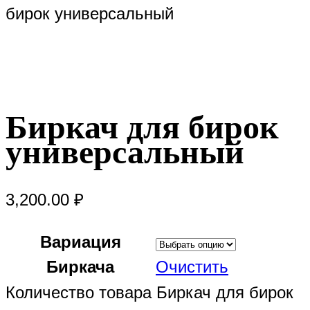
бирок универсальный
Биркач для бирок
универсальный
3,200.00
₽
Вариация
Биркача
Очистить
Количество товара Биркач для бирок