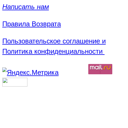
Написать нам
Правила Возврата
Пользовательское соглашение и
Политика конфиденциальности