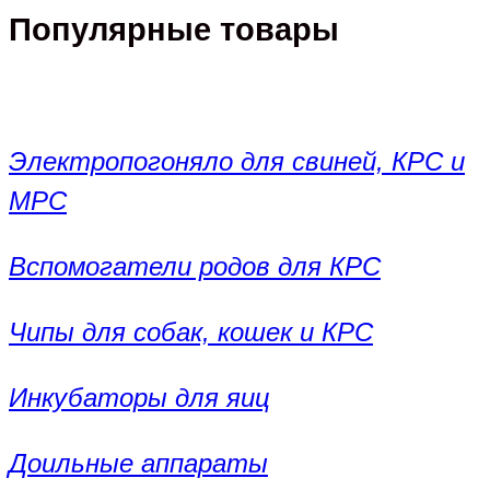
Популярные товары
Электропогоняло для свиней, КРС и
МРС
Вспомогатели родов для КРС
Чипы для собак, кошек и КРС
Инкубаторы для яиц
Доильные аппараты