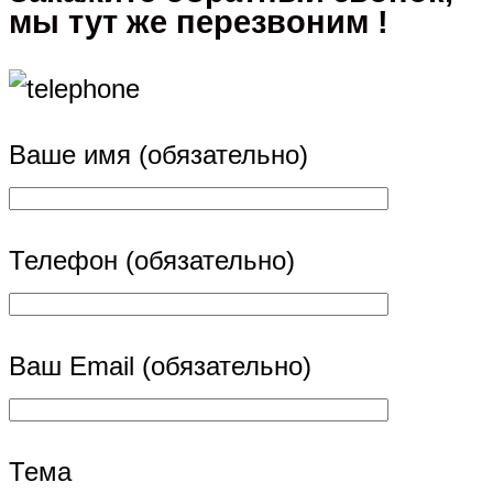
мы тут же перезвоним !
Ваше имя (обязательно)
Телефон (обязательно)
Ваш Email (обязательно)
Тема