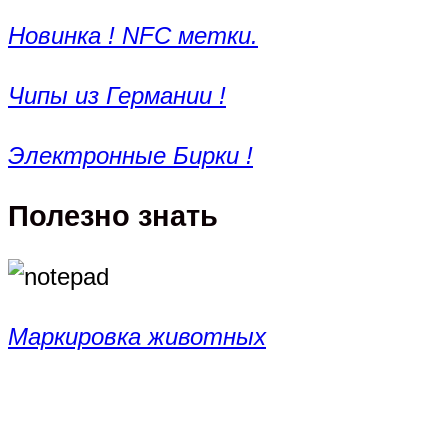
Новинка ! NFC метки.
Чипы из Германии !
Электронные Бирки !
Полезно знать
Маркировка животных