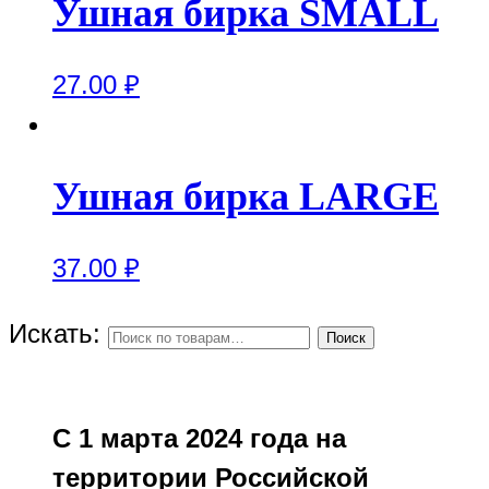
Ушная бирка SMALL
27.00
₽
Ушная бирка LARGE
37.00
₽
Искать:
Поиск
С 1 марта 2024 года на
территории Российской