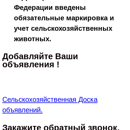
Федерации введены
обязательные маркировка и
учет сельскохозяйственных
животных.
Добавляйте Ваши
объявления !
Сельскохозяйственная Доска
объявлений.
Закажите обратный звонок,