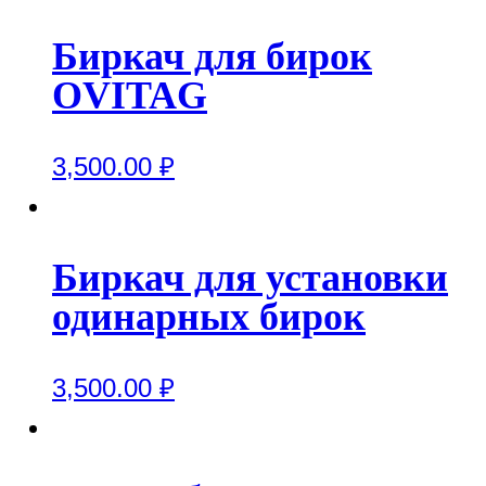
Биркач для бирок
OVITAG
3,500.00
₽
Биркач для установки
одинарных бирок
3,500.00
₽