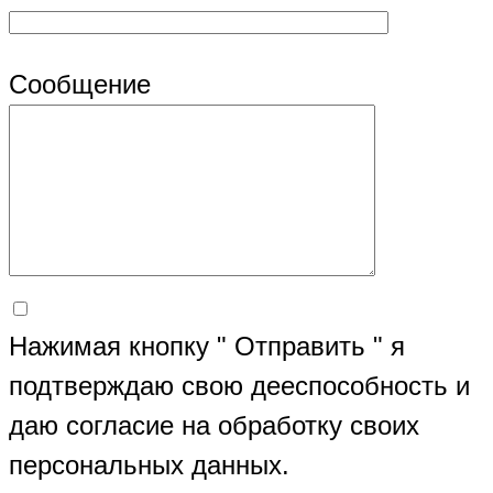
Сообщение
Нажимая кнопку " Отправить " я
подтверждаю свою дееспособность и
даю согласие на обработку своих
персональных данных.