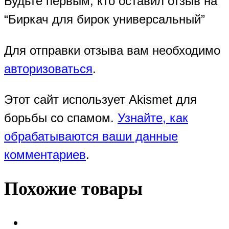
Будьте первым, кто оставил отзыв на
“Биркач для бирок универсальный”
Для отправки отзыва вам необходимо
авторизоваться
.
Этот сайт использует Akismet для
борьбы со спамом.
Узнайте, как
обрабатываются ваши данные
комментариев
.
Похожие товары