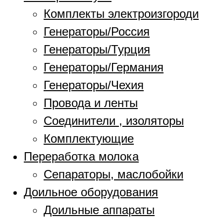
Комплекты электроизгороди
Генераторы/Россия
Генераторы/Турция
Генераторы/Германия
Генераторы/Чехия
Провода и ленты
Соединители , изоляторы
Комплектующие
Переработка молока
Сепараторы, маслобойки
Доильное оборудования
Доильные аппараты