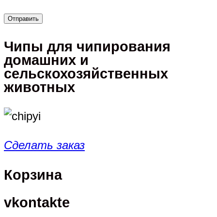
Чипы для чипирования
домашних и
сельскохозяйственных
животных
Сделать заказ
Корзина
vkontakte