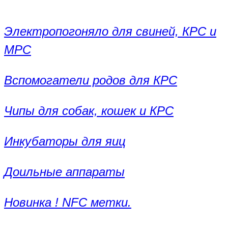
Электропогоняло для свиней, КРС и
МРС
Вспомогатели родов для КРС
Чипы для собак, кошек и КРС
Инкубаторы для яиц
Доильные аппараты
Новинка ! NFC метки.