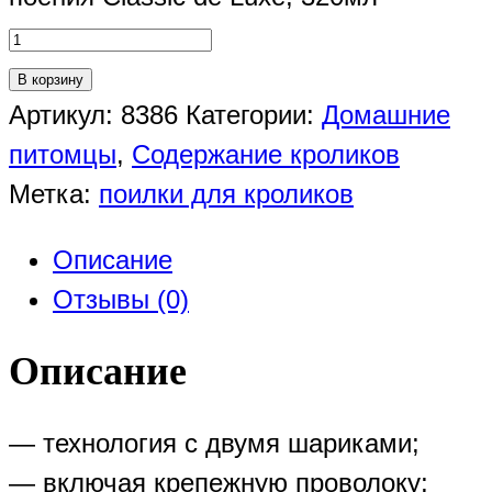
В корзину
Артикул:
8386
Категории:
Домашние
питомцы
,
Содержание кроликов
Метка:
поилки для кроликов
Описание
Отзывы (0)
Описание
— технология с двумя шариками;
— включая крепежную проволоку;