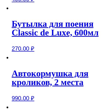
Бутылка для поения
Classic de Luxe, 600мл
270.00
₽
Автокормушка для
кроликов, 2 места
990.00
₽