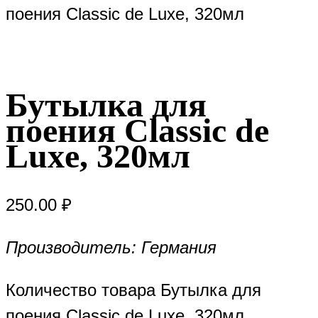
поения Classic de Luxe, 320мл
Бутылка для
поения Classic de
Luxe, 320мл
250.00
₽
Производитель: Германия
Количество товара Бутылка для
поения Classic de Luxe, 320мл