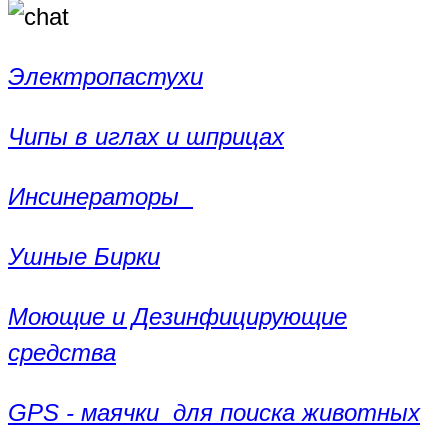
Электропастухи
Чипы в иглах и шприцах
Инсинераторы
Ушные Бирки
Моющие и Дезинфицирующие
средства
GPS - маячки для поиска животных