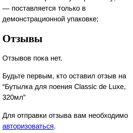
— поставляется только в
демонстрационной упаковке;
Отзывы
Отзывов пока нет.
Будьте первым, кто оставил отзыв на
“Бутылка для поения Classic de Luxe,
320мл”
Для отправки отзыва вам необходимо
авторизоваться
.