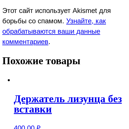
Этот сайт использует Akismet для
борьбы со спамом.
Узнайте, как
обрабатываются ваши данные
комментариев
.
Похожие товары
Держатель лизунца без
вставки
400.00
₽