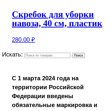
Скребок для уборки
навоза, 40 см, пластик
280.00
₽
Искать:
Поиск
С 1 марта 2024 года на
территории Российской
Федерации введены
обязательные маркировка и