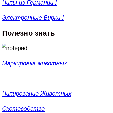
Чипы из Германии !
Электронные Бирки !
Полезно знать
Маркировка животных
Чипирование Животных
Скотоводство