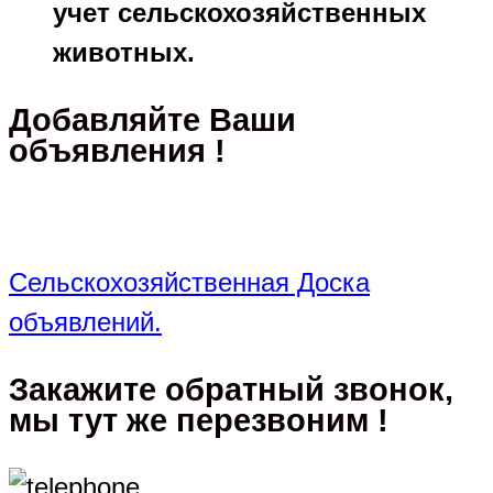
учет сельскохозяйственных
животных.
Добавляйте Ваши
объявления !
Сельскохозяйственная Доска
объявлений.
Закажите обратный звонок,
мы тут же перезвоним !