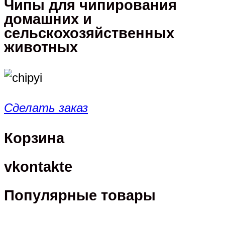
Чипы для чипирования
домашних и
сельскохозяйственных
животных
Сделать заказ
Корзина
vkontakte
Популярные товары