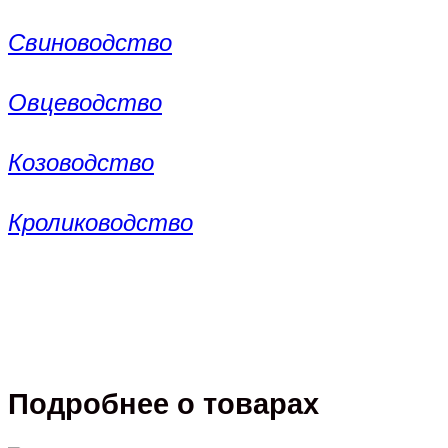
Свиноводство
Овцеводство
Козоводство
Кролиководство
Подробнее о товарах