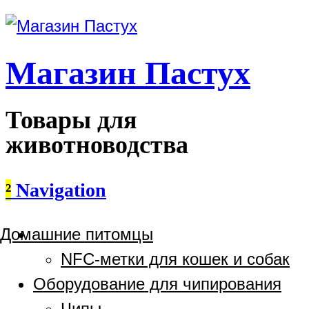
Магазин Пастух
Товары для
животноводства
²
Navigation
Домашние питомцы
NFC-метки для кошек и собак
Оборудование для чипирования
Чипы