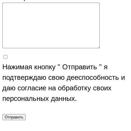
Нажимая кнопку " Отправить " я
подтверждаю свою дееспособность и
даю согласие на обработку своих
персональных данных.