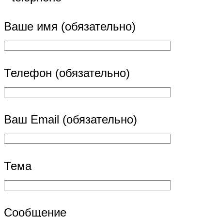
Ваше имя (обязательно)
Телефон (обязательно)
Ваш Email (обязательно)
Тема
Сообщение