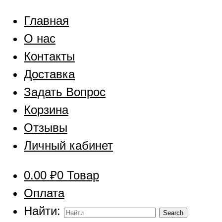
Главная
О нас
Контакты
Доставка
Задать Вопрос
Корзина
Отзывы
Личный кабинет
0.00
₽
0 Товар
Оплата
Найти: