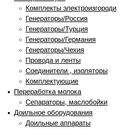
Комплекты электроизгороди
Генераторы/Россия
Генераторы/Турция
Генераторы/Германия
Генераторы/Чехия
Провода и ленты
Соединители , изоляторы
Комплектующие
Переработка молока
Сепараторы, маслобойки
Доильное оборудования
Доильные аппараты