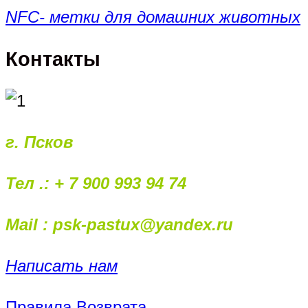
NFC- метки для домашних животных
Контакты
г. Псков
Тел .: + 7 900 993 94 74
Mail : psk-pastux@yandex.ru
Написать нам
Правила Возврата