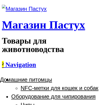
Магазин Пастух
Товары для
животноводства
²
Navigation
Домашние питомцы
NFC-метки для кошек и собак
Оборудование для чипирования
Чипы