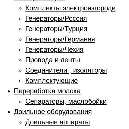
Комплекты электроизгороди
Генераторы/Россия
Генераторы/Турция
Генераторы/Германия
Генераторы/Чехия
Провода и ленты
Соединители , изоляторы
Комплектующие
Переработка молока
Сепараторы, маслобойки
Доильное оборудования
Доильные аппараты