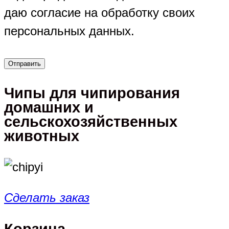
даю согласие на обработку своих
персональных данных.
Чипы для чипирования
домашних и
сельскохозяйственных
животных
Сделать заказ
Корзина