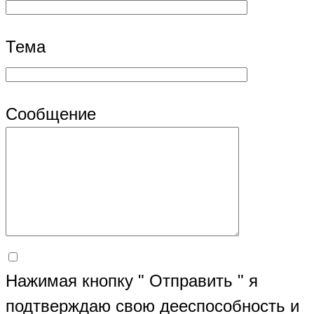
Тема
Сообщение
Нажимая кнопку " Отправить " я
подтверждаю свою дееспособность и