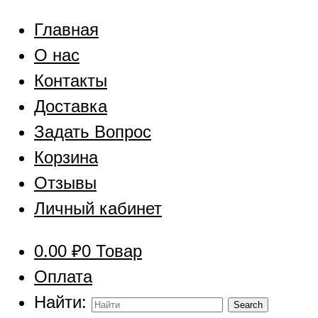
Главная
О нас
Контакты
Доставка
Задать Вопрос
Корзина
Отзывы
Личный кабинет
0.00
₽
0 Товар
Оплата
Найти: