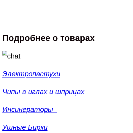
Подробнее о товарах
Электропастухи
Чипы в иглах и шприцах
Инсинераторы
Ушные Бирки