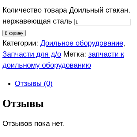
Количество товара Доильный стакан,
нержавеющая сталь
В корзину
Категории:
Доильное оборудование
,
Запчасти для д/о
Метка:
запчасти к
доильному оборудованию
Отзывы (0)
Отзывы
Отзывов пока нет.