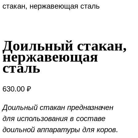
стакан, нержавеющая сталь
Доильный стакан,
нержавеющая
сталь
630.00
₽
Доильный стакан предназначен
для использования в составе
доильной аппаратуры для коров.