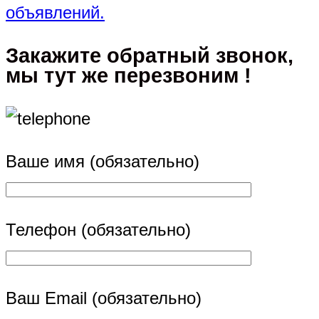
объявлений.
Закажите обратный звонок,
мы тут же перезвоним !
Ваше имя (обязательно)
Телефон (обязательно)
Ваш Email (обязательно)