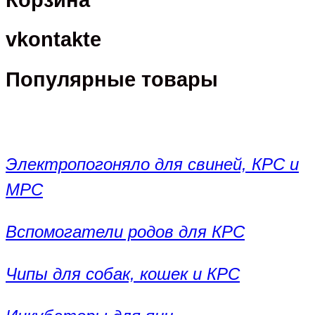
vkontakte
Популярные товары
Электропогоняло для свиней, КРС и
МРС
Вспомогатели родов для КРС
Чипы для собак, кошек и КРС