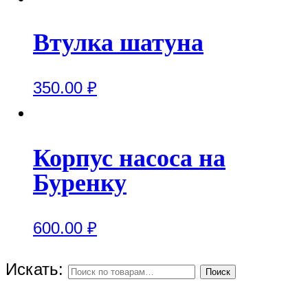
Втулка шатуна
350.00
₽
Корпус насоса на
Буренку
600.00
₽
Искать:
Поиск