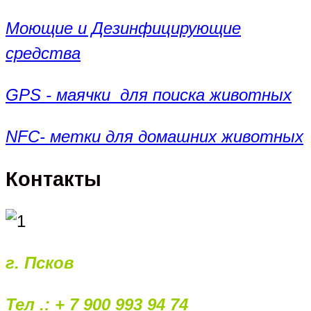
Моющие и Дезинфицирующие
средства
GPS - маячки для поиска животных
NFC- метки для домашних животных
Контакты
г. Псков
Тел .: + 7 900 993 94 74