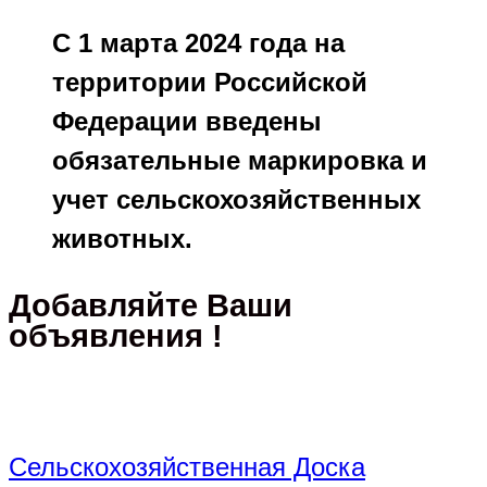
С 1 марта 2024 года на
территории Российской
Федерации введены
обязательные маркировка и
учет сельскохозяйственных
животных.
Добавляйте Ваши
объявления !
Сельскохозяйственная Доска