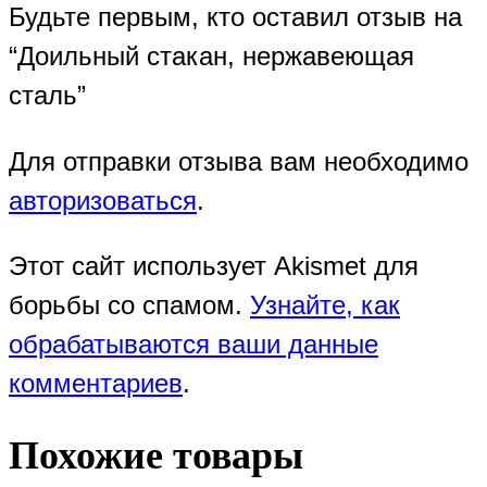
Будьте первым, кто оставил отзыв на
“Доильный стакан, нержавеющая
сталь”
Для отправки отзыва вам необходимо
авторизоваться
.
Этот сайт использует Akismet для
борьбы со спамом.
Узнайте, как
обрабатываются ваши данные
комментариев
.
Похожие товары