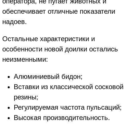
оператора, не пугает животных и
обеспечивает отличные показатели
надоев.
Остальные характеристики и
особенности новой доилки остались
неизменными:
Алюминиевый бидон;
Вставки из классической сосковой
резины;
Регулируемая частота пульсаций;
Высокая производительность.