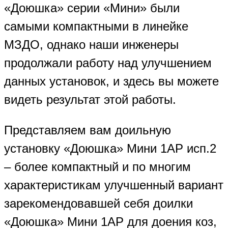
«Доюшка» серии «Мини» были
самыми компактными в линейке
МЗДО, однако наши инженеры
продолжали работу над улучшением
данных установок, и здесь вы можете
видеть результат этой работы.
Представляем вам доильную
установку «Доюшка» Мини 1АР исп.2
– более компактный и по многим
характеристикам улучшенный вариант
зарекомендовавшей себя доилки
«Доюшка» Мини 1АР для доения коз,