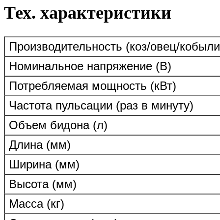
Тех. характеристики
Производительность (коз/овец/кобыли
Номинальное напряжение (В)
Потребляемая мощность (кВт)
Частота пульсации (раз в минуту)
Объем бидона (л)
Длина (мм)
Ширина (мм)
Высота (мм)
Масса (кг)