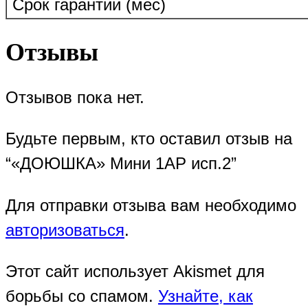
Срок гарантии (мес)
Отзывы
Отзывов пока нет.
Будьте первым, кто оставил отзыв на
“«ДОЮШКА» Мини 1АР исп.2”
Для отправки отзыва вам необходимо
авторизоваться
.
Этот сайт использует Akismet для
борьбы со спамом.
Узнайте, как