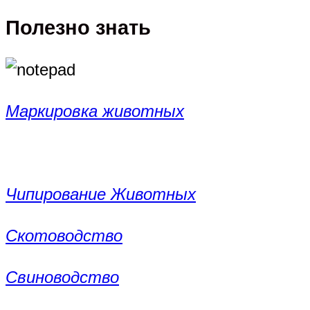
Полезно знать
Маркировка животных
Чипирование Животных
Скотоводство
Свиноводство