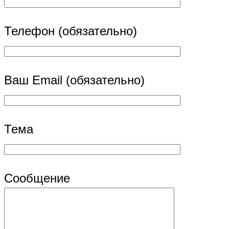
Телефон (обязательно)
Ваш Email (обязательно)
Тема
Сообщение