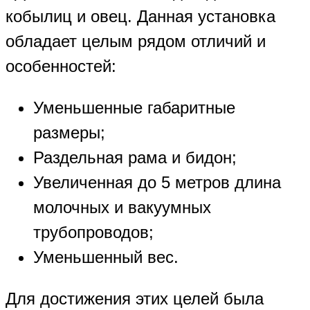
кобылиц и овец. Данная установка
обладает целым рядом отличий и
особенностей:
Уменьшенные габаритные
размеры;
Раздельная рама и бидон;
Увеличенная до 5 метров длина
молочных и вакуумных
трубопроводов;
Уменьшенный вес.
Для достижения этих целей была