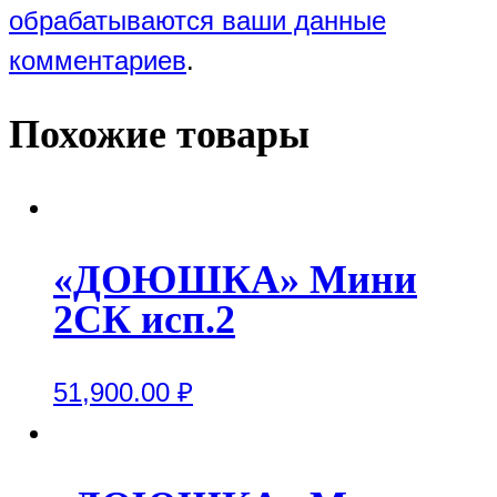
обрабатываются ваши данные
комментариев
.
Похожие товары
«ДОЮШКА» Мини
2СК исп.2
51,900.00
₽