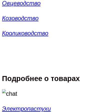
Овцеводство
Козоводство
Кролиководство
Подробнее о товарах
Электропастухи