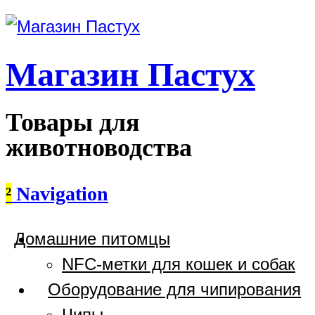
Магазин Пастух
Товары для
животноводства
²
Navigation
Домашние питомцы
NFC-метки для кошек и собак
Оборудование для чипирования
Чипы