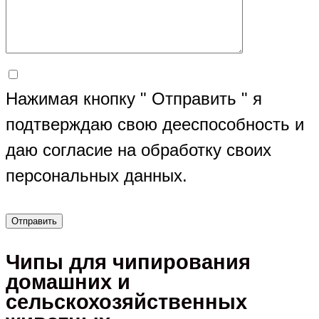
Нажимая кнопку " Отправить " я
подтверждаю свою дееспособность и
даю согласие на обработку своих
персональных данных.
Чипы для чипирования
домашних и
сельскохозяйственных