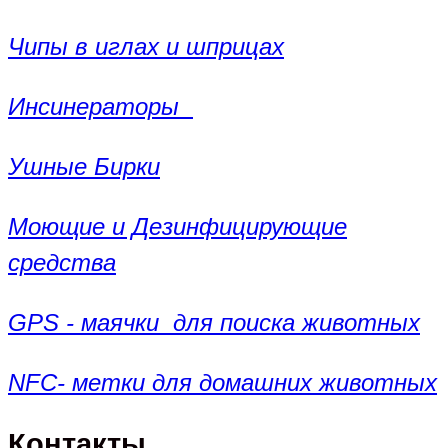
Чипы в иглах и шприцах
Инсинераторы
Ушные Бирки
Моющие и Дезинфицирующие
средства
GPS - маячки для поиска животных
NFC- метки для домашних животных
Контакты