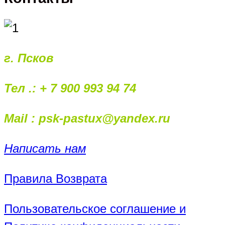
г. Псков
Тел .: + 7 900 993 94 74
Mail : psk-pastux@yandex.ru
Написать нам
Правила Возврата
Пользовательское соглашение и