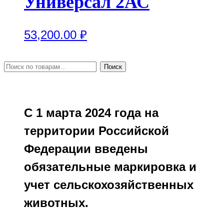
Универсал 2АС
53,200.00
₽
Искать:
Поиск
С 1 марта 2024 года на
территории Российской
Федерации введены
обязательные маркировка и
учет сельскохозяйственных
животных.