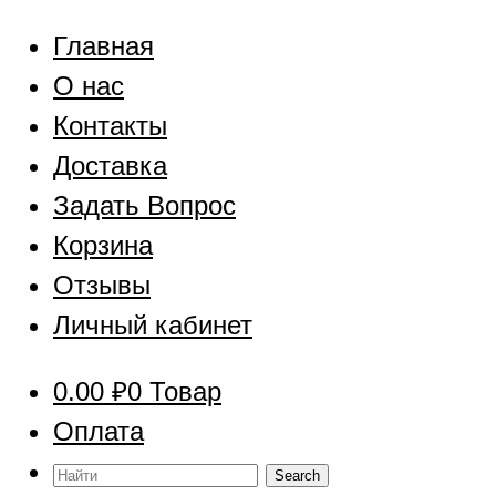
Главная
О нас
Контакты
Доставка
Задать Вопрос
Корзина
Отзывы
Личный кабинет
0.00
₽
0 Товар
Оплата
Найти: