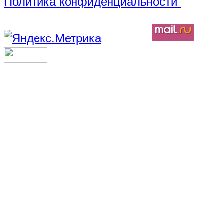
Политика конфиденциальности