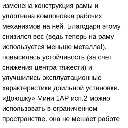
изменена конструкция рамы и
уплотнена компоновка рабочих
механизмов на ней. Благодаря этому
снизился вес (ведь теперь на раму
используется меньше металла!),
повысилась устойчивость (за счет
снижения центра тяжести) и
улучшились эксплуатационные
характеристики доильной установки.
«Доюшку» Мини 1АР исп.2 можно
использовать в ограниченном
пространстве, она не мешает работе