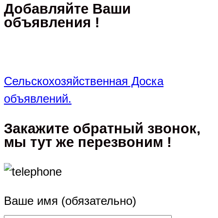
Добавляйте Ваши
объявления !
Сельскохозяйственная Доска
объявлений.
Закажите обратный звонок,
мы тут же перезвоним !
Ваше имя (обязательно)