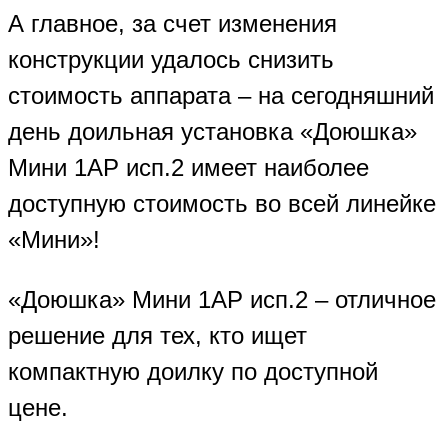
А главное, за счет изменения
конструкции удалось снизить
стоимость аппарата – на сегодняшний
день доильная установка «Доюшка»
Мини 1АР исп.2 имеет наиболее
доступную стоимость во всей линейке
«Мини»!
«Доюшка» Мини 1АР исп.2 – отличное
решение для тех, кто ищет
компактную доилку по доступной
цене.