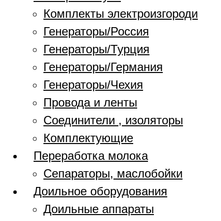
Комплекты электроизгороди
Генераторы/Россия
Генераторы/Турция
Генераторы/Германия
Генераторы/Чехия
Провода и ленты
Соединители , изоляторы
Комплектующие
Переработка молока
Сепараторы, маслобойки
Доильное оборудования
Доильные аппараты