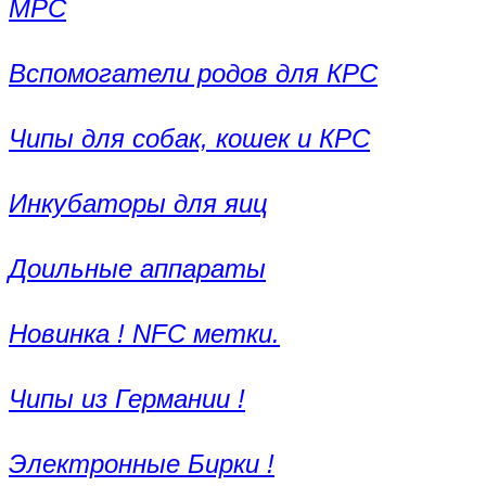
МРС
Вспомогатели родов для КРС
Чипы для собак, кошек и КРС
Инкубаторы для яиц
Доильные аппараты
Новинка ! NFC метки.
Чипы из Германии !
Электронные Бирки !