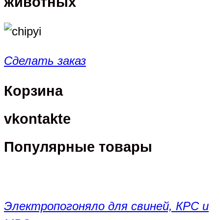
животных
Сделать заказ
Корзина
vkontakte
Популярные товары
Электропогоняло для свиней, КРС и