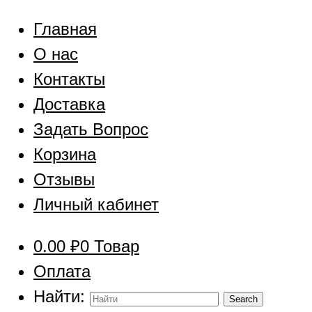
Главная
О нас
Контакты
Доставка
Задать Вопрос
Корзина
Отзывы
Личный кабинет
0.00
₽
0 Товар
Оплата
Найти: