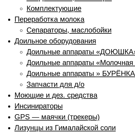
Комплектующие
Переработка молока
Сепараторы, маслобойки
Доильное оборудования
Доильные аппараты «ДОЮШКА
Доильные аппараты «Молочная
Доильные аппараты » БУРЁНКА
Запчасти для д/о
Моющие и дез. средства
Инсинираторы
GPS — маячки (трекеры)
Лизунцы из Гималайской соли