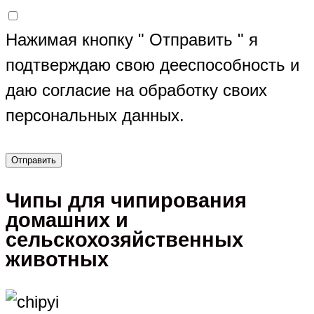
Нажимая кнопку " Отправить " я
подтверждаю свою дееспособность и
даю согласие на обработку своих
персональных данных.
Чипы для чипирования
домашних и
сельскохозяйственных
животных