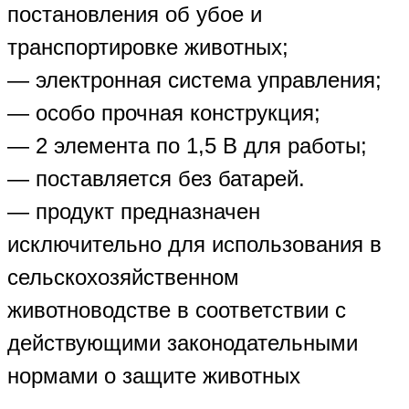
постановления об убое и
транспортировке животных;
— электронная система управления;
— особо прочная конструкция;
— 2 элемента по 1,5 В для работы;
— поставляется без батарей.
— продукт предназначен
исключительно для использования в
сельскохозяйственном
животноводстве в соответствии с
действующими законодательными
нормами о защите животных