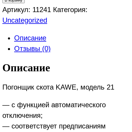
В корзину
Артикул:
11241
Категория:
Uncategorized
Описание
Отзывы (0)
Описание
Погонщик скота KAWE, модель 21
— с функцией автоматического
отключения;
— соответствует предписаниям