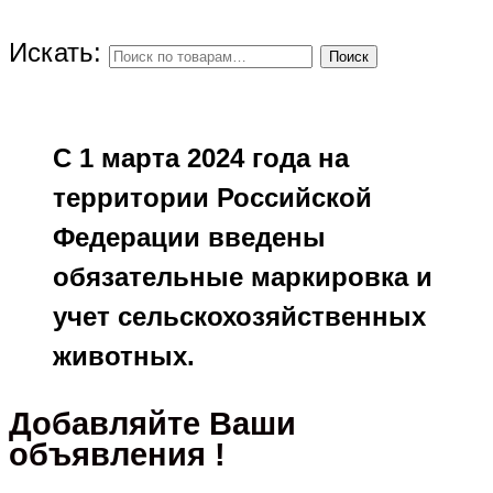
Искать:
Поиск
С 1 марта 2024 года на
территории Российской
Федерации введены
обязательные маркировка и
учет сельскохозяйственных
животных.
Добавляйте Ваши
объявления !