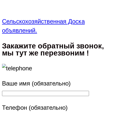
Сельскохозяйственная Доска
объявлений.
Закажите обратный звонок,
мы тут же перезвоним !
Ваше имя (обязательно)
Телефон (обязательно)