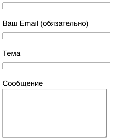
Ваш Email (обязательно)
Тема
Сообщение