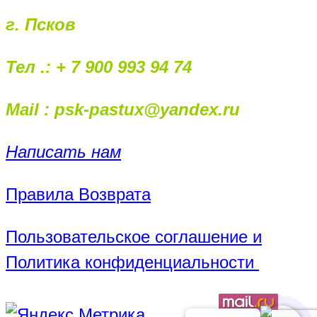
г. Псков
Тел .: + 7 900 993 94 74
Mail : psk-pastux@yandex.ru
Написать нам
Правила Возврата
Пользовательское соглашение и
Политика конфиденциальности