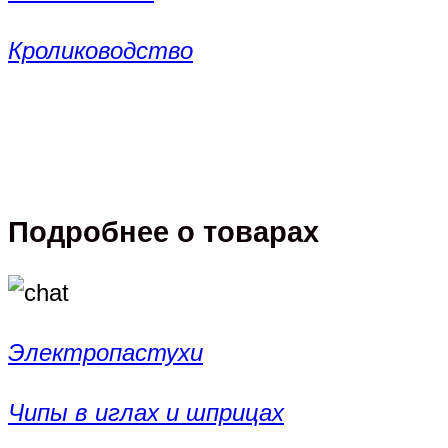
Кролиководство
Подробнее о товарах
Электропастухи
Чипы в иглах и шприцах