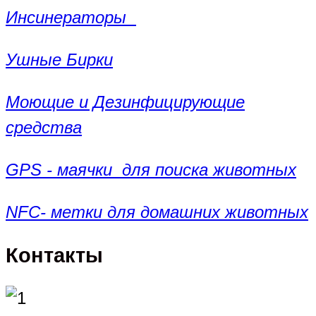
Инсинераторы
Ушные Бирки
Моющие и Дезинфицирующие
средства
GPS - маячки для поиска животных
NFC- метки для домашних животных
Контакты