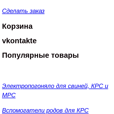
Сделать заказ
Корзина
vkontakte
Популярные товары
Электропогоняло для свиней, КРС и
МРС
Вспомогатели родов для КРС