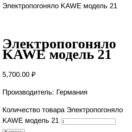
Электропогоняло KAWE модель 21
Электропогоняло
KAWE модель 21
5,700.00
₽
Производитель: Германия
Количество товара Электропогоняло
KAWE модель 21