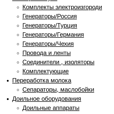
Комплекты электроизгороди
Генераторы/Россия
Генераторы/Турция
Генераторы/Германия
Генераторы/Чехия
Провода и ленты
Соединители , изоляторы
Комплектующие
Переработка молока
Сепараторы, маслобойки
Доильное оборудования
Доильные аппараты