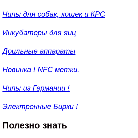
Чипы для собак, кошек и КРС
Инкубаторы для яиц
Доильные аппараты
Новинка ! NFC метки.
Чипы из Германии !
Электронные Бирки !
Полезно знать