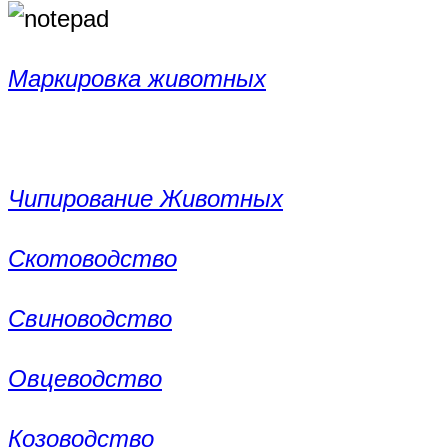
Маркировка животных
Чипирование Животных
Скотоводство
Свиноводство
Овцеводство
Козоводство