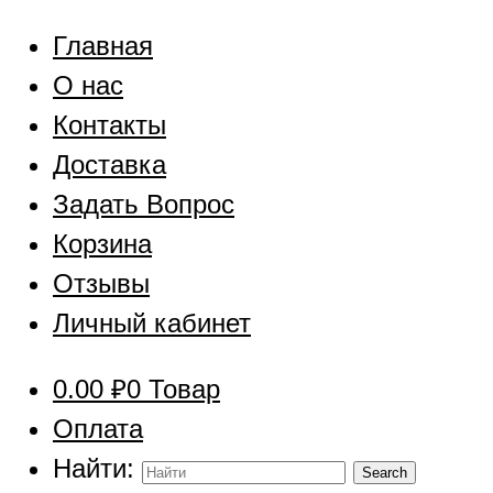
Главная
О нас
Контакты
Доставка
Задать Вопрос
Корзина
Отзывы
Личный кабинет
0.00
₽
0 Товар
Оплата
Найти: