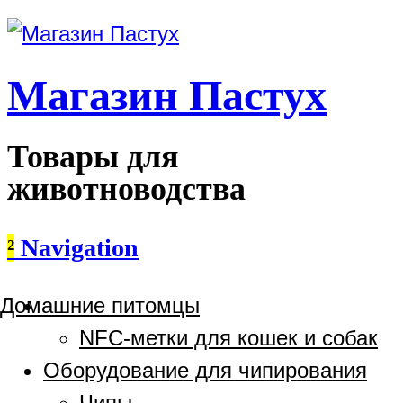
Магазин Пастух
Товары для
животноводства
²
Navigation
Домашние питомцы
NFC-метки для кошек и собак
Оборудование для чипирования
Чипы