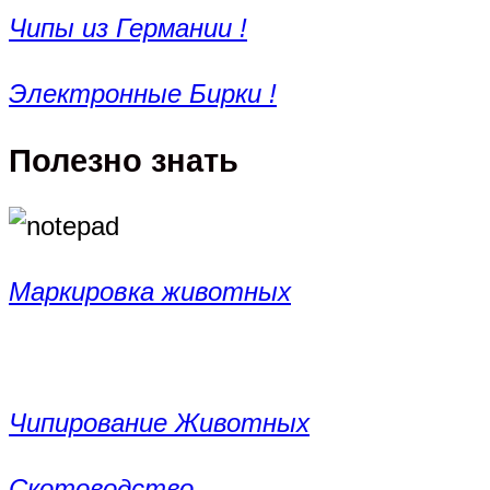
Чипы из Германии !
Электронные Бирки !
Полезно знать
Маркировка животных
Чипирование Животных
Скотоводство