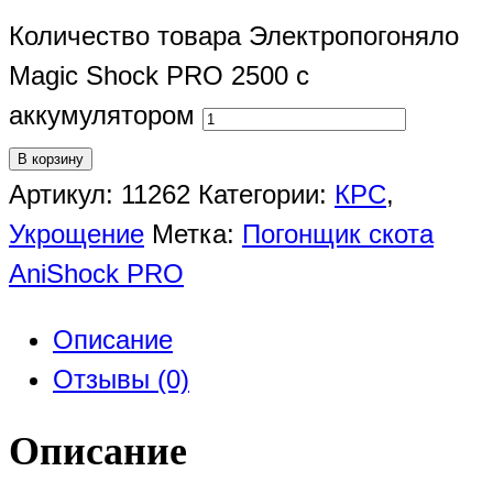
Количество товара Электропогоняло
Magic Shock PRO 2500 с
аккумулятором
В корзину
Артикул:
11262
Категории:
КРС
,
Укрощение
Метка:
Погонщик скота
AniShock PRO
Описание
Отзывы (0)
Описание