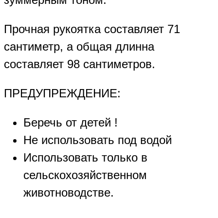
Прочная рукоятка составляет 71
сантиметр, а общая длинна
составляет 98 сантиметров.
ПРЕДУПРЕЖДЕНИЕ:
Беречь от детей !
Не использовать под водой
Использовать только в
сельскохозяйственном
животноводстве.