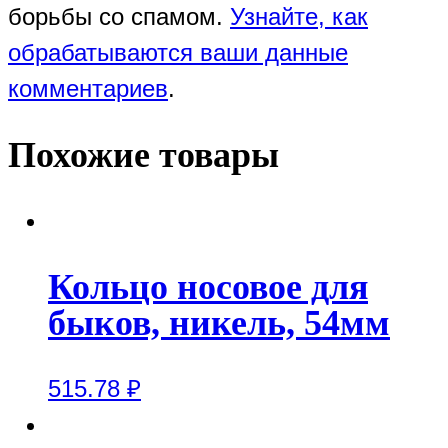
борьбы со спамом.
Узнайте, как
обрабатываются ваши данные
комментариев
.
Похожие товары
Кольцо носовое для
быков, никель, 54мм
515.78
₽