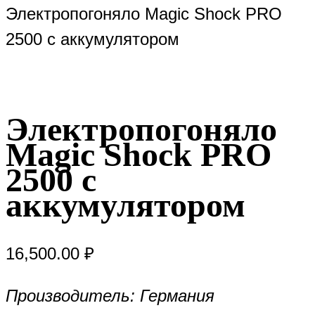
Электропогоняло Magic Shock PRO
2500 с аккумулятором
Электропогоняло
Magic Shock PRO
2500 с
аккумулятором
16,500.00
₽
Производитель: Германия