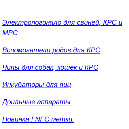
Электропогоняло для свиней, КРС и
МРС
Вспомогатели родов для КРС
Чипы для собак, кошек и КРС
Инкубаторы для яиц
Доильные аппараты
Новинка ! NFC метки.