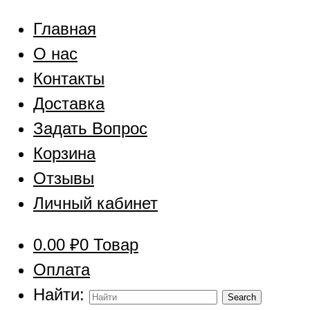
Главная
О нас
Контакты
Доставка
Задать Вопрос
Корзина
Отзывы
Личный кабинет
0.00
₽
0 Товар
Оплата
Найти: