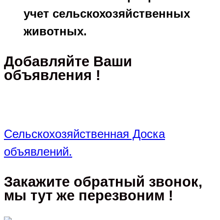
учет сельскохозяйственных
животных.
Добавляйте Ваши
объявления !
Сельскохозяйственная Доска
объявлений.
Закажите обратный звонок,
мы тут же перезвоним !