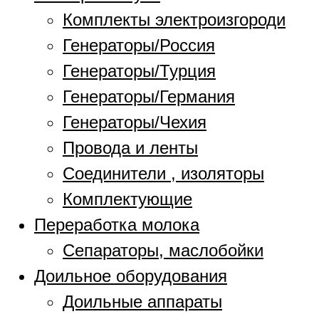
Комплекты электроизгороди
Генераторы/Россия
Генераторы/Турция
Генераторы/Германия
Генераторы/Чехия
Провода и ленты
Соединители , изоляторы
Комплектующие
Переработка молока
Сепараторы, маслобойки
Доильное оборудования
Доильные аппараты