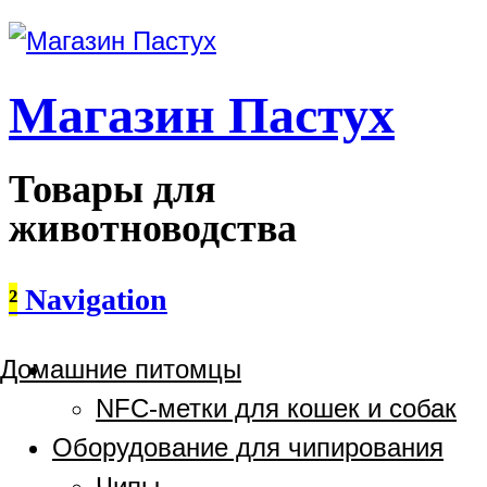
Магазин Пастух
Товары для
животноводства
²
Navigation
Домашние питомцы
NFC-метки для кошек и собак
Оборудование для чипирования
Чипы