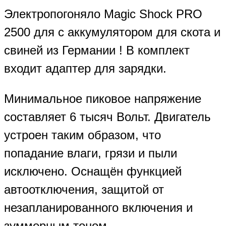
Электропогоняло Magic Shock PRO
2500 для с аккумулятором для скота и
свиней из Германии ! В комплект
входит адаптер для зарядки.
Минимальное пиковое напряжение
составляет 6 тысяч Вольт. Двигатель
устроен таким образом, что
попадание влаги, грязи и пыли
исключено. Оснащён функцией
автоотключения, защитой от
незапланированного включения и
зуммерным тоном.