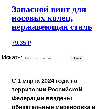
Запасной винт для
носовых колец,
нержавеющая сталь
79.35
₽
Искать:
Поиск
С 1 марта 2024 года на
территории Российской
Федерации введены
обязательные маркировка и