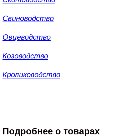
Свиноводство
Овцеводство
Козоводство
Кролиководство
Подробнее о товарах