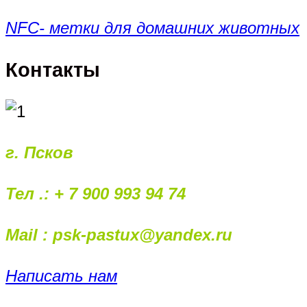
NFC- метки для домашних животных
Контакты
г. Псков
Тел .: + 7 900 993 94 74
Mail : psk-pastux@yandex.ru
Написать нам