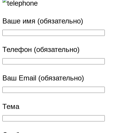
Ваше имя (обязательно)
Телефон (обязательно)
Ваш Email (обязательно)
Тема