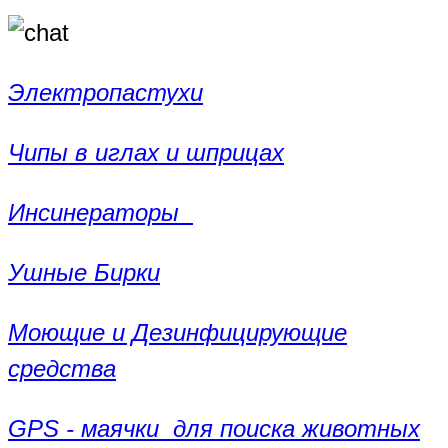
Электропастухи
Чипы в иглах и шприцах
Инсинераторы
Ушные Бирки
Моющие и Дезинфицирующие
средства
GPS - маячки для поиска животных