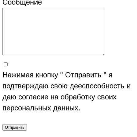
Сообщение
Нажимая кнопку " Отправить " я
подтверждаю свою дееспособность и
даю согласие на обработку своих
персональных данных.