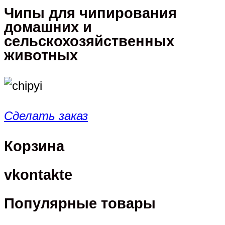
Чипы для чипирования
домашних и
сельскохозяйственных
животных
Сделать заказ
Корзина
vkontakte
Популярные товары