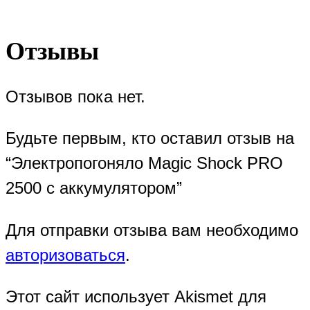
Отзывы
Отзывов пока нет.
Будьте первым, кто оставил отзыв на
“Электропогоняло Magic Shock PRO
2500 с аккумулятором”
Для отправки отзыва вам необходимо
авторизоваться
.
Этот сайт использует Akismet для