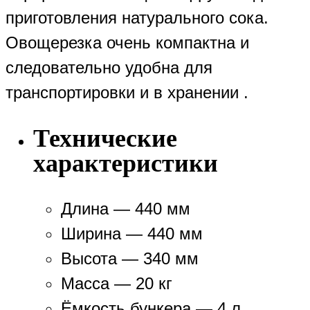
приготовления натурального сока.
Овощерезка очень компактна и
следовательно удобна для
транспортировки и в хранении .
Технические
характеристики
Длина — 440 мм
Ширина — 440 мм
Высота — 340 мм
Масса — 20 кг
Ёмкость бункера — 4 л