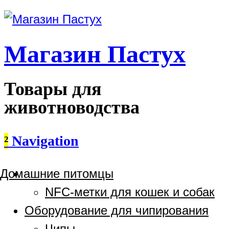
Магазин Пастух
Товары для
животноводства
²
Navigation
Домашние питомцы
NFC-метки для кошек и собак
Оборудование для чипирования
Чипы