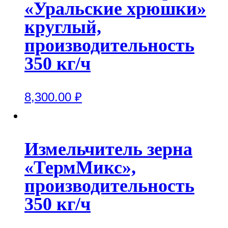
«Уральские хрюшки»
круглый,
производительность
350 кг/ч
8,300.00
₽
Измельчитель зерна
«ТермМикс»,
производительность
350 кг/ч