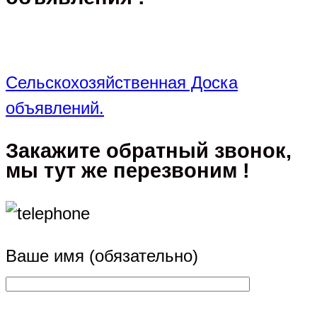
Сельскохозяйственная Доска
объявлений.
Закажите обратный звонок,
мы тут же перезвоним !
Ваше имя (обязательно)