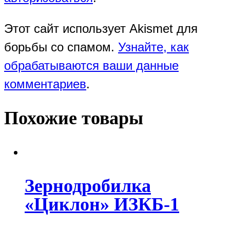
Этот сайт использует Akismet для
борьбы со спамом.
Узнайте, как
обрабатываются ваши данные
комментариев
.
Похожие товары
Зернодробилка
«Циклон» ИЗКБ-1