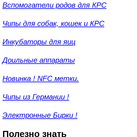
Вспомогатели родов для КРС
Чипы для собак, кошек и КРС
Инкубаторы для яиц
Доильные аппараты
Новинка ! NFC метки.
Чипы из Германии !
Электронные Бирки !
Полезно знать