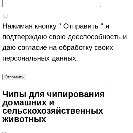
Нажимая кнопку " Отправить " я
подтверждаю свою дееспособность и
даю согласие на обработку своих
персональных данных.
Чипы для чипирования
домашних и
сельскохозяйственных
животных