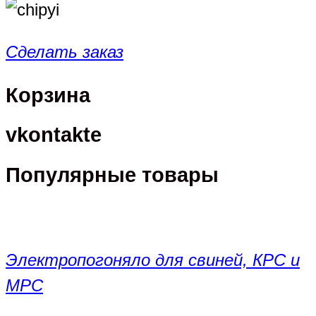
Сделать заказ
Корзина
vkontakte
Популярные товары
Электропогоняло для свиней, КРС и
МРС