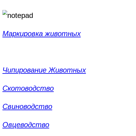
Маркировка животных
Чипирование Животных
Скотоводство
Свиноводство
Овцеводство