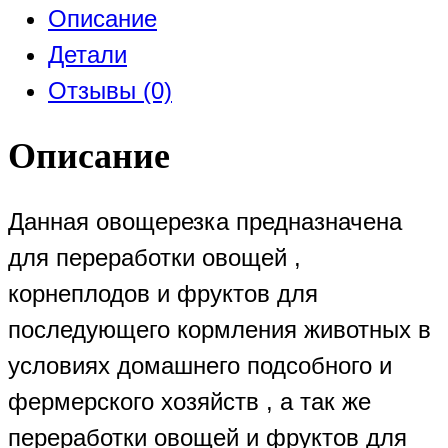
Описание
Детали
Отзывы (0)
Описание
Данная овощерезка предназначена
для переработки овощей ,
корнеплодов и фруктов для
последующего кормления животных в
условиях домашнего подсобного и
фермерского хозяйств , а так же
переработки овощей и фруктов для