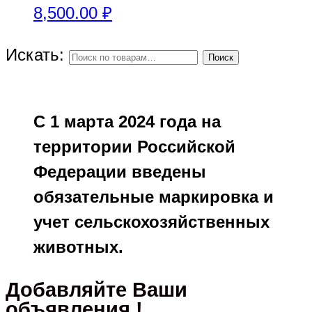
8,500.00
₽
Искать:
Поиск
С 1 марта 2024 года на
территории Российской
Федерации введены
обязательные маркировка и
учет сельскохозяйственных
животных.
Добавляйте Ваши
объявления !