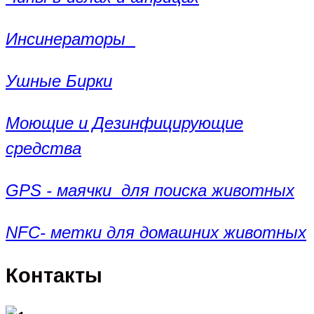
Инсинераторы
Ушные Бирки
Моющие и Дезинфицирующие
средства
GPS - маячки для поиска животных
NFC- метки для домашних животных
Контакты