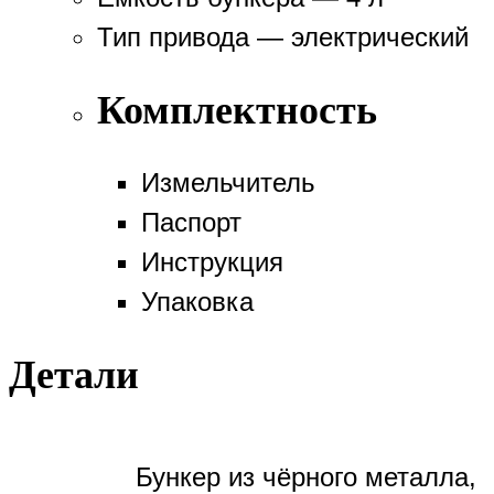
Тип привода — электрический
Комплектность
Измельчитель
Паспорт
Инструкция
Упаковка
Детали
Бункер из чёрного металла,