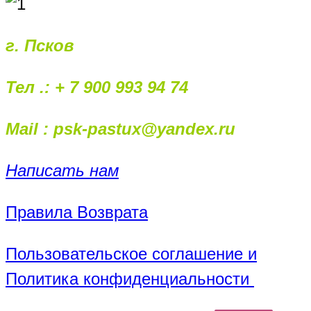
г. Псков
Тел .: + 7 900 993 94 74
Mail : psk-pastux@yandex.ru
Написать нам
Правила Возврата
Пользовательское соглашение и
Политика конфиденциальности