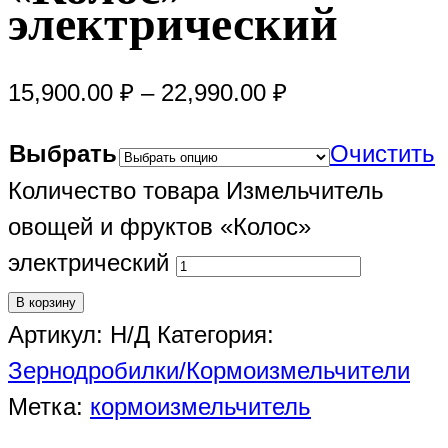
электрический
15,900.00
₽
–
22,990.00
₽
Выбрать
Очистить
Количество товара Измельчитель
овощей и фруктов «Колос»
электрический
В корзину
Артикул:
Н/Д
Категория:
Зернодробилки/Кормоизмельчители
Метка:
кормоизмельчитель