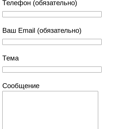
Телефон (обязательно)
Ваш Email (обязательно)
Тема
Сообщение