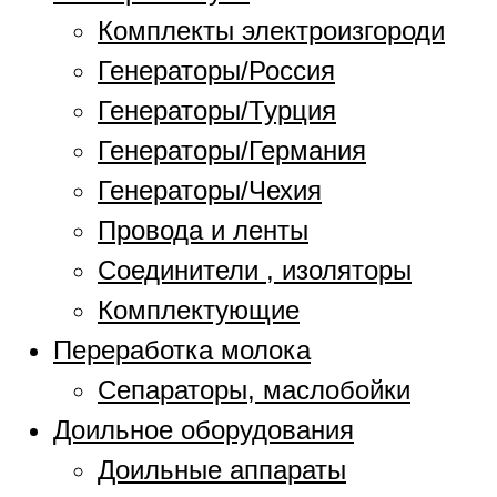
Комплекты электроизгороди
Генераторы/Россия
Генераторы/Турция
Генераторы/Германия
Генераторы/Чехия
Провода и ленты
Соединители , изоляторы
Комплектующие
Переработка молока
Сепараторы, маслобойки
Доильное оборудования
Доильные аппараты