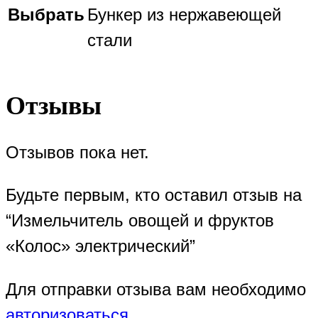
Выбрать
Бункер из нержавеющей
стали
Отзывы
Отзывов пока нет.
Будьте первым, кто оставил отзыв на
“Измельчитель овощей и фруктов
«Колос» электрический”
Для отправки отзыва вам необходимо
авторизоваться
.