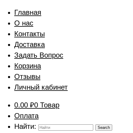
Главная
О нас
Контакты
Доставка
Задать Вопрос
Корзина
Отзывы
Личный кабинет
0.00
₽
0 Товар
Оплата
Найти: