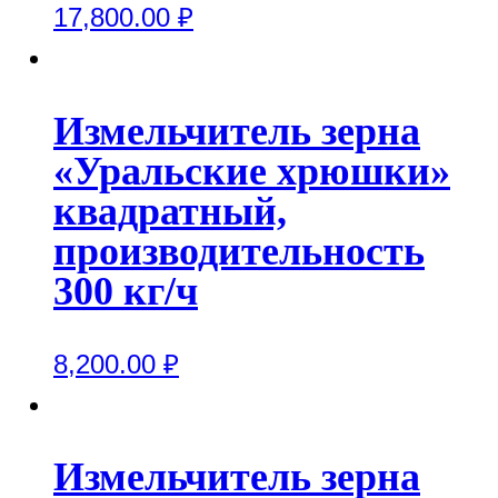
17,800.00
₽
Измельчитель зерна
«Уральские хрюшки»
квадратный,
производительность
300 кг/ч
8,200.00
₽
Измельчитель зерна