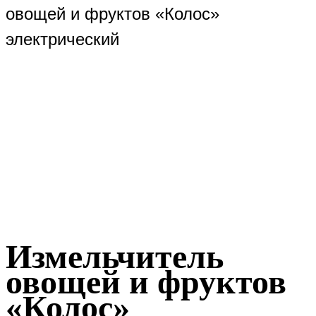
овощей и фруктов «Колос»
электрический
Измельчитель
овощей и фруктов
«Колос»