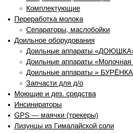
Комплектующие
Переработка молока
Сепараторы, маслобойки
Доильное оборудования
Доильные аппараты «ДОЮШКА
Доильные аппараты «Молочная
Доильные аппараты » БУРЁНКА
Запчасти для д/о
Моющие и дез. средства
Инсинираторы
GPS — маячки (трекеры)
Лизунцы из Гималайской соли