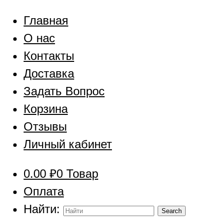
Главная
О нас
Контакты
Доставка
Задать Вопрос
Корзина
Отзывы
Личный кабинет
0.00
₽
0 Товар
Оплата
Найти: