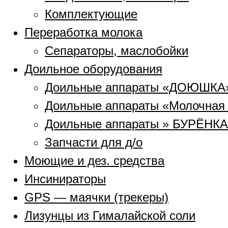
Комплектующие
Переработка молока
Сепараторы, маслобойки
Доильное оборудования
Доильные аппараты «ДОЮШКА
Доильные аппараты «Молочная
Доильные аппараты » БУРЁНКА
Запчасти для д/о
Моющие и дез. средства
Инсинираторы
GPS — маячки (трекеры)
Лизунцы из Гималайской соли