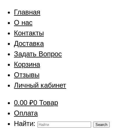
Главная
О нас
Контакты
Доставка
Задать Вопрос
Корзина
Отзывы
Личный кабинет
0.00
₽
0 Товар
Оплата
Найти: