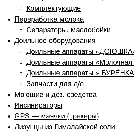
Комплектующие
Переработка молока
Сепараторы, маслобойки
Доильное оборудования
Доильные аппараты «ДОЮШКА
Доильные аппараты «Молочная
Доильные аппараты » БУРЁНКА
Запчасти для д/о
Моющие и дез. средства
Инсинираторы
GPS — маячки (трекеры)
Лизунцы из Гималайской соли