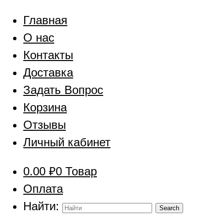
Главная
О нас
Контакты
Доставка
Задать Вопрос
Корзина
Отзывы
Личный кабинет
0.00
₽
0 Товар
Оплата
Найти: