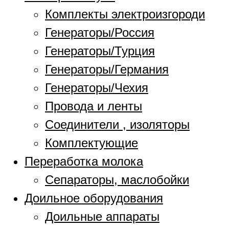
Комплекты электроизгороди
Генераторы/Россия
Генераторы/Турция
Генераторы/Германия
Генераторы/Чехия
Провода и ленты
Соединители , изоляторы
Комплектующие
Переработка молока
Сепараторы, маслобойки
Доильное оборудования
Доильные аппараты