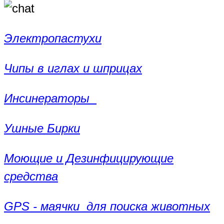
Электропастухи
Чипы в иглах и шприцах
Инсинераторы
Ушные Бирки
Моющие и Дезинфицирующие
средства
GPS - маячки для поиска животных