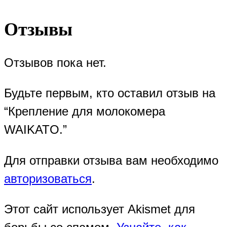
Отзывы
Отзывов пока нет.
Будьте первым, кто оставил отзыв на
“Крепление для молокомера
WAIKATO.”
Для отправки отзыва вам необходимо
авторизоваться
.
Этот сайт использует Akismet для