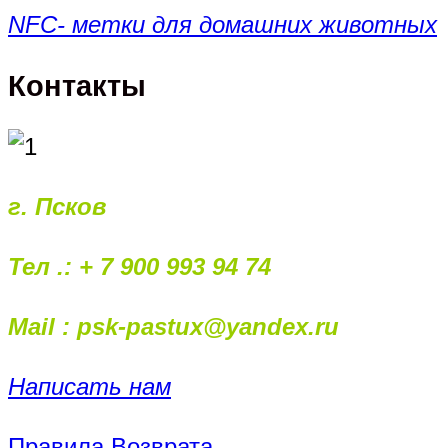
NFC- метки для домашних животных
Контакты
г. Псков
Тел .: + 7 900 993 94 74
Mail : psk-pastux@yandex.ru
Написать нам
Правила Возврата