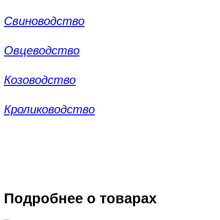
Свиноводство
Овцеводство
Козоводство
Кролиководство
Подробнее о товарах