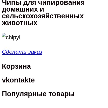
Чипы для чипирования
домашних и
сельскохозяйственных
животных
Сделать заказ
Корзина
vkontakte
Популярные товары