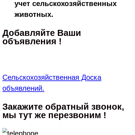
учет сельскохозяйственных
животных.
Добавляйте Ваши
объявления !
Сельскохозяйственная Доска
объявлений.
Закажите обратный звонок,
мы тут же перезвоним !