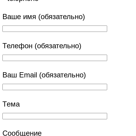
Ваше имя (обязательно)
Телефон (обязательно)
Ваш Email (обязательно)
Тема
Сообщение