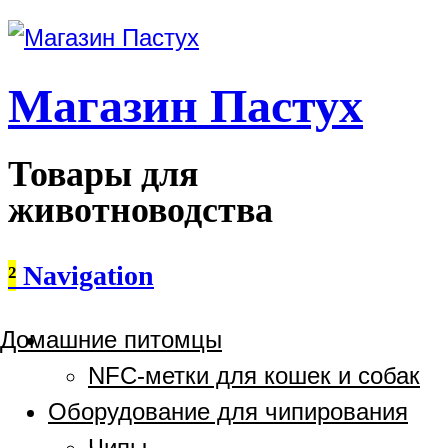
Магазин Пастух
Товары для
животноводства
²
Navigation
Домашние питомцы
NFC-метки для кошек и собак
Оборудование для чипирования
Чипы