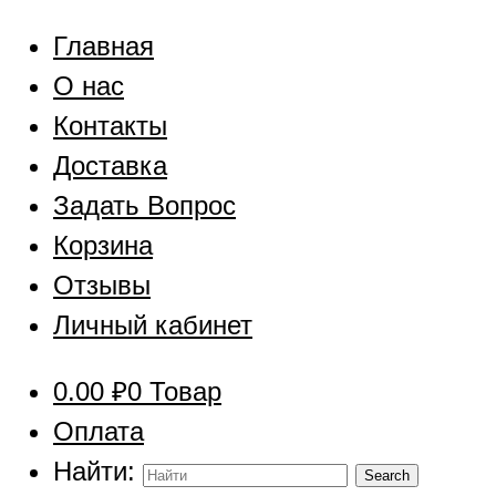
Главная
О нас
Контакты
Доставка
Задать Вопрос
Корзина
Отзывы
Личный кабинет
0.00
₽
0 Товар
Оплата
Найти: