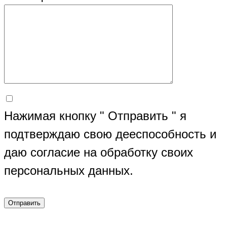
Нажимая кнопку " Отправить " я
подтверждаю свою дееспособность и
даю согласие на обработку своих
персональных данных.