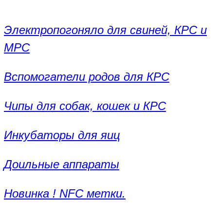
Электропогоняло для свиней, КРС и
МРС
Вспомогатели родов для КРС
Чипы для собак, кошек и КРС
Инкубаторы для яиц
Доильные аппараты
Новинка ! NFC метки.