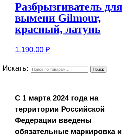
Разбрызгиватель для
вымени Gilmour,
красный, латунь
1,190.00
₽
Искать:
Поиск
С 1 марта 2024 года на
территории Российской
Федерации введены
обязательные маркировка и