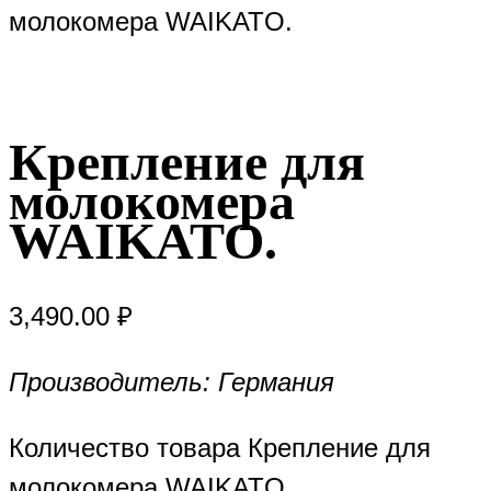
молокомера WAIKATO.
Крепление для
молокомера
WAIKATO.
3,490.00
₽
Производитель: Германия
Количество товара Крепление для
молокомера WAIKATO.