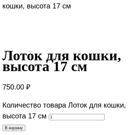
кошки, высота 17 см
Лоток для кошки,
высота 17 см
750.00
₽
Количество товара Лоток для кошки,
высота 17 см
В корзину