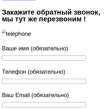
Закажите обратный звонок,
мы тут же перезвоним !
Ваше имя (обязательно)
Телефон (обязательно)
Ваш Email (обязательно)