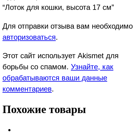
“Лоток для кошки, высота 17 см”
Для отправки отзыва вам необходимо
авторизоваться
.
Этот сайт использует Akismet для
борьбы со спамом.
Узнайте, как
обрабатываются ваши данные
комментариев
.
Похожие товары