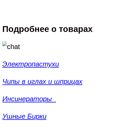
Подробнее о товарах
Электропастухи
Чипы в иглах и шприцах
Инсинераторы
Ушные Бирки