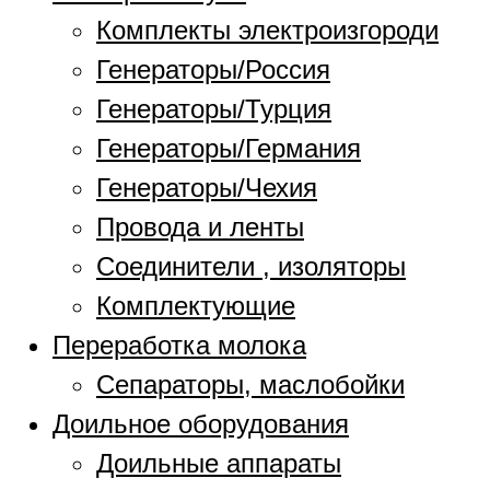
Комплекты электроизгороди
Генераторы/Россия
Генераторы/Турция
Генераторы/Германия
Генераторы/Чехия
Провода и ленты
Соединители , изоляторы
Комплектующие
Переработка молока
Сепараторы, маслобойки
Доильное оборудования
Доильные аппараты