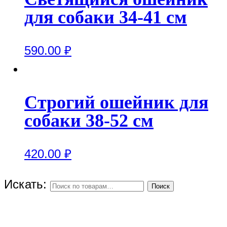
для собаки 34-41 см
590.00
₽
Строгий ошейник для
собаки 38-52 см
420.00
₽
Искать:
Поиск