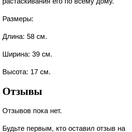
растаскивания его по всему дому.
Размеры:
Длина: 58 см.
Ширина: 39 см.
Высота: 17 см.
Отзывы
Отзывов пока нет.
Будьте первым, кто оставил отзыв на