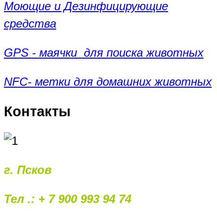
Моющие и Дезинфицирующие
средства
GPS - маячки для поиска животных
NFC- метки для домашних животных
Контакты
г. Псков
Тел .: + 7 900 993 94 74