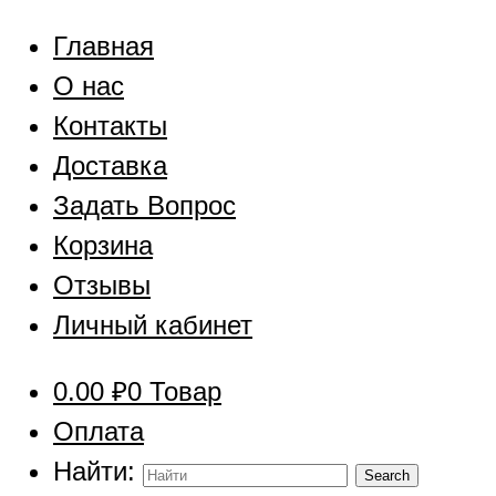
Главная
О нас
Контакты
Доставка
Задать Вопрос
Корзина
Отзывы
Личный кабинет
0.00
₽
0 Товар
Оплата
Найти: