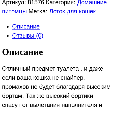
Артикул:
81576
Категория:
Домашние
питомцы
Метка:
Лоток для кошек
Описание
Отзывы (0)
Описание
Отличный предмет туалета , и даже
если ваша кошка не снайпер,
промахов не будет благодаря высоким
бортам. Так же высокий бортики
спасут от вылетания наполнителя и