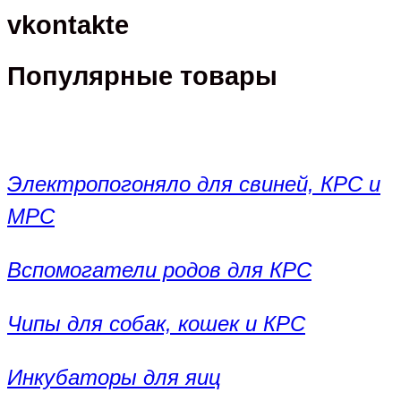
vkontakte
Популярные товары
Электропогоняло для свиней, КРС и
МРС
Вспомогатели родов для КРС
Чипы для собак, кошек и КРС
Инкубаторы для яиц