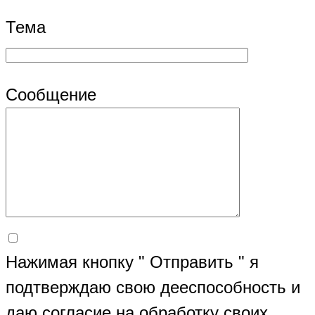
Тема
Сообщение
Нажимая кнопку " Отправить " я
подтверждаю свою дееспособность и
даю согласие на обработку своих