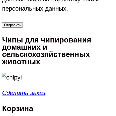
персональных данных.
Чипы для чипирования
домашних и
сельскохозяйственных
животных
Сделать заказ
Корзина