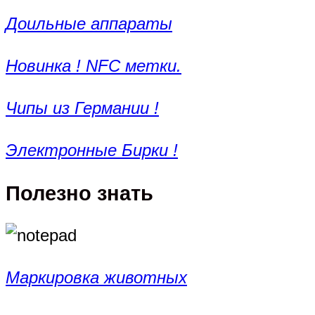
Доильные аппараты
Новинка ! NFC метки.
Чипы из Германии !
Электронные Бирки !
Полезно знать
Маркировка животных