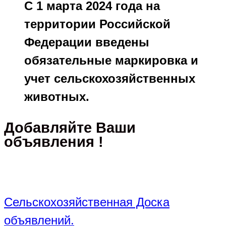
С 1 марта 2024 года на
территории Российской
Федерации введены
обязательные маркировка и
учет сельскохозяйственных
животных.
Добавляйте Ваши
объявления !
Сельскохозяйственная Доска
объявлений.