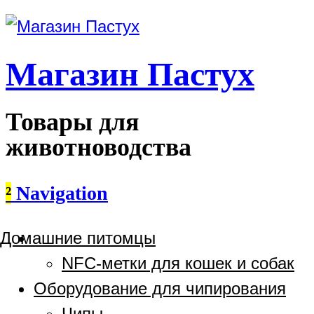
Магазин Пастух
Товары для
животноводства
²
Navigation
Домашние питомцы
NFC-метки для кошек и собак
Оборудование для чипирования
Чипы