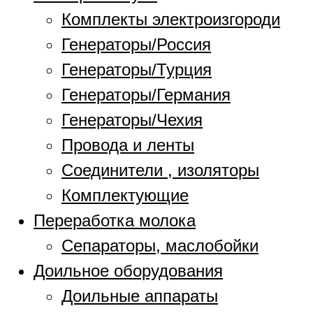
Комплекты электроизгороди
Генераторы/Россия
Генераторы/Турция
Генераторы/Германия
Генераторы/Чехия
Провода и ленты
Соединители , изоляторы
Комплектующие
Переработка молока
Сепараторы, маслобойки
Доильное оборудования
Доильные аппараты