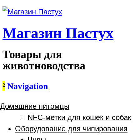
Магазин Пастух
Товары для
животноводства
²
Navigation
Домашние питомцы
NFC-метки для кошек и собак
Оборудование для чипирования
Чипы