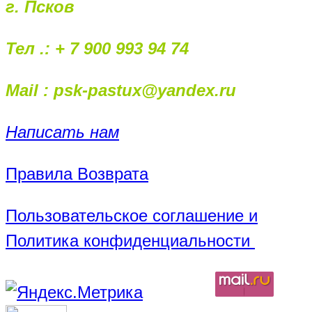
г. Псков
Тел .: + 7 900 993 94 74
Mail : psk-pastux@yandex.ru
Написать нам
Правила Возврата
Пользовательское соглашение и
Политика конфиденциальности