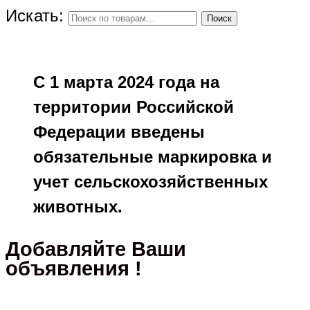
Искать:
Поиск
С 1 марта 2024 года на
территории Российской
Федерации введены
обязательные маркировка и
учет сельскохозяйственных
животных.
Добавляйте Ваши
объявления !