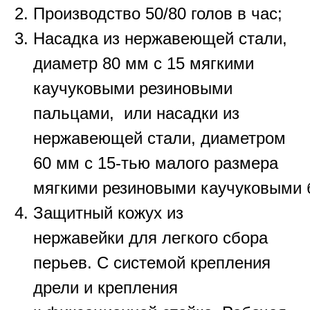
Производство 50/80 голов в час;
Насадка из нержавеющей стали,
диаметр 80 мм с 15 мягкими
каучуковыми резиновыми
пальцами, или насадки из
нержавеющей стали, диаметром
60 мм с 15-тью малого размера
мягкими резиновыми каучуковыми
Защитный кожух из
нержавейки для легкого сбора
перьев. С системой крепления
дрели и крепления