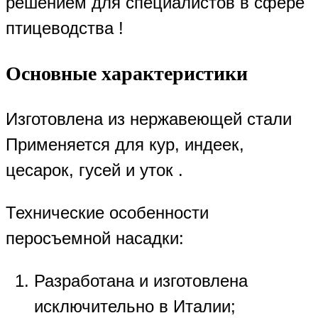
решением для специалистов в сфере
птицеводства !
Основные характеристики
Изготовлена из нержавеющей стали
Применяется для кур, индеек,
цесарок, гусей и уток .
Технические особенности
перосъемной насадки:
Разработана и изготовлена
исключительно в Италии;