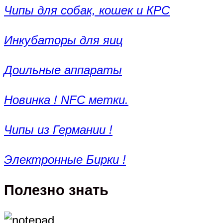
Чипы для собак, кошек и КРС
Инкубаторы для яиц
Доильные аппараты
Новинка ! NFC метки.
Чипы из Германии !
Электронные Бирки !
Полезно знать