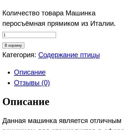
Количество товара Машинка
перосъёмная прямиком из Италии.
В корзину
Категория:
Содержание птицы
Описание
Отзывы (0)
Описание
Данная машинка является отличным