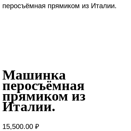
перосъёмная прямиком из Италии.
Машинка
перосъёмная
прямиком из
Италии.
15,500.00
₽