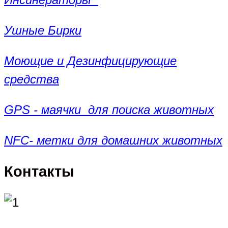
Ушные Бирки
Моющие и Дезинфицирующие
средства
GPS - маячки для поиска животных
NFC- метки для домашних животных
Контакты