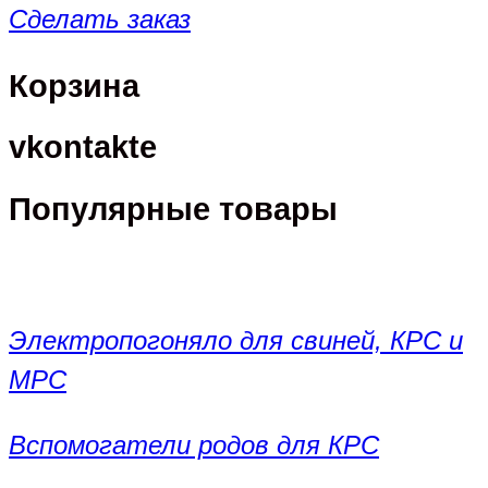
Сделать заказ
Корзина
vkontakte
Популярные товары
Электропогоняло для свиней, КРС и
МРС
Вспомогатели родов для КРС