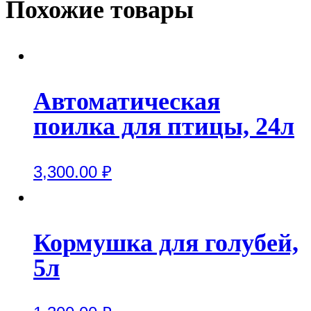
Похожие товары
Автоматическая
поилка для птицы, 24л
3,300.00
₽
Кормушка для голубей,
5л