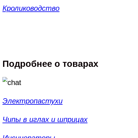
Кролиководство
Подробнее о товарах
Электропастухи
Чипы в иглах и шприцах
Инсинераторы