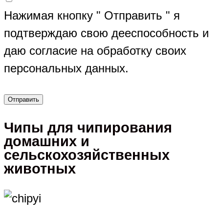
Нажимая кнопку " Отправить " я
подтверждаю свою дееспособность и
даю согласие на обработку своих
персональных данных.
Чипы для чипирования
домашних и
сельскохозяйственных
животных