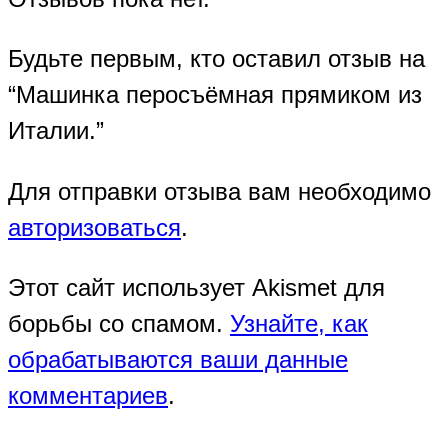
Будьте первым, кто оставил отзыв на
“Машинка перосъёмная прямиком из
Италии.”
Для отправки отзыва вам необходимо
авторизоваться
.
Этот сайт использует Akismet для
борьбы со спамом.
Узнайте, как
обрабатываются ваши данные
комментариев
.