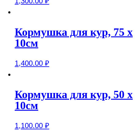
1,300.00
₽
Кормушка для кур, 75 х
10см
1,400.00
₽
Кормушка для кур, 50 х
10см
1,100.00
₽