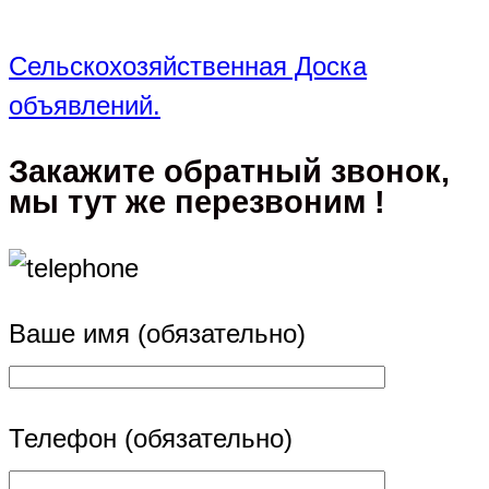
Сельскохозяйственная Доска
объявлений.
Закажите обратный звонок,
мы тут же перезвоним !
Ваше имя (обязательно)
Телефон (обязательно)