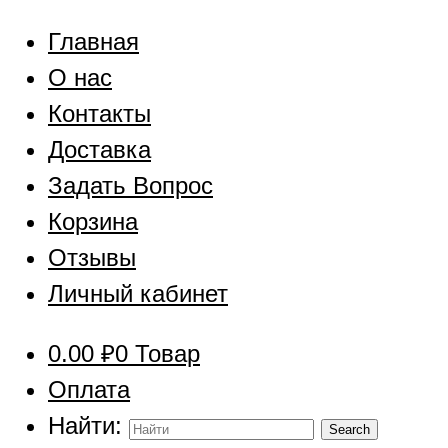
Главная
О нас
Контакты
Доставка
Задать Вопрос
Корзина
Отзывы
Личный кабинет
0.00
₽
0 Товар
Оплата
Найти: