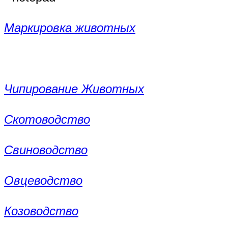
Маркировка животных
Чипирование Животных
Скотоводство
Свиноводство
Овцеводство
Козоводство