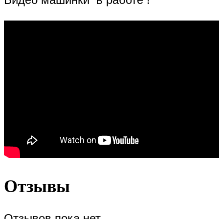
Отзывы
Отзывов пока нет.