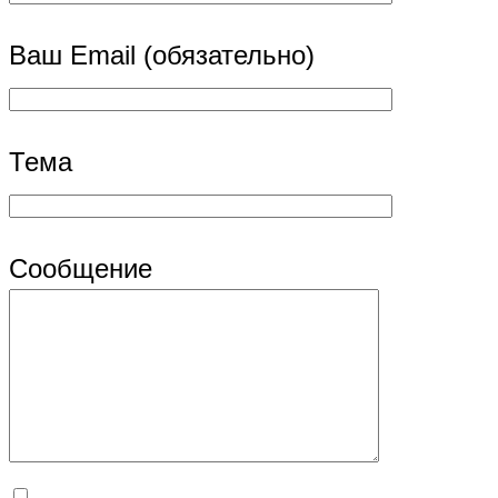
Ваш Email (обязательно)
Тема
Сообщение