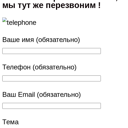
мы тут же перезвоним !
Ваше имя (обязательно)
Телефон (обязательно)
Ваш Email (обязательно)
Тема