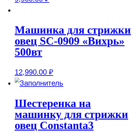
Машинка для стрижки
овец SC-0909 «Вихрь»
500вт
12,990.00
₽
Шестеренка на
машинку для стрижки
овец Constanta3