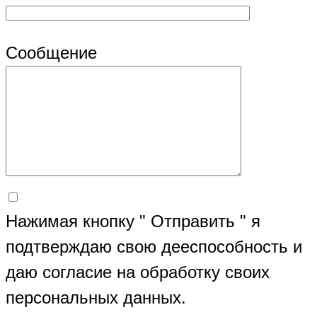
Сообщение
Нажимая кнопку " Отправить " я
подтверждаю свою дееспособность и
даю согласие на обработку своих
персональных данных.