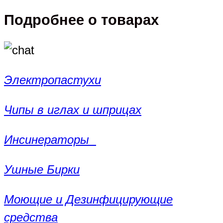
Подробнее о товарах
Электропастухи
Чипы в иглах и шприцах
Инсинераторы
Ушные Бирки
Моющие и Дезинфицирующие
средства