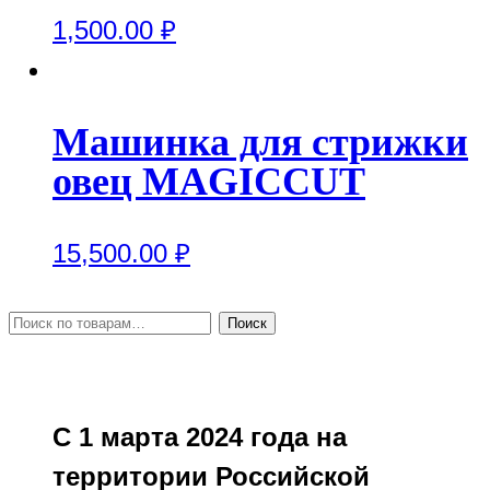
1,500.00
₽
Машинка для стрижки
овец MAGICCUT
15,500.00
₽
Искать:
Поиск
С 1 марта 2024 года на
территории Российской