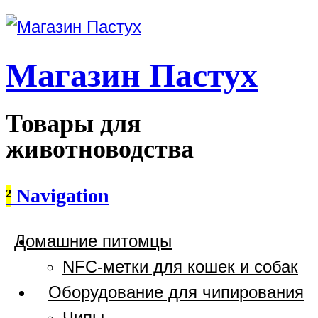
Магазин Пастух
Товары для
животноводства
²
Navigation
Домашние питомцы
NFC-метки для кошек и собак
Оборудование для чипирования
Чипы