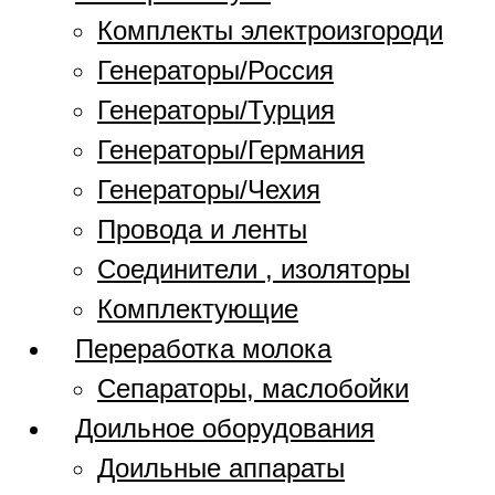
Комплекты электроизгороди
Генераторы/Россия
Генераторы/Турция
Генераторы/Германия
Генераторы/Чехия
Провода и ленты
Соединители , изоляторы
Комплектующие
Переработка молока
Сепараторы, маслобойки
Доильное оборудования
Доильные аппараты