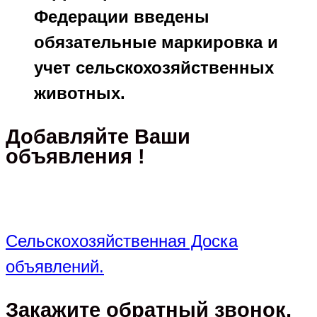
Федерации введены
обязательные маркировка и
учет сельскохозяйственных
животных.
Добавляйте Ваши
объявления !
Сельскохозяйственная Доска
объявлений.
Закажите обратный звонок,