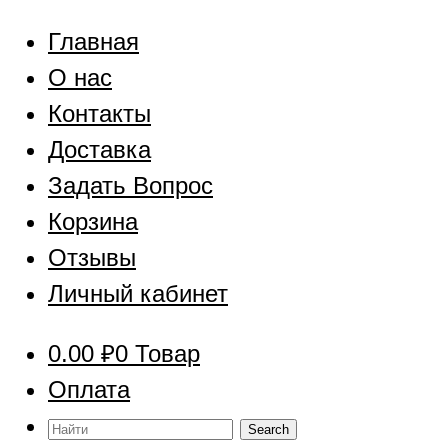
Главная
О нас
Контакты
Доставка
Задать Вопрос
Корзина
Отзывы
Личный кабинет
0.00
₽
0 Товар
Оплата
Найти: