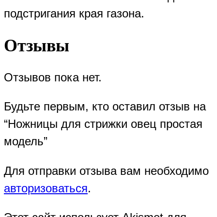
подстригания края газона.
Отзывы
Отзывов пока нет.
Будьте первым, кто оставил отзыв на
“Ножницы для стрижки овец простая
модель”
Для отправки отзыва вам необходимо
авторизоваться
.