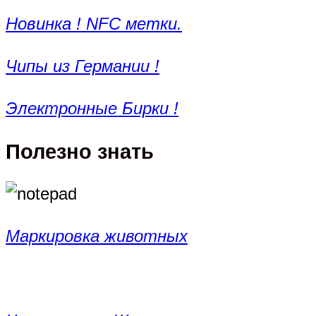
Новинка ! NFC метки.
Чипы из Германии !
Электронные Бирки !
Полезно знать
Маркировка животных