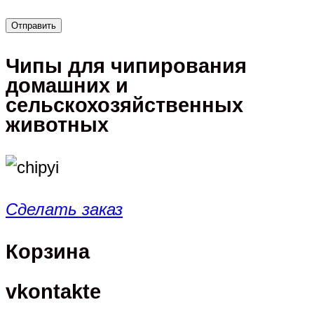
Чипы для чипирования
домашних и
сельскохозяйственных
животных
Сделать заказ
Корзина
vkontakte