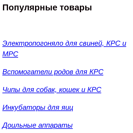
Популярные товары
Электропогоняло для свиней, КРС и
МРС
Вспомогатели родов для КРС
Чипы для собак, кошек и КРС
Инкубаторы для яиц
Доильные аппараты