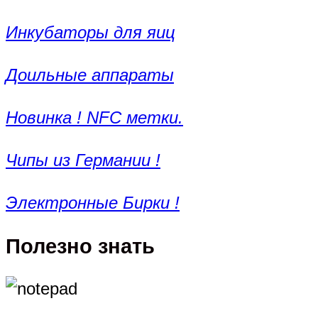
Инкубаторы для яиц
Доильные аппараты
Новинка ! NFC метки.
Чипы из Германии !
Электронные Бирки !
Полезно знать