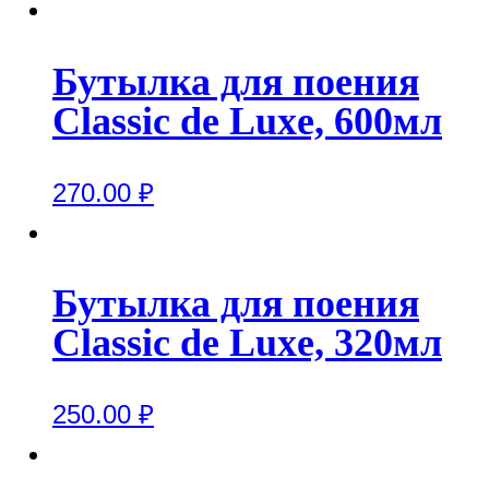
Бутылка для поения
Classic de Luxe, 600мл
270.00
₽
Бутылка для поения
Classic de Luxe, 320мл
250.00
₽