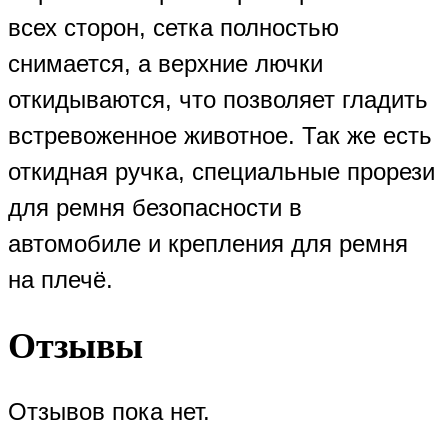
всех сторон, сетка полностью
снимается, а верхние лючки
откидываются, что позволяет гладить
встревоженное животное. Так же есть
откидная ручка, специальные прорези
для ремня безопасности в
автомобиле и крепления для ремня
на плечё.
Отзывы
Отзывов пока нет.