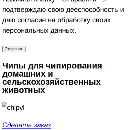
подтверждаю свою дееспособность и
даю согласие на обработку своих
персональных данных.
Чипы для чипирования
домашних и
сельскохозяйственных
животных
Сделать заказ