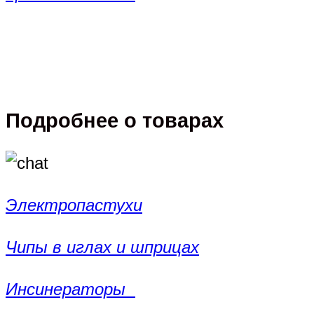
Подробнее о товарах
Электропастухи
Чипы в иглах и шприцах
Инсинераторы