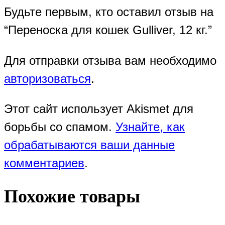
Будьте первым, кто оставил отзыв на
“Переноска для кошек Gulliver, 12 кг.”
Для отправки отзыва вам необходимо
авторизоваться
.
Этот сайт использует Akismet для
борьбы со спамом.
Узнайте, как
обрабатываются ваши данные
комментариев
.
Похожие товары