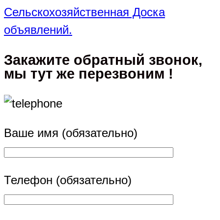
Сельскохозяйственная Доска
объявлений.
Закажите обратный звонок,
мы тут же перезвоним !
Ваше имя (обязательно)
Телефон (обязательно)