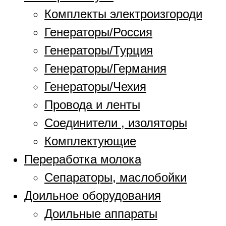
Комплекты электроизгороди
Генераторы/Россия
Генераторы/Турция
Генераторы/Германия
Генераторы/Чехия
Провода и ленты
Соединители , изоляторы
Комплектующие
Переработка молока
Сепараторы, маслобойки
Доильное оборудования
Доильные аппараты