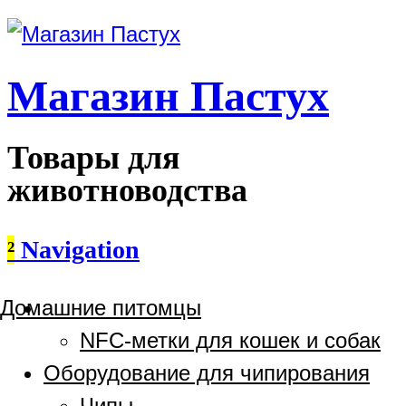
Магазин Пастух
Товары для
животноводства
²
Navigation
Домашние питомцы
NFC-метки для кошек и собак
Оборудование для чипирования
Чипы