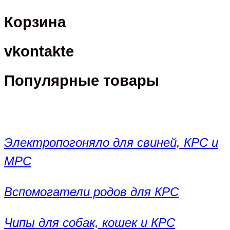
Корзина
vkontakte
Популярные товары
Электропогоняло для свиней, КРС и
МРС
Вспомогатели родов для КРС
Чипы для собак, кошек и КРС