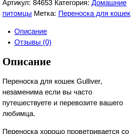
Артикул:
84653
Категория:
Домашние
питомцы
Метка:
Переноска для кошек
Описание
Отзывы (0)
Описание
Переноска для кошек Gulliver,
незаменима если вы часто
путешествуете и перевозите вашего
любимца.
Переноска хорошо проветривается со