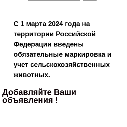
С 1 марта 2024 года на
территории Российской
Федерации введены
обязательные маркировка и
учет сельскохозяйственных
животных.
Добавляйте Ваши
объявления !