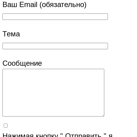
Ваш Email (обязательно)
Тема
Сообщение
Нажимая кнопку " Отправить " я