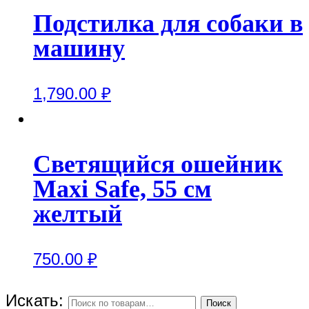
Подстилка для собаки в
машину
1,790.00
₽
Светящийся ошейник
Maxi Safe, 55 см
желтый
750.00
₽
Искать:
Поиск