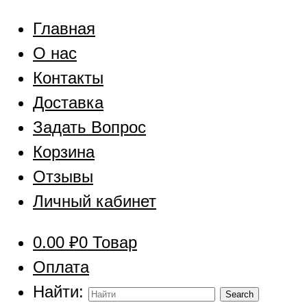
Главная
О нас
Контакты
Доставка
Задать Вопрос
Корзина
Отзывы
Личный кабинет
0.00
₽
0 Товар
Оплата
Найти: