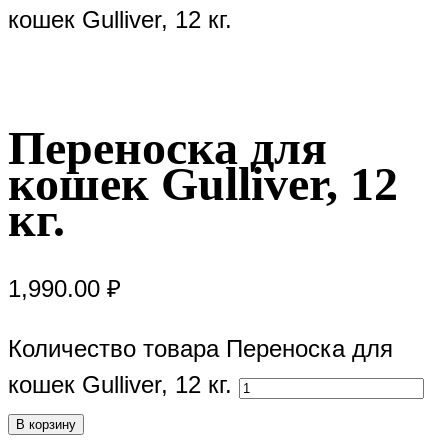
кошек Gulliver, 12 кг.
Переноска для
кошек Gulliver, 12
кг.
1,990.00
₽
Количество товара Переноска для
кошек Gulliver, 12 кг.
В корзину