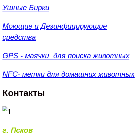
Ушные Бирки
Моющие и Дезинфицирующие
средства
GPS - маячки для поиска животных
NFC- метки для домашних животных
Контакты
г. Псков