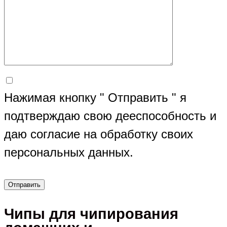
Нажимая кнопку " Отправить " я
подтверждаю свою дееспособность и
даю согласие на обработку своих
персональных данных.
Чипы для чипирования