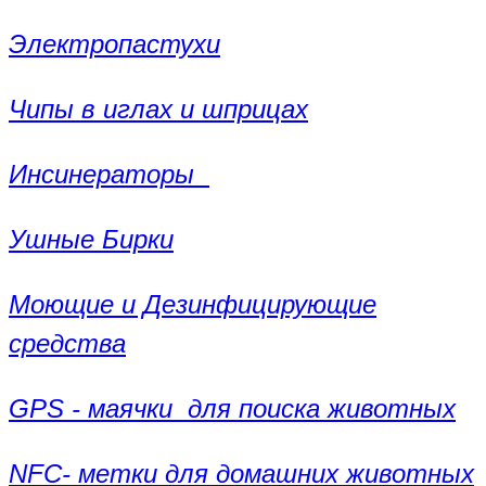
Электропастухи
Чипы в иглах и шприцах
Инсинераторы
Ушные Бирки
Моющие и Дезинфицирующие
средства
GPS - маячки для поиска животных
NFC- метки для домашних животных