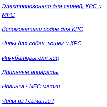
Электропогоняло для свиней, КРС и
МРС
Вспомогатели родов для КРС
Чипы для собак, кошек и КРС
Инкубаторы для яиц
Доильные аппараты
Новинка ! NFC метки.
Чипы из Германии !