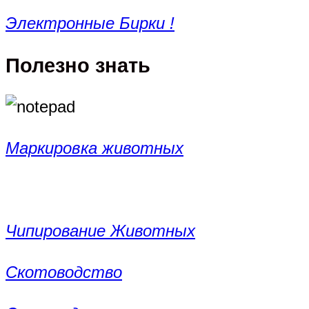
Электронные Бирки !
Полезно знать
Маркировка животных
Чипирование Животных
Скотоводство