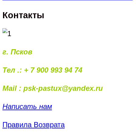
Контакты
г. Псков
Тел .: + 7 900 993 94 74
Mail : psk-pastux@yandex.ru
Написать нам
Правила Возврата