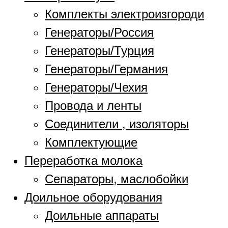
Комплекты электроизгороди
Генераторы/Россия
Генераторы/Турция
Генераторы/Германия
Генераторы/Чехия
Провода и ленты
Соединители , изоляторы
Комплектующие
Переработка молока
Сепараторы, маслобойки
Доильное оборудования
Доильные аппараты