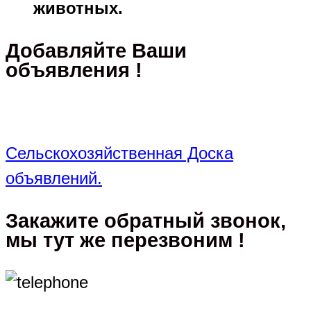
животных.
Добавляйте Ваши
объявления !
Сельскохозяйственная Доска
объявлений.
Закажите обратный звонок,
мы тут же перезвоним !