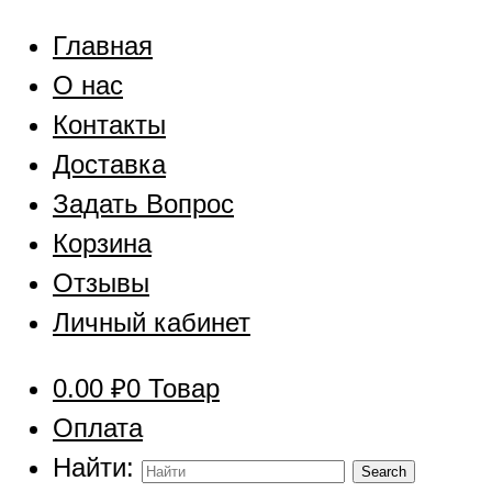
Главная
О нас
Контакты
Доставка
Задать Вопрос
Корзина
Отзывы
Личный кабинет
0.00
₽
0 Товар
Оплата
Найти: