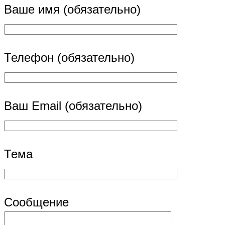
Ваше имя (обязательно)
Телефон (обязательно)
Ваш Email (обязательно)
Тема
Сообщение