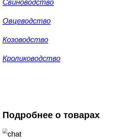
Свиноводство
Овцеводство
Козоводство
Кролиководство
Подробнее о товарах