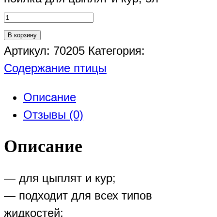
В корзину
Артикул:
70205
Категория:
Содержание птицы
Описание
Отзывы (0)
Описание
— для цыплят и кур;
— подходит для всех типов
жидкостей;