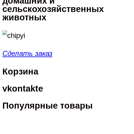
домашних и
сельскохозяйственных
животных
Сделать заказ
Корзина
vkontakte
Популярные товары