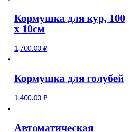
Кормушка для кур, 100
х 10см
1,700.00
₽
Кормушка для голубей
1,400.00
₽
Автоматическая