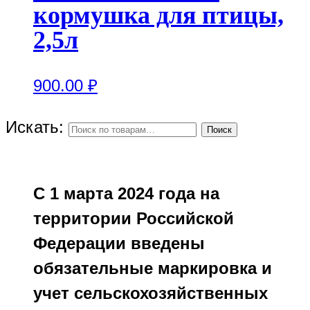
кормушка для птицы,
2,5л
900.00
₽
Искать:
Поиск
С 1 марта 2024 года на
территории Российской
Федерации введены
обязательные маркировка и
учет сельскохозяйственных