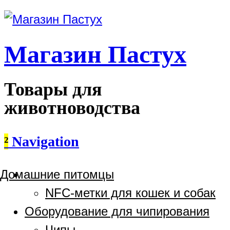
Магазин Пастух
Товары для
животноводства
²
Navigation
Домашние питомцы
NFC-метки для кошек и собак
Оборудование для чипирования
Чипы