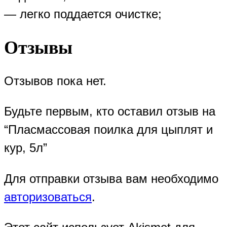
— легко поддается очистке;
Отзывы
Отзывов пока нет.
Будьте первым, кто оставил отзыв на
“Пласмассовая поилка для цыплят и
кур, 5л”
Для отправки отзыва вам необходимо
авторизоваться
.