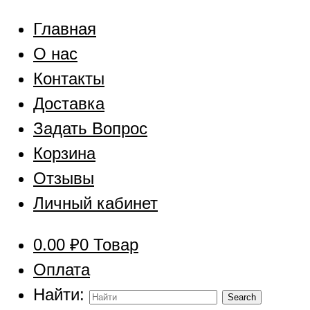
Главная
О нас
Контакты
Доставка
Задать Вопрос
Корзина
Отзывы
Личный кабинет
0.00
₽
0 Товар
Оплата
Найти: