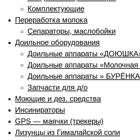
Комплектующие
Переработка молока
Сепараторы, маслобойки
Доильное оборудования
Доильные аппараты «ДОЮШКА
Доильные аппараты «Молочная
Доильные аппараты » БУРЁНКА
Запчасти для д/о
Моющие и дез. средства
Инсинираторы
GPS — маячки (трекеры)
Лизунцы из Гималайской соли