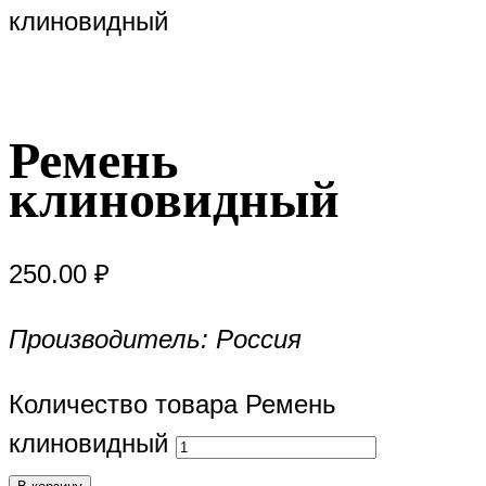
клиновидный
Ремень
клиновидный
250.00
₽
Производитель: Россия
Количество товара Ремень
клиновидный