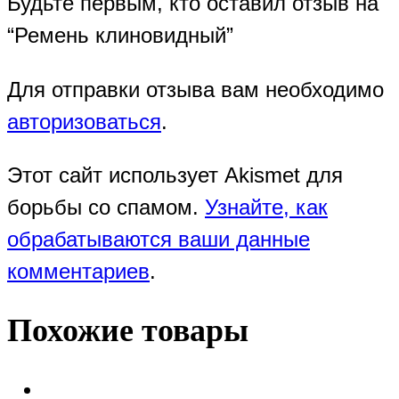
Будьте первым, кто оставил отзыв на
“Ремень клиновидный”
Для отправки отзыва вам необходимо
авторизоваться
.
Этот сайт использует Akismet для
борьбы со спамом.
Узнайте, как
обрабатываются ваши данные
комментариев
.
Похожие товары