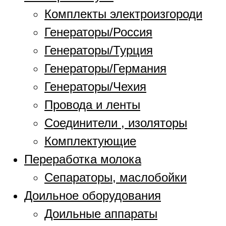
Комплекты электроизгороди
Генераторы/Россия
Генераторы/Турция
Генераторы/Германия
Генераторы/Чехия
Провода и ленты
Соединители , изоляторы
Комплектующие
Переработка молока
Сепараторы, маслобойки
Доильное оборудования
Доильные аппараты