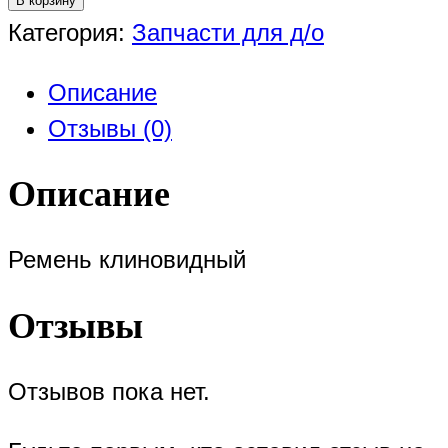
В корзину
Категория:
Запчасти для д/о
Описание
Отзывы (0)
Описание
Ремень клиновидный
Отзывы
Отзывов пока нет.