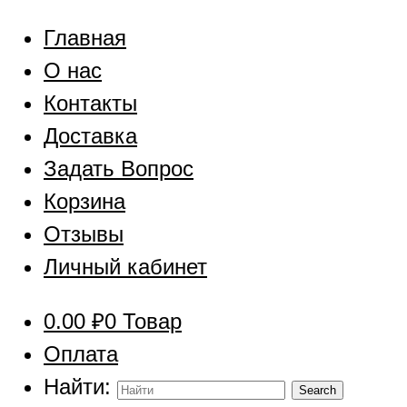
Главная
О нас
Контакты
Доставка
Задать Вопрос
Корзина
Отзывы
Личный кабинет
0.00
₽
0 Товар
Оплата
Найти: