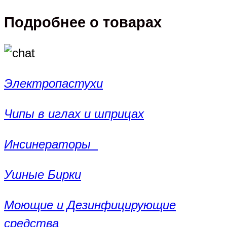
Подробнее о товарах
Электропастухи
Чипы в иглах и шприцах
Инсинераторы
Ушные Бирки
Моющие и Дезинфицирующие
средства