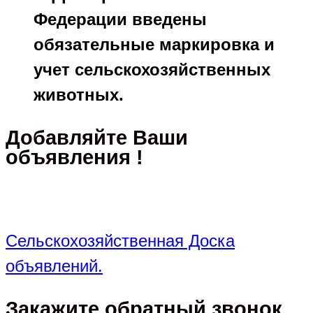
Федерации введены
обязательные маркировка и
учет сельскохозяйственных
животных.
Добавляйте Ваши
объявления !
Сельскохозяйственная Доска
объявлений.
Закажите обратный звонок,