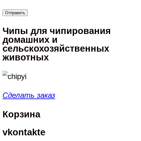
Чипы для чипирования
домашних и
сельскохозяйственных
животных
Сделать заказ
Корзина
vkontakte