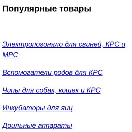
Популярные товары
Электропогоняло для свиней, КРС и
МРС
Вспомогатели родов для КРС
Чипы для собак, кошек и КРС
Инкубаторы для яиц
Доильные аппараты