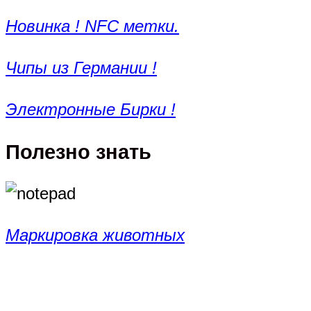
Новинка ! NFC метки.
Чипы из Германии !
Электронные Бирки !
Полезно знать
Маркировка животных