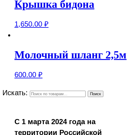
Крышка бидона
1,650.00
₽
Молочный шланг 2,5м
600.00
₽
Искать:
Поиск
С 1 марта 2024 года на
территории Российской