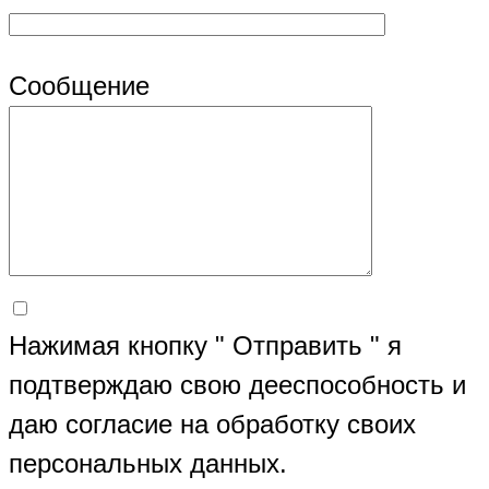
Сообщение
Нажимая кнопку " Отправить " я
подтверждаю свою дееспособность и
даю согласие на обработку своих
персональных данных.