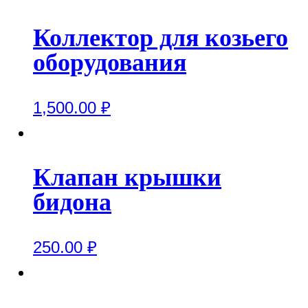
Коллектор для козьего
оборудования
1,500.00
₽
Клапан крышки
бидона
250.00
₽