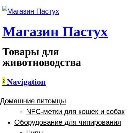
Магазин Пастух
Товары для
животноводства
²
Navigation
Домашние питомцы
NFC-метки для кошек и собак
Оборудование для чипирования
Чипы