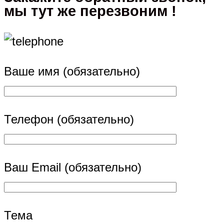
мы тут же перезвоним !
Ваше имя (обязательно)
Телефон (обязательно)
Ваш Email (обязательно)
Тема