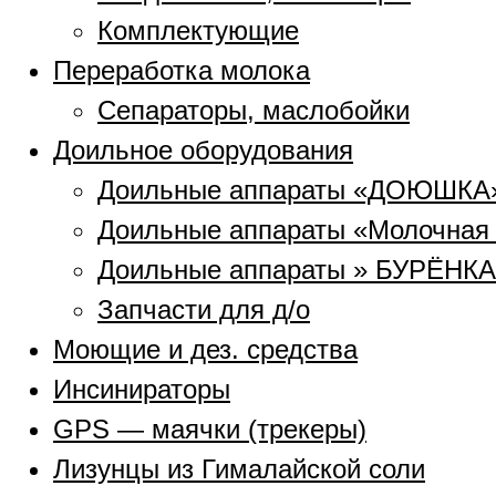
Комплектующие
Переработка молока
Сепараторы, маслобойки
Доильное оборудования
Доильные аппараты «ДОЮШКА
Доильные аппараты «Молочная
Доильные аппараты » БУРЁНКА
Запчасти для д/о
Моющие и дез. средства
Инсинираторы
GPS — маячки (трекеры)
Лизунцы из Гималайской соли