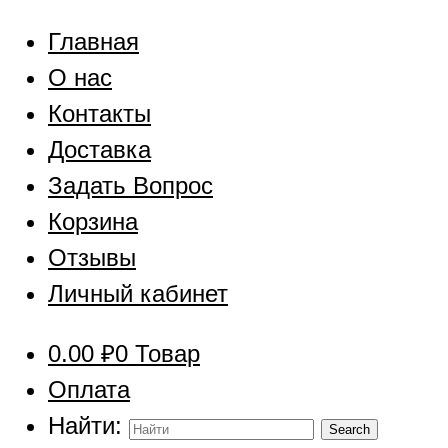
Главная
О нас
Контакты
Доставка
Задать Вопрос
Корзина
Отзывы
Личный кабинет
0.00
₽
0 Товар
Оплата
Найти: