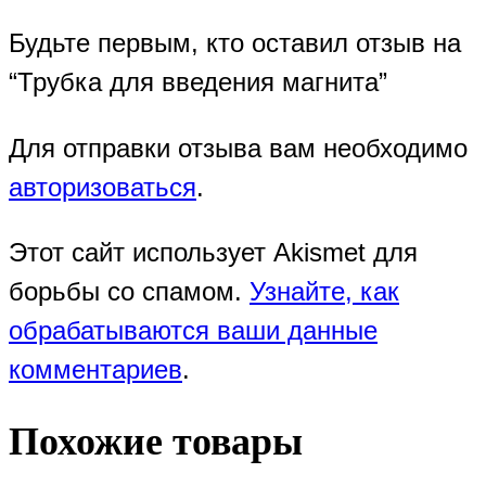
Будьте первым, кто оставил отзыв на
“Трубка для введения магнита”
Для отправки отзыва вам необходимо
авторизоваться
.
Этот сайт использует Akismet для
борьбы со спамом.
Узнайте, как
обрабатываются ваши данные
комментариев
.
Похожие товары