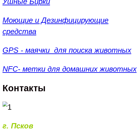
Ушные Бирки
Моющие и Дезинфицирующие
средства
GPS - маячки для поиска животных
NFC- метки для домашних животных
Контакты
г. Псков