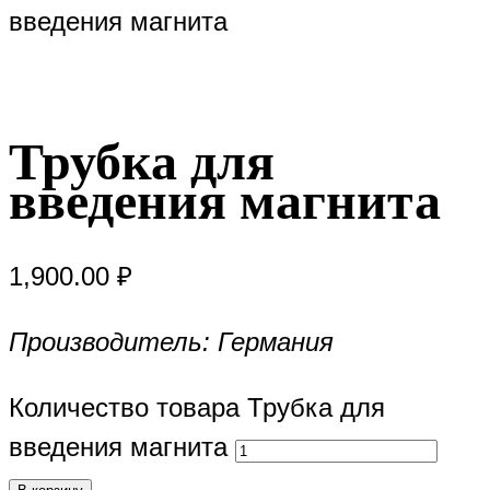
введения магнита
Трубка для
введения магнита
1,900.00
₽
Производитель: Германия
Количество товара Трубка для
введения магнита