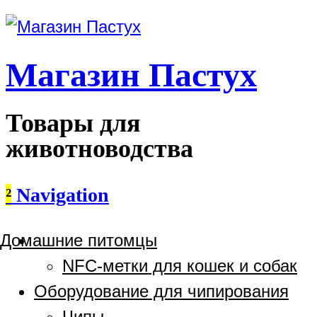
Магазин Пастух
Товары для
животноводства
²
Navigation
Домашние питомцы
NFC-метки для кошек и собак
Оборудование для чипирования
Чипы