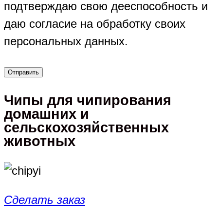
подтверждаю свою дееспособность и
даю согласие на обработку своих
персональных данных.
Чипы для чипирования
домашних и
сельскохозяйственных
животных
Сделать заказ