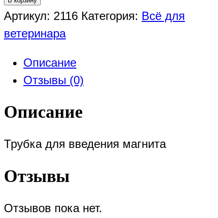
В корзину
Артикул:
2116
Категория:
Всё для
ветеринара
Описание
Отзывы (0)
Описание
Трубка для введения магнита
Отзывы
Отзывов пока нет.