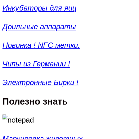
Инкубаторы для яиц
Доильные аппараты
Новинка ! NFC метки.
Чипы из Германии !
Электронные Бирки !
Полезно знать
Маркировка животных