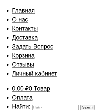
Главная
О нас
Контакты
Доставка
Задать Вопрос
Корзина
Отзывы
Личный кабинет
0.00
₽
0 Товар
Оплата
Найти: