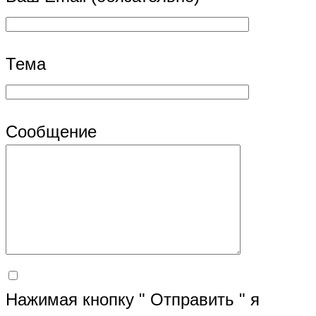
Тема
Сообщение
Нажимая кнопку " Отправить " я