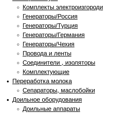
Комплекты электроизгороди
Генераторы/Россия
Генераторы/Турция
Генераторы/Германия
Генераторы/Чехия
Провода и ленты
Соединители , изоляторы
Комплектующие
Переработка молока
Сепараторы, маслобойки
Доильное оборудования
Доильные аппараты