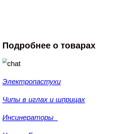
Подробнее о товарах
Электропастухи
Чипы в иглах и шприцах
Инсинераторы