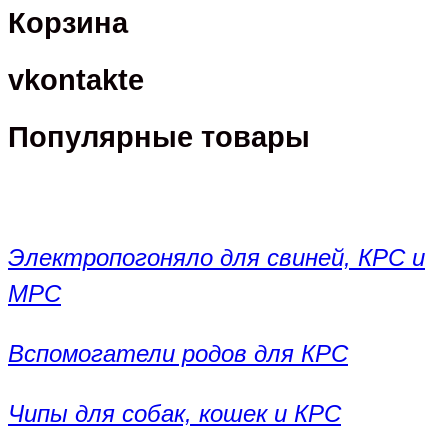
Корзина
vkontakte
Популярные товары
Электропогоняло для свиней, КРС и
МРС
Вспомогатели родов для КРС
Чипы для собак, кошек и КРС