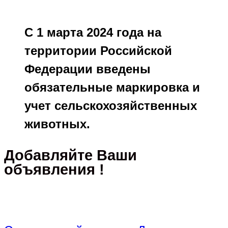
С 1 марта 2024 года на
территории Российской
Федерации введены
обязательные маркировка и
учет сельскохозяйственных
животных.
Добавляйте Ваши
объявления !