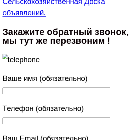
Сельскохозяйственная Доска
объявлений.
Закажите обратный звонок,
мы тут же перезвоним !
Ваше имя (обязательно)
Телефон (обязательно)
Ваш Email (обязательно)