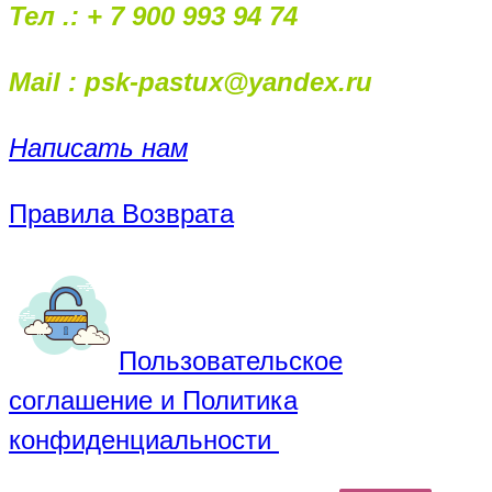
Тел .: + 7 900 993 94 74
Mail : psk-pastux@yandex.ru
Написать нам
Правила Возврата
Пользовательское
соглашение и Политика
конфиденциальности