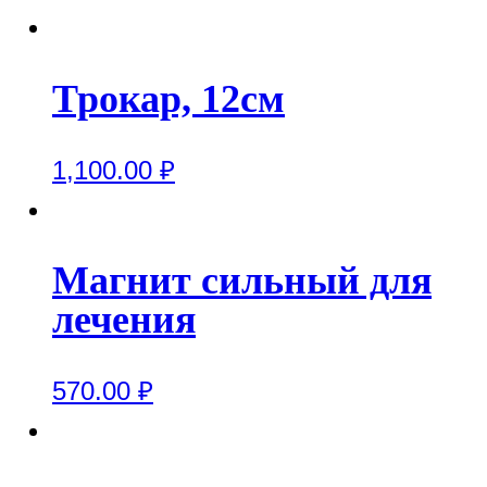
Трокар, 12см
1,100.00
₽
Магнит сильный для
лечения
570.00
₽