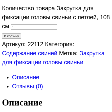
Количество товара Закрутка для
фиксации головы свиньи с петлей, 108
см
В корзину
Артикул:
22112
Категория:
Содержание свиней
Метка:
Закрутка
для фиксации головы свиньи
Описание
Отзывы (0)
Описание