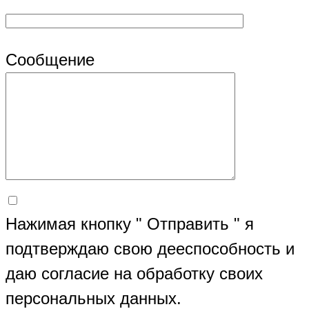
Сообщение
Нажимая кнопку " Отправить " я
подтверждаю свою дееспособность и
даю согласие на обработку своих
персональных данных.