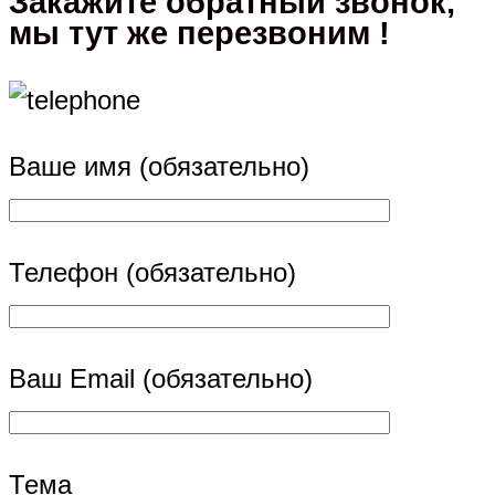
Закажите обратный звонок,
мы тут же перезвоним !
Ваше имя (обязательно)
Телефон (обязательно)
Ваш Email (обязательно)
Тема