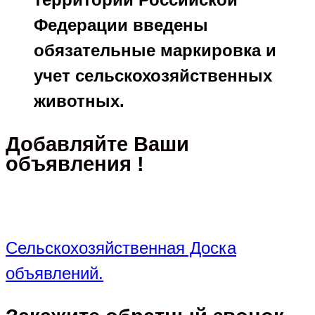
Федерации введены
обязательные маркировка и
учет сельскохозяйственных
животных.
Добавляйте Ваши
объявления !
Сельскохозяйственная Доска
объявлений.