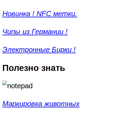
Новинка ! NFC метки.
Чипы из Германии !
Электронные Бирки !
Полезно знать
Маркировка животных