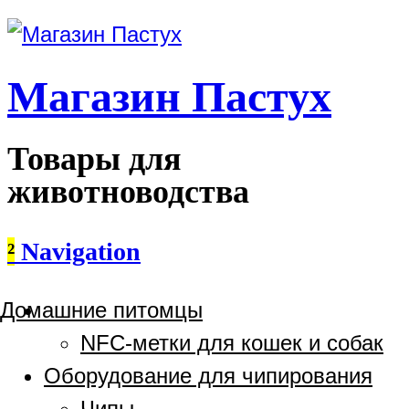
Магазин Пастух
Товары для
животноводства
²
Navigation
Домашние питомцы
NFC-метки для кошек и собак
Оборудование для чипирования
Чипы