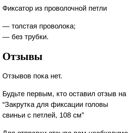
Фиксатор из проволочной петли
— толстая проволока;
— без трубки.
Отзывы
Отзывов пока нет.
Будьте первым, кто оставил отзыв на
“Закрутка для фиксации головы
свиньи с петлей, 108 см”