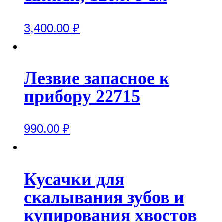
3,400.00
₽
Лезвие запасное к
прибору 22715
990.00
₽
Кусачки для
скалывания зубов и
купирования хвостов