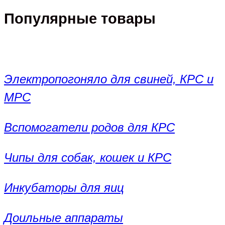
Популярные товары
Электропогоняло для свиней, КРС и
МРС
Вспомогатели родов для КРС
Чипы для собак, кошек и КРС
Инкубаторы для яиц
Доильные аппараты