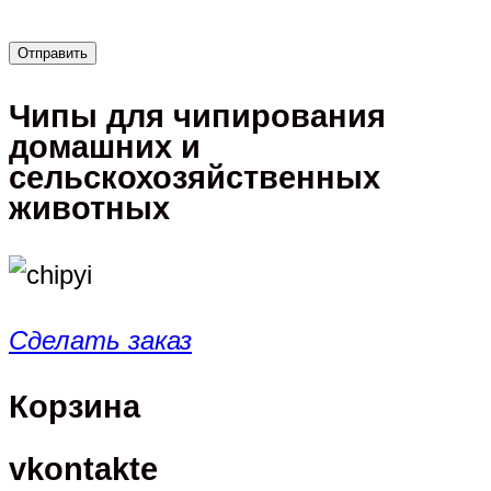
Чипы для чипирования
домашних и
сельскохозяйственных
животных
Сделать заказ
Корзина
vkontakte