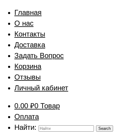
Главная
О нас
Контакты
Доставка
Задать Вопрос
Корзина
Отзывы
Личный кабинет
0.00
₽
0 Товар
Оплата
Найти: