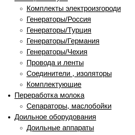
Комплекты электроизгороди
Генераторы/Россия
Генераторы/Турция
Генераторы/Германия
Генераторы/Чехия
Провода и ленты
Соединители , изоляторы
Комплектующие
Переработка молока
Сепараторы, маслобойки
Доильное оборудования
Доильные аппараты