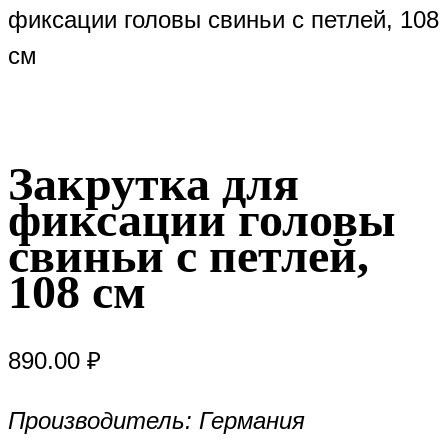
фиксации головы свиньи с петлей, 108
см
Закрутка для
фиксации головы
свиньи с петлей,
108 см
890.00
₽
Производитель: Германия