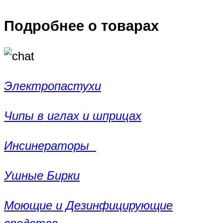
Подробнее о товарах
Электропастухи
Чипы в иглах и шприцах
Инсинераторы
Ушные Бирки
Моющие и Дезинфицирующие