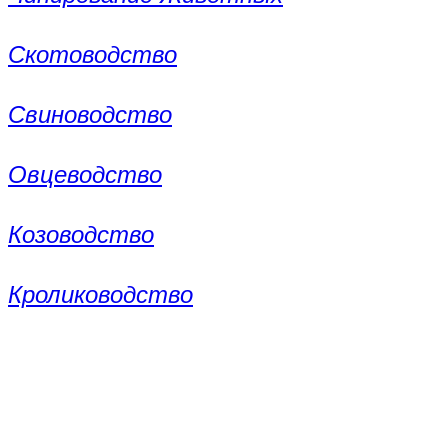
Скотоводство
Свиноводство
Овцеводство
Козоводство
Кролиководство