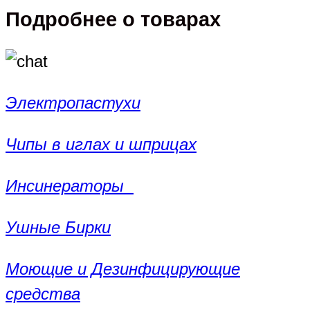
Подробнее о товарах
Электропастухи
Чипы в иглах и шприцах
Инсинераторы
Ушные Бирки
Моющие и Дезинфицирующие
средства