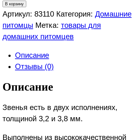
В корзину
Артикул:
83110
Категория:
Домашние
питомцы
Метка:
товары для
домашних питомцев
Описание
Отзывы (0)
Описание
Звенья есть в двух исполнениях,
толщиной 3,2 и 3,8 мм.
Выполнены из высококачественной