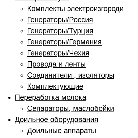
Комплекты электроизгороди
Генераторы/Россия
Генераторы/Турция
Генераторы/Германия
Генераторы/Чехия
Провода и ленты
Соединители , изоляторы
Комплектующие
Переработка молока
Сепараторы, маслобойки
Доильное оборудования
Доильные аппараты