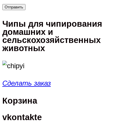
Чипы для чипирования
домашних и
сельскохозяйственных
животных
Сделать заказ
Корзина
vkontakte