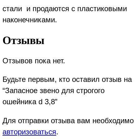
стали и продаются с пластиковыми
наконечниками.
Отзывы
Отзывов пока нет.
Будьте первым, кто оставил отзыв на
“Запасное звено для строгого
ошейника d 3,8”
Для отправки отзыва вам необходимо
авторизоваться
.