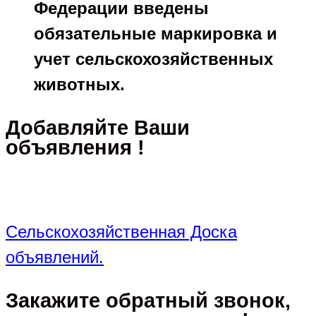
Федерации введены
обязательные маркировка и
учет сельскохозяйственных
животных.
Добавляйте Ваши
объявления !
Сельскохозяйственная Доска
объявлений.
Закажите обратный звонок,