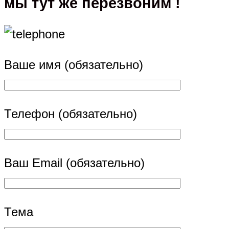
мы тут же перезвоним !
Ваше имя (обязательно)
Телефон (обязательно)
Ваш Email (обязательно)
Тема