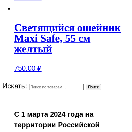
Светящийся ошейник
Maxi Safe, 55 см
желтый
750.00
₽
Искать:
Поиск
С 1 марта 2024 года на
территории Российской