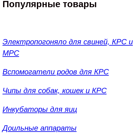
Популярные товары
Электропогоняло для свиней, КРС и
МРС
Вспомогатели родов для КРС
Чипы для собак, кошек и КРС
Инкубаторы для яиц
Доильные аппараты