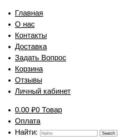
Главная
О нас
Контакты
Доставка
Задать Вопрос
Корзина
Отзывы
Личный кабинет
0.00
₽
0 Товар
Оплата
Найти: