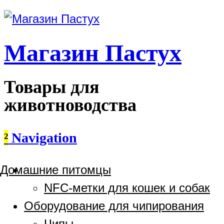
Магазин Пастух
Товары для
животноводства
²
Navigation
Домашние питомцы
NFC-метки для кошек и собак
Оборудование для чипирования
Чипы