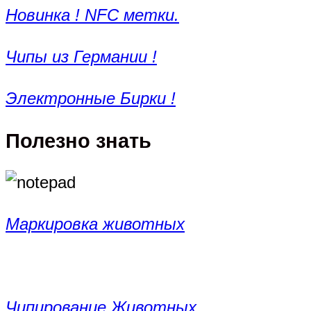
Новинка ! NFC метки.
Чипы из Германии !
Электронные Бирки !
Полезно знать
Маркировка животных
Чипирование Животных