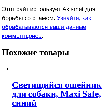
Этот сайт использует Akismet для
борьбы со спамом.
Узнайте, как
обрабатываются ваши данные
комментариев
.
Похожие товары
Светящийся ошейник
для собаки, Maxi Safe,
синий