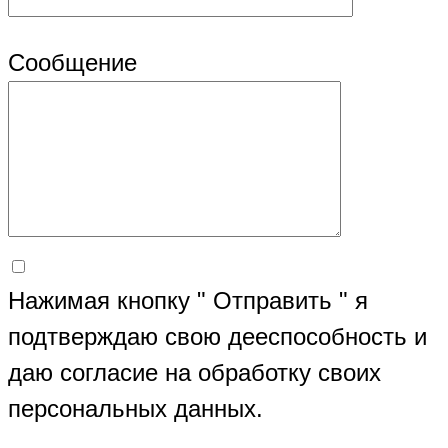
Сообщение
Нажимая кнопку " Отправить " я
подтверждаю свою дееспособность и
даю согласие на обработку своих
персональных данных.